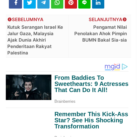
SEBELUMNYA
SELANJUTNYA
Kutuk Serangan Israel Ke
Pengamat Nilai
Jalur Gaza, Malaysia
Penolakan Ahok Pimpin
Ajak Dunia Akhiri
BUMN Bakal Sia-sia
Penderitaan Rakyat
Palestina