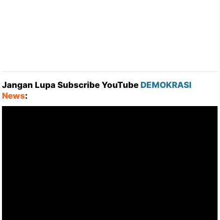
Jangan Lupa Subscribe YouTube
DEMOKRASI
News
: