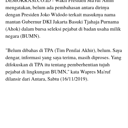
mengatakan, belum ada pembahasan antara dirinya
dengan Presiden Joko Widodo terkait masuknya nama
mantan Gubernur DKI Jakarta Basuki Tjahaja Purnama
(Ahok) dalam bursa seleksi pejabat di badan usaha milik
negara (BUMN).
"Belum dibahas di TPA (Tim Penilai Akhir), belum. Saya
dengar, informasi yang saya terima, masih diproses. Yang
difokuskan di TPA itu tentang pemberhentian tujuh
pejabat di lingkungan BUMN," kata Wapres Ma'ruf
dilansir dari Antara, Sabtu (16/11/2019).