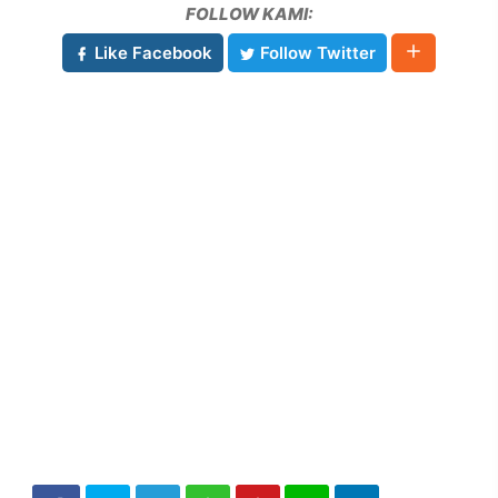
FOLLOW KAMI:
Like Facebook
Follow Twitter