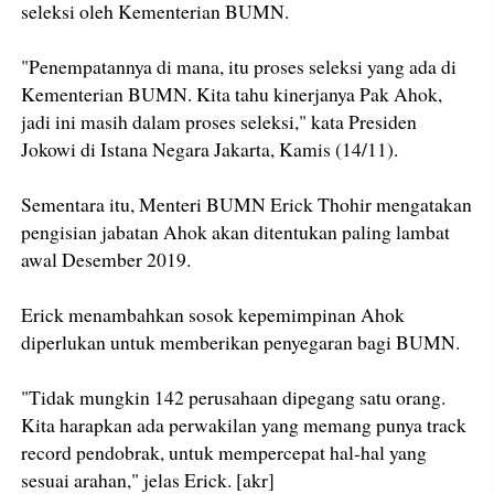
seleksi oleh Kementerian BUMN.
"Penempatannya di mana, itu proses seleksi yang ada di
Kementerian BUMN. Kita tahu kinerjanya Pak Ahok,
jadi ini masih dalam proses seleksi," kata Presiden
Jokowi di Istana Negara Jakarta, Kamis (14/11).
Sementara itu, Menteri BUMN Erick Thohir mengatakan
pengisian jabatan Ahok akan ditentukan paling lambat
awal Desember 2019.
Erick menambahkan sosok kepemimpinan Ahok
diperlukan untuk memberikan penyegaran bagi BUMN.
"Tidak mungkin 142 perusahaan dipegang satu orang.
Kita harapkan ada perwakilan yang memang punya track
record pendobrak, untuk mempercepat hal-hal yang
sesuai arahan," jelas Erick. [akr]