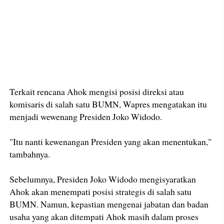
Terkait rencana Ahok mengisi posisi direksi atau
komisaris di salah satu BUMN, Wapres mengatakan itu
menjadi wewenang Presiden Joko Widodo.
"Itu nanti kewenangan Presiden yang akan menentukan,"
tambahnya.
Sebelumnya, Presiden Joko Widodo mengisyaratkan
Ahok akan menempati posisi strategis di salah satu
BUMN. Namun, kepastian mengenai jabatan dan badan
usaha yang akan ditempati Ahok masih dalam proses