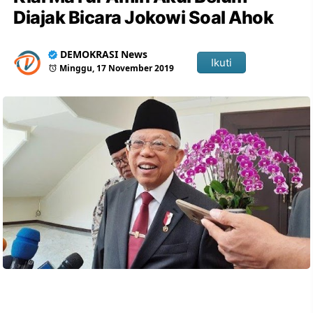
Diajak Bicara Jokowi Soal Ahok
DEMOKRASI News
Ikuti
Minggu, 17 November 2019