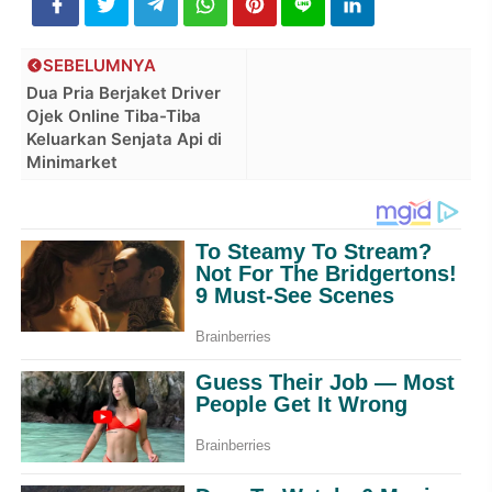
SEBELUMNYA
Dua Pria Berjaket Driver
Ojek Online Tiba-Tiba
Keluarkan Senjata Api di
Minimarket