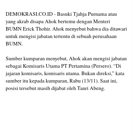
DEMOKRASI.CO.ID - Basuki Tjahja Purnama atau
yang akrab disapa Ahok bertemu dengan Menteri
BUMN Erick Thohir. Ahok menyebut bahwa dia ditawari
untuk mengisi jabatan tertentu di sebuah perusahaan
BUMN.
Sumber kumparan menyebut, Ahok akan mengisi jabatan
sebagai Komisaris Utama PT Pertamina (Persero). “Di
jajaran komisaris, komisaris utama. Bukan direksi,” kata
sumber itu kepada kumparan, Rabu (13/11). Saat ini,
posisi tersebut masih dijabat oleh Tanri Abeng.