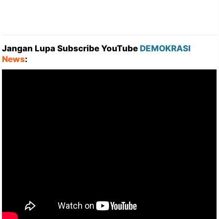
Jangan Lupa Subscribe YouTube
DEMOKRASI
News
: