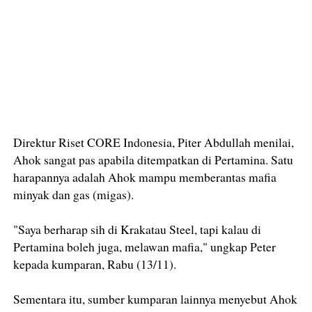
Direktur Riset CORE Indonesia, Piter Abdullah menilai,
Ahok sangat pas apabila ditempatkan di Pertamina. Satu
harapannya adalah Ahok mampu memberantas mafia
minyak dan gas (migas).
"Saya berharap sih di Krakatau Steel, tapi kalau di
Pertamina boleh juga, melawan mafia," ungkap Peter
kepada kumparan, Rabu (13/11).
Sementara itu, sumber kumparan lainnya menyebut Ahok