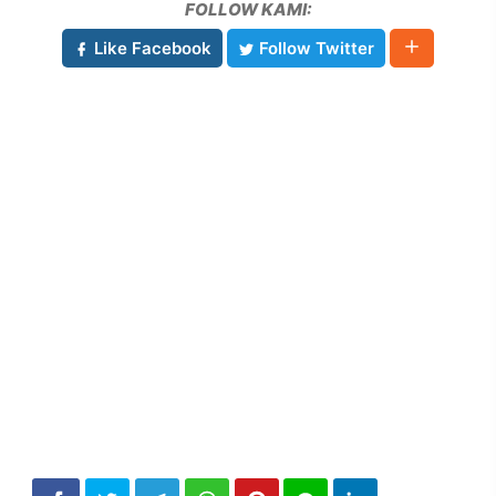
FOLLOW KAMI:
Like Facebook
Follow Twitter