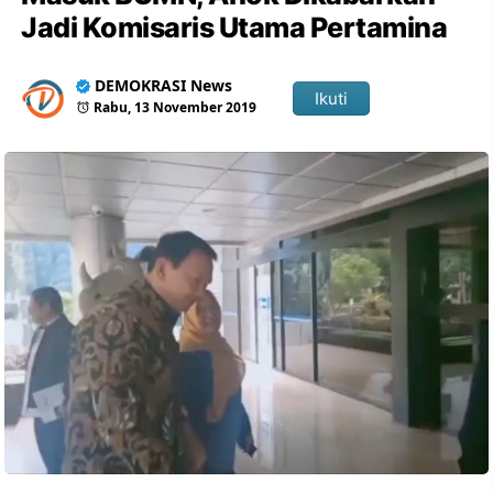
Jadi Komisaris Utama Pertamina
DEMOKRASI News
Ikuti
Rabu, 13 November 2019