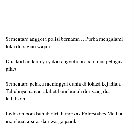
Sementara anggota polisi bernama J. Purba mengalami
luka di bagian wajah.
Dua korban lainnya yakni anggota propam dan petugas
piket.
Sementara pelaku meninggal dunia di lokasi kejadian.
Tubuhnya hancur akibat bom bunuh diri yang dia
ledakkan.
Ledakan bom bunuh diri di markas Polrestabes Medan
membuat aparat dan warga panik.