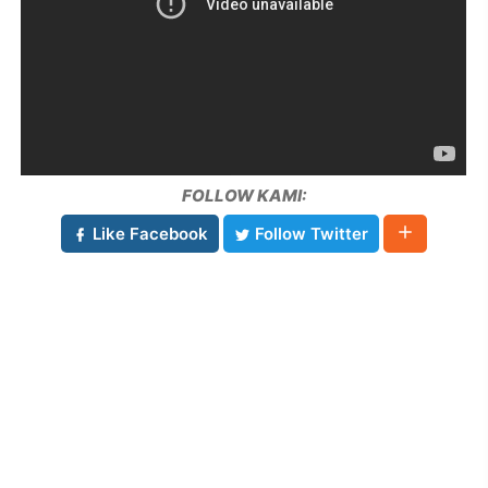
FOLLOW KAMI:
Like Facebook
Follow Twitter