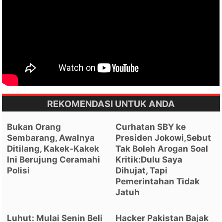
REKOMENDASI UNTUK ANDA
Bukan Orang
Curhatan SBY ke
Sembarang, Awalnya
Presiden Jokowi,Sebut
Ditilang, Kakek-Kakek
Tak Boleh Arogan Soal
Ini Berujung Ceramahi
Kritik:Dulu Saya
Polisi
Dihujat, Tapi
Pemerintahan Tidak
Jatuh
Luhut: Mulai Senin Beli
Hacker Pakistan Bajak