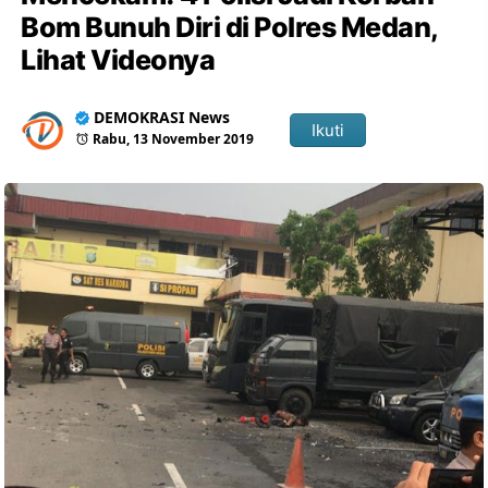
Bom Bunuh Diri di Polres Medan,
Lihat Videonya
DEMOKRASI News
Ikuti
Rabu, 13 November 2019