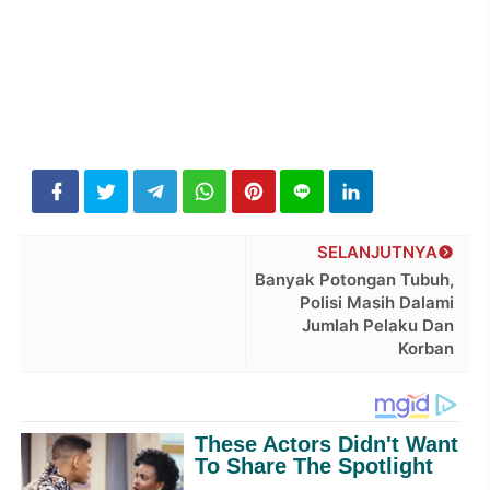
SELANJUTNYA
Banyak Potongan Tubuh,
Polisi Masih Dalami
Jumlah Pelaku Dan
Korban