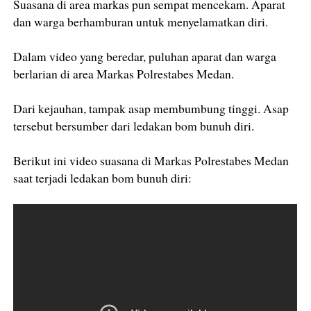
Suasana di area markas pun sempat mencekam. Aparat
dan warga berhamburan untuk menyelamatkan diri.
Dalam video yang beredar, puluhan aparat dan warga
berlarian di area Markas Polrestabes Medan.
Dari kejauhan, tampak asap membumbung tinggi. Asap
tersebut bersumber dari ledakan bom bunuh diri.
Berikut ini video suasana di Markas Polrestabes Medan
saat terjadi ledakan bom bunuh diri: