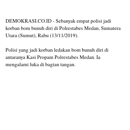
DEMOKRASI.CO.ID - Sebanyak empat polisi jadi
korban bom bunuh diri di Polrestabes Medan, Sumatera
Utara (Sumut), Rabu (13/11/2019).
Polisi yang jadi korban ledakan bom bunuh diri di
antaranya Kasi Propam Polrestabes Medan. Ia
mengalami luka di bagian tangan.