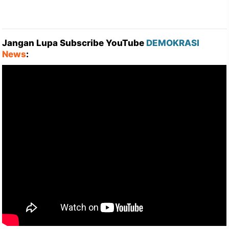
Jangan Lupa Subscribe YouTube
DEMOKRASI
News
: