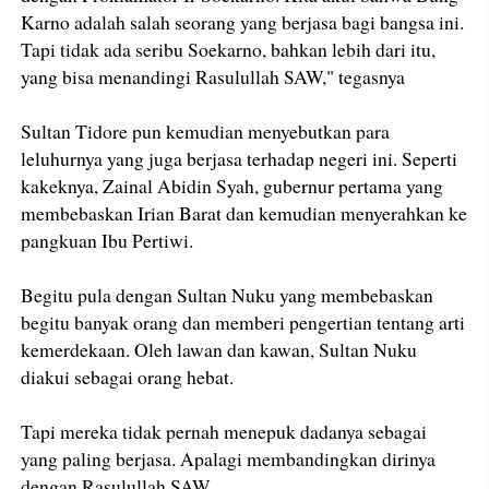
Karno adalah salah seorang yang berjasa bagi bangsa ini.
Tapi tidak ada seribu Soekarno, bahkan lebih dari itu,
yang bisa menandingi Rasulullah SAW," tegasnya
Sultan Tidore pun kemudian menyebutkan para
leluhurnya yang juga berjasa terhadap negeri ini. Seperti
kakeknya, Zainal Abidin Syah, gubernur pertama yang
membebaskan Irian Barat dan kemudian menyerahkan ke
pangkuan Ibu Pertiwi.
Begitu pula dengan Sultan Nuku yang membebaskan
begitu banyak orang dan memberi pengertian tentang arti
kemerdekaan. Oleh lawan dan kawan, Sultan Nuku
diakui sebagai orang hebat.
Tapi mereka tidak pernah menepuk dadanya sebagai
yang paling berjasa. Apalagi membandingkan dirinya
dengan Rasulullah SAW.