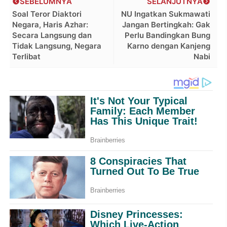
SEBELUMNYA
SELANJUTNYA
Soal Teror Diaktori
NU Ingatkan Sukmawati
Negara, Haris Azhar:
Jangan Bertingkah: Gak
Secara Langsung dan
Perlu Bandingkan Bung
Tidak Langsung, Negara
Karno dengan Kanjeng
Terlibat
Nabi