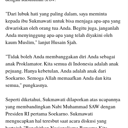
"Dari lubuk hati yang paling dalam, saya meminta
kepada ibu Sukmawati untuk bisa menjaga apa-apa yang
diwariskan oleh orang tua Anda. Begitu juga, janganlah
Anda menyinggung apa-apa yang telah diyakini oleh
kaum Muslim," lanjut Husain Sjah.
"Tidak boleh Anda membanggakan diri Anda sebagai
anak Proklamator. Kita semua di Indonesia adalah anak
pejuang. Hanya kebetulan, Anda adalah anak dari
Soekarno. Semoga Allah memaafkan Anda dan kita
semua," pungkasnya.
Seperti diketahui, Sukmawati dilaporkan atas ucapannya
yang membandingkan Nabi Muhammad SAW dengan
Presiden RI pertama Soekarno. Sukmawati
mengucapkan hal teresbut saat acara diskusi yang
bertajuk "Bangkitkan Nasionalisme Bersama Kita