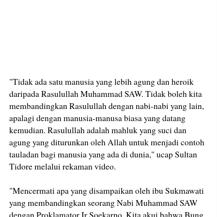
"Tidak ada satu manusia yang lebih agung dan heroik
daripada Rasulullah Muhammad SAW. Tidak boleh kita
membandingkan Rasulullah dengan nabi-nabi yang lain,
apalagi dengan manusia-manusa biasa yang datang
kemudian. Rasulullah adalah mahluk yang suci dan
agung yang diturunkan oleh Allah untuk menjadi contoh
tauladan bagi manusia yang ada di dunia," ucap Sultan
Tidore melalui rekaman video.
"Mencermati apa yang disampaikan oleh ibu Sukmawati
yang membandingkan seorang Nabi Muhammad SAW
dengan Proklamator Ir Soekarno. Kita akui bahwa Bung