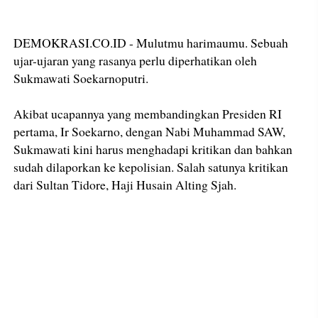
DEMOKRASI.CO.ID - Mulutmu harimaumu. Sebuah
ujar-ujaran yang rasanya perlu diperhatikan oleh
Sukmawati Soekarnoputri.
Akibat ucapannya yang membandingkan Presiden RI
pertama, Ir Soekarno, dengan Nabi Muhammad SAW,
Sukmawati kini harus menghadapi kritikan dan bahkan
sudah dilaporkan ke kepolisian. Salah satunya kritikan
dari Sultan Tidore, Haji Husain Alting Sjah.