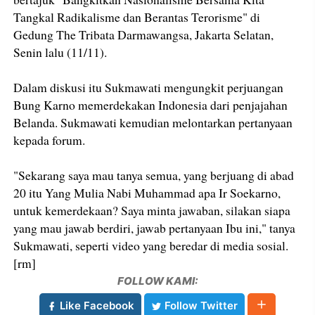
Tangkal Radikalisme dan Berantas Terorisme" di
Gedung The Tribata Darmawangsa, Jakarta Selatan,
Senin lalu (11/11).
Dalam diskusi itu Sukmawati mengungkit perjuangan
Bung Karno memerdekakan Indonesia dari penjajahan
Belanda. Sukmawati kemudian melontarkan pertanyaan
kepada forum.
"Sekarang saya mau tanya semua, yang berjuang di abad
20 itu Yang Mulia Nabi Muhammad apa Ir Soekarno,
untuk kemerdekaan? Saya minta jawaban, silakan siapa
yang mau jawab berdiri, jawab pertanyaan Ibu ini," tanya
Sukmawati, seperti video yang beredar di media sosial.
[rm]
FOLLOW KAMI:
Like Facebook
Follow Twitter