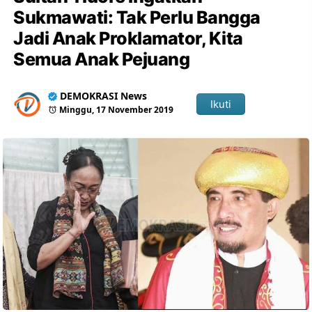
Sukmawati: Tak Perlu Bangga
Jadi Anak Proklamator, Kita
Semua Anak Pejuang
DEMOKRASI News
Ikuti
Minggu, 17 November 2019