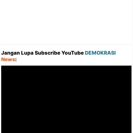
Jangan Lupa Subscribe YouTube
DEMOKRASI
News
: