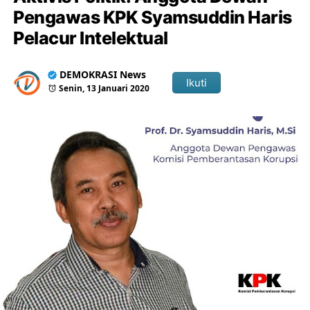
Pengawas KPK Syamsuddin Haris
Pelacur Intelektual
DEMOKRASI News
Ikuti
Senin, 13 Januari 2020