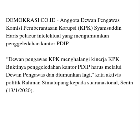
DEMOKRASI.CO.ID - Anggota Dewan Pengawas
Komisi Pemberantasan Korupsi (KPK) Syamsuddin
Haris pelacur intelektual yang mengumumkan
penggeledahan kantor PDIP.
“Dewan pengawas KPK menghalangi kinerja KPK.
Buktinya penggeledahan kantor PDIP harus melalui
Dewan Pengawas dan diumunkan lagi,” kata aktivis
politik Rahman Simatupang kepada suaranasional, Senin
(13/1/2020).