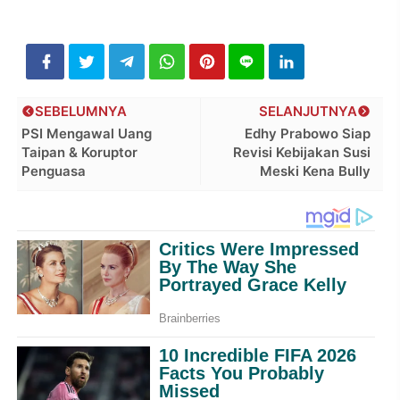
SEBELUMNYA
SELANJUTNYA
PSI Mengawal Uang
Edhy Prabowo Siap
Taipan & Koruptor
Revisi Kebijakan Susi
Penguasa
Meski Kena Bully