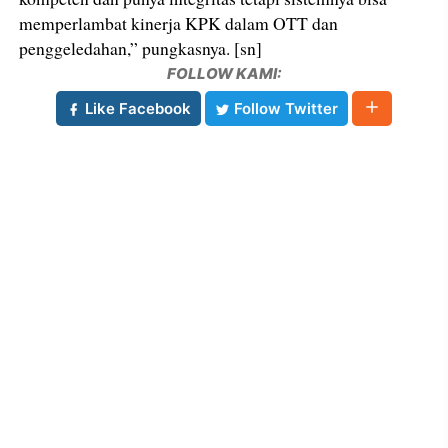
memperlambat kinerja KPK dalam OTT dan
penggeledahan,” pungkasnya. [sn]
FOLLOW KAMI:
Like Facebook
Follow Twitter