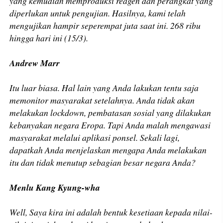
yang kemudian memproduksi reagen dan perangkat yang
diperlukan untuk pengujian. Hasilnya, kami telah
mengujikan hampir seperempat juta saat ini. 268 ribu
hingga hari ini (15/3).
​Andrew Marr
Itu luar biasa. Hal lain yang Anda lakukan tentu saja
memonitor masyarakat setelahnya. Anda tidak akan
melakukan lockdown, pembatasan sosial yang dilakukan
kebanyakan negara Eropa. Tapi Anda malah mengawasi
masyarakat melalui aplikasi ponsel. Sekali lagi,
dapatkah Anda menjelaskan mengapa Anda melakukan
itu dan tidak menutup sebagian besar negara Anda?
Menlu Kang Kyung-wha
Well, Saya kira ini adalah bentuk kesetiaan kepada nilai-