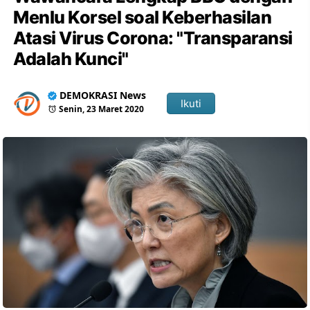
Menlu Korsel soal Keberhasilan
Atasi Virus Corona: "Transparansi
Adalah Kunci"
DEMOKRASI News
Ikuti
Senin, 23 Maret 2020