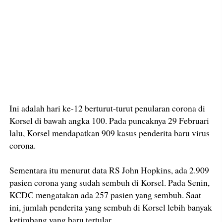
Ini adalah hari ke-12 berturut-turut penularan corona di
Korsel di bawah angka 100. Pada puncaknya 29 Februari
lalu, Korsel mendapatkan 909 kasus penderita baru virus
corona.
Sementara itu menurut data RS John Hopkins, ada 2.909
pasien corona yang sudah sembuh di Korsel. Pada Senin,
KCDC mengatakan ada 257 pasien yang sembuh. Saat
ini, jumlah penderita yang sembuh di Korsel lebih banyak
ketimbang yang baru tertular.