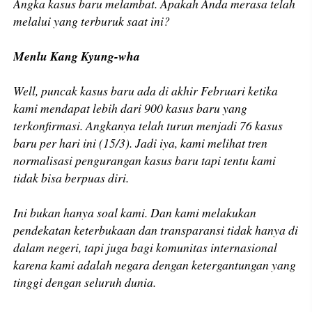
Angka kasus baru melambat. Apakah Anda merasa telah
melalui yang terburuk saat ini?
Menlu Kang Kyung-wha
Well, puncak kasus baru ada di akhir Februari ketika
kami mendapat lebih dari 900 kasus baru yang
terkonfirmasi. Angkanya telah turun menjadi 76 kasus
baru per hari ini (15/3). Jadi iya, kami melihat tren
normalisasi pengurangan kasus baru tapi tentu kami
tidak bisa berpuas diri.
Ini bukan hanya soal kami. Dan kami melakukan
pendekatan keterbukaan dan transparansi tidak hanya di
dalam negeri, tapi juga bagi komunitas internasional
karena kami adalah negara dengan ketergantungan yang
tinggi dengan seluruh dunia.