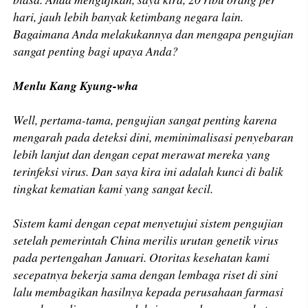
hari, jauh lebih banyak ketimbang negara lain.
Bagaimana Anda melakukannya dan mengapa pengujian
sangat penting bagi upaya Anda?
Menlu Kang Kyung-wha
Well, pertama-tama, pengujian sangat penting karena
mengarah pada deteksi dini, meminimalisasi penyebaran
lebih lanjut dan dengan cepat merawat mereka yang
terinfeksi virus. Dan saya kira ini adalah kunci di balik
tingkat kematian kami yang sangat kecil.
Sistem kami dengan cepat menyetujui sistem pengujian
setelah pemerintah China merilis urutan genetik virus
pada pertengahan Januari. Otoritas kesehatan kami
secepatnya bekerja sama dengan lembaga riset di sini
lalu membagikan hasilnya kepada perusahaan farmasi