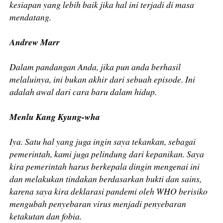
kesiapan yang lebih baik jika hal ini terjadi di masa
mendatang.
Andrew Marr
Dalam pandangan Anda, jika pun anda berhasil
melaluinya, ini bukan akhir dari sebuah episode. Ini
adalah awal dari cara baru dalam hidup.
Menlu Kang Kyung-wha
Iya. Satu hal yang juga ingin saya tekankan, sebagai
pemerintah, kami juga pelindung dari kepanikan. Saya
kira pemerintah harus berkepala dingin mengenai ini
dan melakukan tindakan berdasarkan bukti dan sains,
karena saya kira deklarasi pandemi oleh WHO berisiko
mengubah penyebaran virus menjadi penyebaran
ketakutan dan fobia.