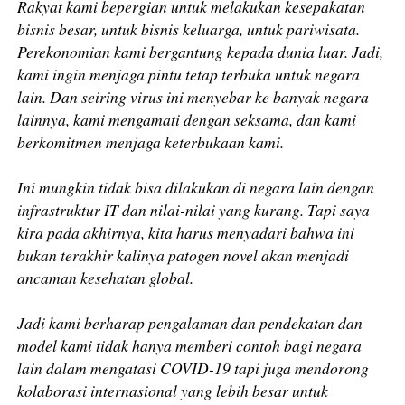
Rakyat kami bepergian untuk melakukan kesepakatan
bisnis besar, untuk bisnis keluarga, untuk pariwisata.
Perekonomian kami bergantung kepada dunia luar. Jadi,
kami ingin menjaga pintu tetap terbuka untuk negara
lain. Dan seiring virus ini menyebar ke banyak negara
lainnya, kami mengamati dengan seksama, dan kami
berkomitmen menjaga keterbukaan kami.
Ini mungkin tidak bisa dilakukan di negara lain dengan
infrastruktur IT dan nilai-nilai yang kurang. Tapi saya
kira pada akhirnya, kita harus menyadari bahwa ini
bukan terakhir kalinya patogen novel akan menjadi
ancaman kesehatan global.
Jadi kami berharap pengalaman dan pendekatan dan
model kami tidak hanya memberi contoh bagi negara
lain dalam mengatasi COVID-19 tapi juga mendorong
kolaborasi internasional yang lebih besar untuk