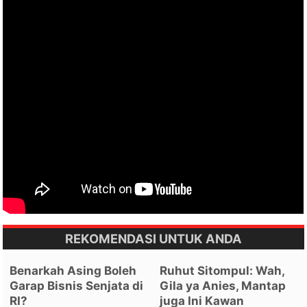
REKOMENDASI UNTUK ANDA
Benarkah Asing Boleh
Ruhut Sitompul: Wah,
Garap Bisnis Senjata di
Gila ya Anies, Mantap
RI?
juga Ini Kawan