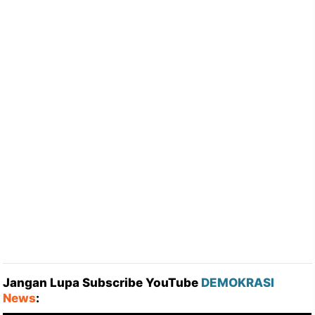
Jangan Lupa Subscribe YouTube
DEMOKRASI
News
: