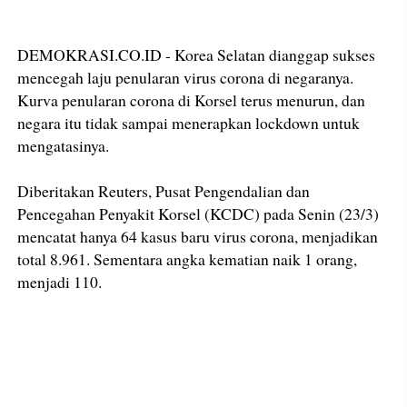
DEMOKRASI.CO.ID - Korea Selatan dianggap sukses
mencegah laju penularan virus corona di negaranya.
Kurva penularan corona di Korsel terus menurun, dan
negara itu tidak sampai menerapkan lockdown untuk
mengatasinya.
Diberitakan Reuters, Pusat Pengendalian dan
Pencegahan Penyakit Korsel (KCDC) pada Senin (23/3)
mencatat hanya 64 kasus baru virus corona, menjadikan
total 8.961. Sementara angka kematian naik 1 orang,
menjadi 110.