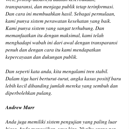
transparansi, dan menjaga publik tetap terinformasi.
Dan cara ini membuahkan hasil. Sebagai permulaan,
kami punya sistem perawatan kesehatan yang baik.
Kami punya sistem yang sangat terhubung. Dan
memanfaatkan itu dengan maksimal, kami telah
menghadapi wabah ini dari awal dengan transparansi
penuh dan dengan cara itu kami mendapatkan
kepercayaan dan dukungan publik.
Dan seperti kata anda, kita mengalami tren stabil.
Dalam tiga hari berturut-turut, angka kasus positif baru
lebih kecil dibanding jumlah mereka yang sembuh dan
diperbolehkan pulang.
​Andrew Marr
Anda juga memiliki sistem pengujian yang paling luar
biasa. Anda mengujikan, saya kira, 20 ribu orang per