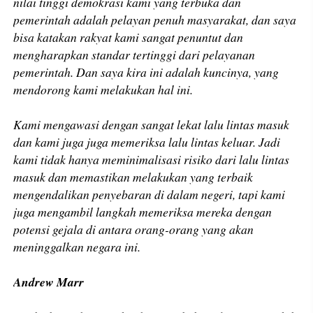
nilai tinggi demokrasi kami yang terbuka dan
pemerintah adalah pelayan penuh masyarakat, dan saya
bisa katakan rakyat kami sangat penuntut dan
mengharapkan standar tertinggi dari pelayanan
pemerintah. Dan saya kira ini adalah kuncinya, yang
mendorong kami melakukan hal ini.
Kami mengawasi dengan sangat lekat lalu lintas masuk
dan kami juga juga memeriksa lalu lintas keluar. Jadi
kami tidak hanya meminimalisasi risiko dari lalu lintas
masuk dan memastikan melakukan yang terbaik
mengendalikan penyebaran di dalam negeri, tapi kami
juga mengambil langkah memeriksa mereka dengan
potensi gejala di antara orang-orang yang akan
meninggalkan negara ini.
Andrew Marr