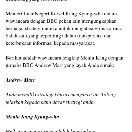
Menteri Luar Negeri Korsel Kang Kyung-wha dalam
wawancara dengan BBC pekan lalu mengungkapkan
berbagai strategi mereka untuk mengatasi virus corona.
Salah satu yang terpenting adalah transparansi dan
keterbukaan informasi kepada masyarakat.
Berikut adalah wawancara lengkap Menlu Kang dengan
jurnalis BBC Andrew Marr yang layak Anda simak:
Andrew Marr
Anda memiliki strategi khusus mengatasi ini. Tolong
jelaskan kepada kami dasar strategi anda.
Menlu Kang Kyung-wha
Well, prinsip dasarnya adalah keterbukaan,