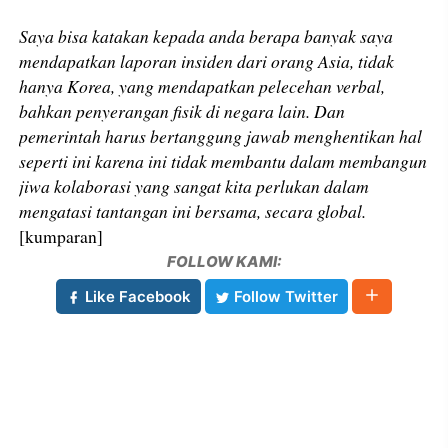
Saya bisa katakan kepada anda berapa banyak saya
mendapatkan laporan insiden dari orang Asia, tidak
hanya Korea, yang mendapatkan pelecehan verbal,
bahkan penyerangan fisik di negara lain. Dan
pemerintah harus bertanggung jawab menghentikan hal
seperti ini karena ini tidak membantu dalam membangun
jiwa kolaborasi yang sangat kita perlukan dalam
mengatasi tantangan ini bersama, secara global.
[kumparan]
FOLLOW KAMI:
Like Facebook
Follow Twitter