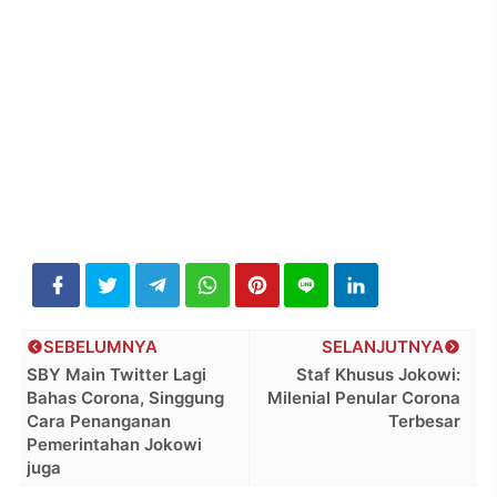
SEBELUMNYA
SELANJUTNYA
SBY Main Twitter Lagi
Staf Khusus Jokowi:
Bahas Corona, Singgung
Milenial Penular Corona
Cara Penanganan
Terbesar
Pemerintahan Jokowi
juga