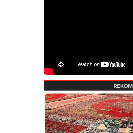
REKOM