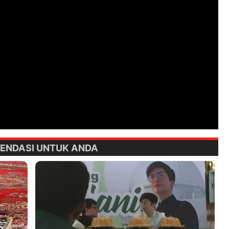
ENDASI UNTUK ANDA