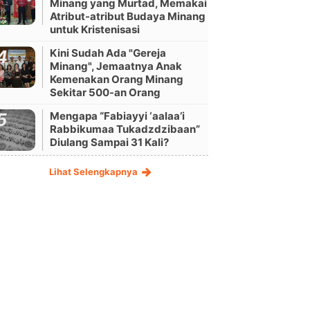
Minang yang Murtad, Memakai
Atribut-atribut Budaya Minang
untuk Kristenisasi
Kini Sudah Ada "Gereja
Minang", Jemaatnya Anak
Kemenakan Orang Minang
Sekitar 500-an Orang
Mengapa “Fabiayyi ‘aalaa’i
Rabbikumaa Tukadzdzibaan”
Diulang Sampai 31 Kali?
Lihat Selengkapnya