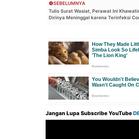
SEBELUMNYA
Tulis Surat Wasiat, Perawat Ini Khawati
Dirinya Meninggal karena Terinfeksi Co
Jangan Lupa Subscribe YouTube
D