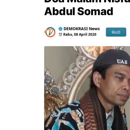
Abdul Somad
DEMOKRASI News
Ikuti
Rabu, 08 April 2020