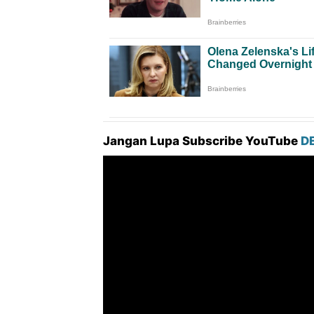
Jangan Lupa Subscribe YouTube
D