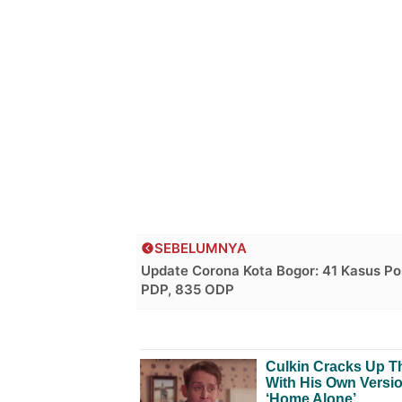
SEBELUMNYA
Update Corona Kota Bogor: 41 Kasus Posi
PDP, 835 ODP