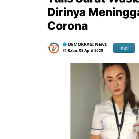
Dirinya Meningga
Corona
DEMOKRASI News
Ikuti
Rabu, 08 April 2020