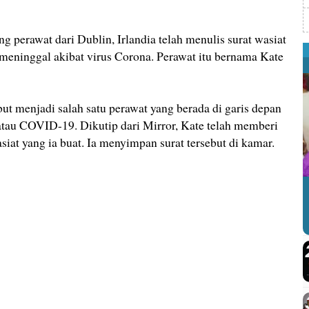
rawat dari Dublin, Irlandia telah menulis surat wasiat
 meninggal akibat virus Corona. Perawat itu bernama Kate
but menjadi salah satu perawat yang berada di garis depan
tau COVID-19. Dikutip dari Mirror, Kate telah memberi
siat yang ia buat. Ia menyimpan surat tersebut di kamar.