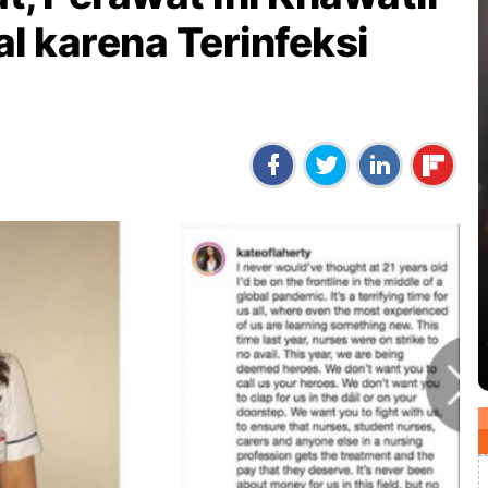
l karena Terinfeksi