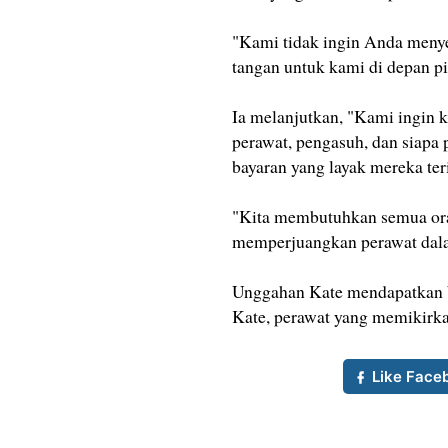
"Kami tidak ingin Anda meny
tangan untuk kami di depan pi
Ia melanjutkan, "Kami ingin 
perawat, pengasuh, dan siapa 
bayaran yang layak mereka te
"Kita membutuhkan semua ora
memperjuangkan perawat dala
Unggahan Kate mendapatkan 
Kate, perawat yang memikirka
Like Face