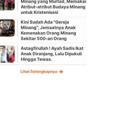
Minang yang Murtad, Memakai
Atribut-atribut Budaya Minang
untuk Kristenisasi
Kini Sudah Ada "Gereja
Minang", Jemaatnya Anak
Kemenakan Orang Minang
Sekitar 500-an Orang
Astagfirullah ! Ayah Sadis Ikat
Anak Diranjang, Lalu Dipukuli
Hingga Tewas.
Lihat Selengkapnya