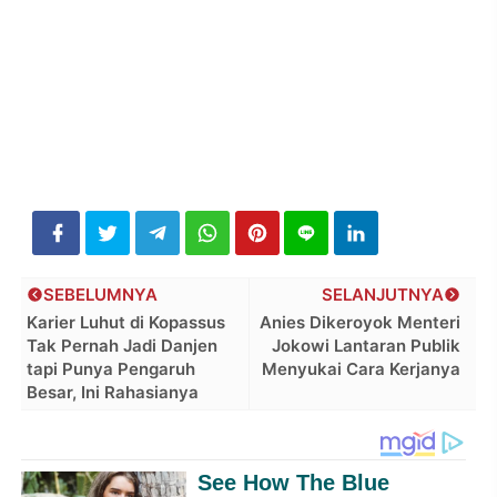
SEBELUMNYA
SELANJUTNYA
Karier Luhut di Kopassus
Anies Dikeroyok Menteri
Tak Pernah Jadi Danjen
Jokowi Lantaran Publik
tapi Punya Pengaruh
Menyukai Cara Kerjanya
Besar, Ini Rahasianya