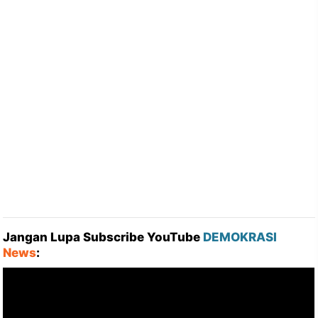
Jangan Lupa Subscribe YouTube
DEMOKRASI
News
: