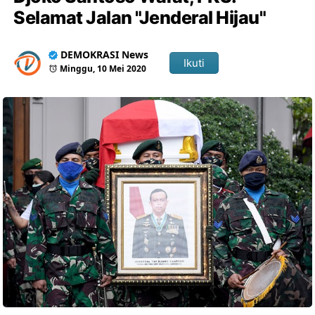
Selamat Jalan "Jenderal Hijau"
DEMOKRASI News
Ikuti
Minggu, 10 Mei 2020