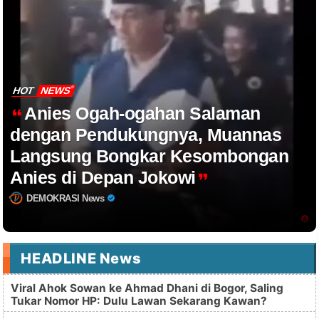
HOT
NEWS
Anies Ogah-ogahan Salaman
dengan Pendukungnya, Muannas
Langsung Bongkar Kesombongan
Anies di Depan Jokowi
DEMOKRASI News
HEADLINE News
Viral Ahok Sowan ke Ahmad Dhani di Bogor, Saling
Tukar Nomor HP: Dulu Lawan Sekarang Kawan?