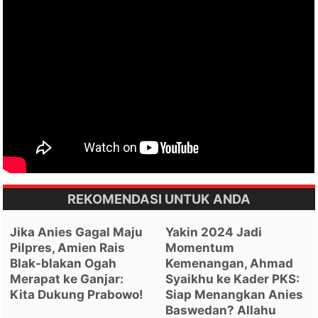
REKOMENDASI UNTUK ANDA
Jika Anies Gagal Maju
Yakin 2024 Jadi
Pilpres, Amien Rais
Momentum
Blak-blakan Ogah
Kemenangan, Ahmad
Merapat ke Ganjar:
Syaikhu ke Kader PKS:
Kita Dukung Prabowo!
Siap Menangkan Anies
Baswedan? Allahu