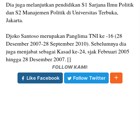
Dia juga melanjutkan pendidikan S1 Sarjana Ilmu Politik
dan S2 Manajemen Politik di Universitas Terbuka,
Jakarta.
Djoko Santoso merupakan Panglima TNI ke -16 (28
Desember 2007-28 September 2010). Sebelumnya dia
juga menjabat sebagai Kasad ke-24, sjak Februari 2005
hingga 28 Desember 2007. []
FOLLOW KAMI:
Like Facebook
Follow Twitter