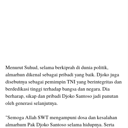
Menurut Suhud, selama berkiprah di dunia politik,
almarhun dikenal sebagai pribadi yang baik. Djoko juga
disebutnya sebagai pemimpin TNI yang berintegritas dan
berdedikasi tinggi terhadap bangsa dan negara. Dia
berharap, sikap dan pribadi Djoko Santoso jadi panutan
oleh generasi selanjutnya.
"Semoga Allah SWT mengampuni dosa dan kesalahan
almarhum Pak Djoko Santoso selama hidupnya. Serta