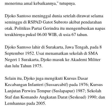
menerima amal kebaikannya," tutupnya.
Djoko Santoso meninggal dunia setelah dirawat selama
seminggu di RSPAD Gatot Subroto akibat pendarahan
otak. Politikus Partai Gerindra itu mengembuskan napas
terakhirnya pukul 06.00 WIB, di usia 67 tahun.
Djoko Santoso lahir di Surakarta, Jawa Tengah, pada 8
September 1952. Usai menamatkan sekolah di SMA
Negeri 1 Surakarta, Djoko masuk ke Akademi Militer
dan lulu Tahun 1975.
Selain itu, Djoko juga mengikuti Kursus Dasar
Kecabangan Infanteri (Sussarcabif) pada 1976; Kursus
Lanjutan Perwira Tempur (Suslapapur) 1987; Sekolah
Staf dan Komando Angkatan Darat (Seskoad) 1990; dan
Lemhannas pada 2005.