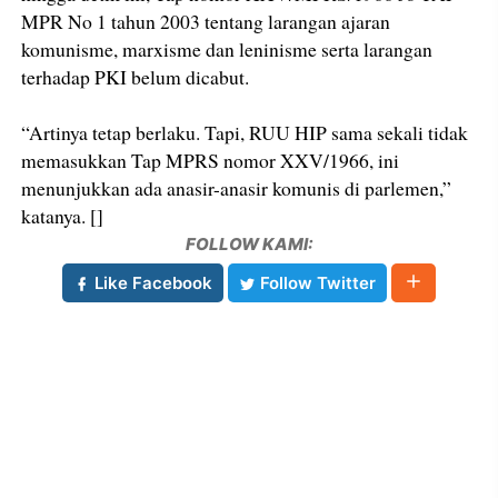
MPR No 1 tahun 2003 tentang larangan ajaran
komunisme, marxisme dan leninisme serta larangan
terhadap PKI belum dicabut.
“Artinya tetap berlaku. Tapi, RUU HIP sama sekali tidak
memasukkan Tap MPRS nomor XXV/1966, ini
menunjukkan ada anasir-anasir komunis di parlemen,”
katanya. []
FOLLOW KAMI:
Like Facebook
Follow Twitter