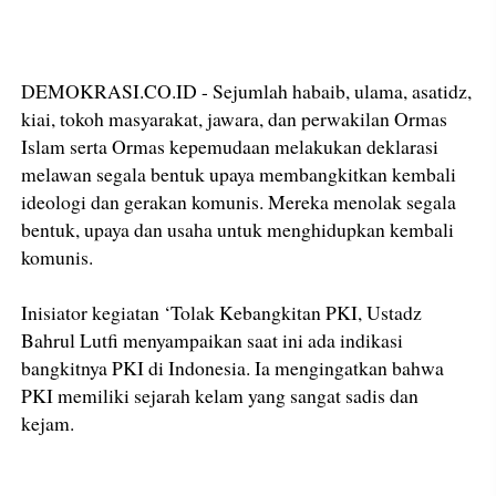
DEMOKRASI.CO.ID - Sejumlah habaib, ulama, asatidz,
kiai, tokoh masyarakat, jawara, dan perwakilan Ormas
Islam serta Ormas kepemudaan melakukan deklarasi
melawan segala bentuk upaya membangkitkan kembali
ideologi dan gerakan komunis. Mereka menolak segala
bentuk, upaya dan usaha untuk menghidupkan kembali
komunis.
Inisiator kegiatan ‘Tolak Kebangkitan PKI, Ustadz
Bahrul Lutfi menyampaikan saat ini ada indikasi
bangkitnya PKI di Indonesia. Ia mengingatkan bahwa
PKI memiliki sejarah kelam yang sangat sadis dan
kejam.