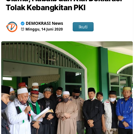
Tolak Kebangkitan PKI
DEMOKRASI News
Ikuti
Minggu, 14 Juni 2020