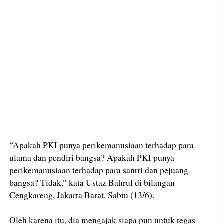
“Apakah PKI punya perikemanusiaan terhadap para
ulama dan pendiri bangsa? Apakah PKI punya
perikemanusiaan terhadap para santri dan pejuang
bangsa? Tidak,” kata Ustaz Bahrul di bilangan
Cengkareng, Jakarta Barat, Sabtu (13/6).
Oleh karena itu, dia mengajak siapa pun untuk tegas