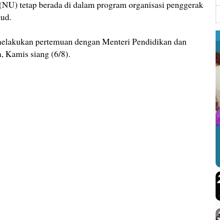
NU) tetap berada di dalam program organisasi penggerak
ud.
 melakukan pertemuan dengan Menteri Pendidikan dan
Kamis siang (6/8).