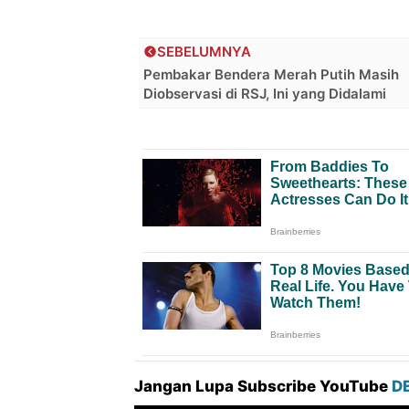
SEBELUMNYA
Pembakar Bendera Merah Putih Masih
Diobservasi di RSJ, Ini yang Didalami
Jangan Lupa Subscribe YouTube
D