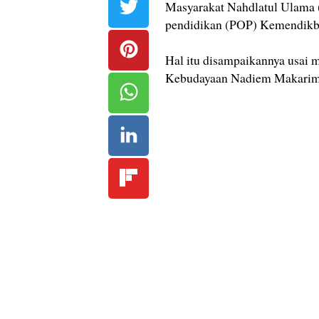
Masyarakat Nahdlatul Ulama (
pendidikan (POP) Kemendikb
Hal itu disampaikannya usai
Kebudayaan Nadiem Makarim, 