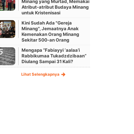
Minang yang Murtad, Memakai
Atribut-atribut Budaya Minang
untuk Kristenisasi
Kini Sudah Ada "Gereja
Minang", Jemaatnya Anak
Kemenakan Orang Minang
Sekitar 500-an Orang
Mengapa “Fabiayyi ‘aalaa’i
Rabbikumaa Tukadzdzibaan”
Diulang Sampai 31 Kali?
Lihat Selengkapnya