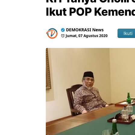
Ikut POP Kemen
DEMOKRASI News
Ikuti
Jumat, 07 Agustus 2020