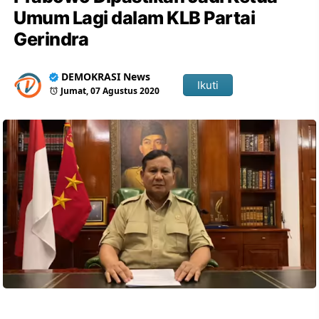
Umum Lagi dalam KLB Partai
Gerindra
DEMOKRASI News
Ikuti
Jumat, 07 Agustus 2020