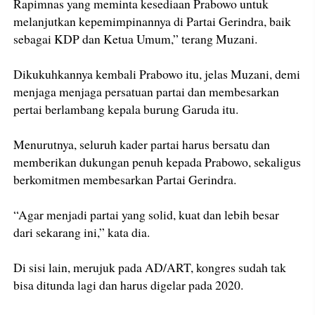
Rapimnas yang meminta kesediaan Prabowo untuk
melanjutkan kepemimpinannya di Partai Gerindra, baik
sebagai KDP dan Ketua Umum,” terang Muzani.
Dikukuhkannya kembali Prabowo itu, jelas Muzani, demi
menjaga menjaga persatuan partai dan membesarkan
pertai berlambang kepala burung Garuda itu.
Menurutnya, seluruh kader partai harus bersatu dan
memberikan dukungan penuh kepada Prabowo, sekaligus
berkomitmen membesarkan Partai Gerindra.
“Agar menjadi partai yang solid, kuat dan lebih besar
dari sekarang ini,” kata dia.
Di sisi lain, merujuk pada AD/ART, kongres sudah tak
bisa ditunda lagi dan harus digelar pada 2020.