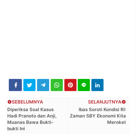
SEBELUMNYA
SELANJUTNYA
Diperiksa Soal Kasus
Ibas Soroti Kondisi RI:
Hadi Pranoto dan Anji,
Zaman SBY Ekonomi Kita
Muanas Bawa Bukti-
Meroket
bukti Ini