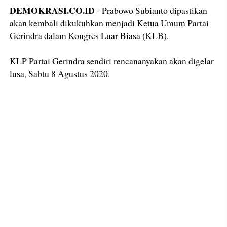
DEMOKRASI.CO.ID
- Prabowo Subianto dipastikan
akan kembali dikukuhkan menjadi Ketua Umum Partai
Gerindra dalam Kongres Luar Biasa (KLB).
KLP Partai Gerindra sendiri rencananyakan akan digelar
lusa, Sabtu 8 Agustus 2020.