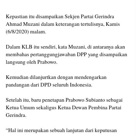
Kepastian itu disampaikan Sekjen Partai Gerindra
Ahmad Muzani dalam keterangan tertulisnya, Kamis
(6/8/2020) malam.
Dalam KLB itu sendiri, kata Muzani, di antaranya akan
membahas pertanggungjawaban DPP yang disampaikan
langsung oleh Prabowo.
Kemudian dilanjurtkan dengan mendengarkan
pandangan dari DPD seluruh Indonesia.
Setelah itu, baru penetapan Prabowo Subianto sebagai
Ketua Umum sekaligus Ketua Dewan Pembina Partai
Gerindra.
“Hal ini merupakan sebuah lanjutan dari keputusan