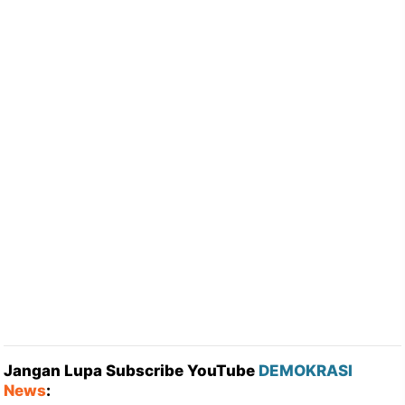
Jangan Lupa Subscribe YouTube
DEMOKRASI
News
: