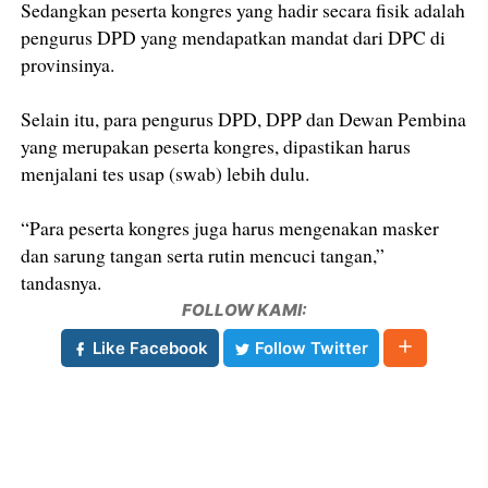
Sedangkan peserta kongres yang hadir secara fisik adalah
pengurus DPD yang mendapatkan mandat dari DPC di
provinsinya.
Selain itu, para pengurus DPD, DPP dan Dewan Pembina
yang merupakan peserta kongres, dipastikan harus
menjalani tes usap (swab) lebih dulu.
“Para peserta kongres juga harus mengenakan masker
dan sarung tangan serta rutin mencuci tangan,”
tandasnya.
FOLLOW KAMI:
Like Facebook
Follow Twitter