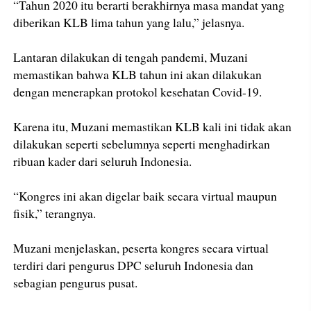
“Tahun 2020 itu berarti berakhirnya masa mandat yang
diberikan KLB lima tahun yang lalu,” jelasnya.
Lantaran dilakukan di tengah pandemi, Muzani
memastikan bahwa KLB tahun ini akan dilakukan
dengan menerapkan protokol kesehatan Covid-19.
Karena itu, Muzani memastikan KLB kali ini tidak akan
dilakukan seperti sebelumnya seperti menghadirkan
ribuan kader dari seluruh Indonesia.
“Kongres ini akan digelar baik secara virtual maupun
fisik,” terangnya.
Muzani menjelaskan, peserta kongres secara virtual
terdiri dari pengurus DPC seluruh Indonesia dan
sebagian pengurus pusat.