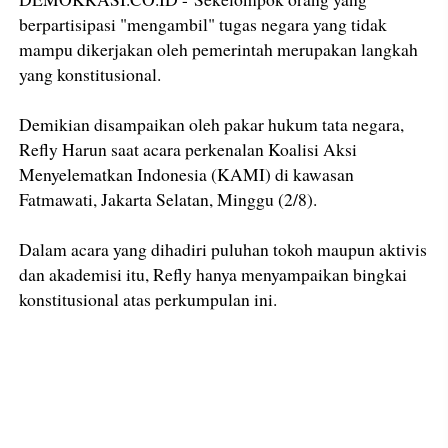
berpartisipasi "mengambil" tugas negara yang tidak
mampu dikerjakan oleh pemerintah merupakan langkah
yang konstitusional.
Demikian disampaikan oleh pakar hukum tata negara,
Refly Harun saat acara perkenalan Koalisi Aksi
Menyelematkan Indonesia (KAMI) di kawasan
Fatmawati, Jakarta Selatan, Minggu (2/8).
Dalam acara yang dihadiri puluhan tokoh maupun aktivis
dan akademisi itu, Refly hanya menyampaikan bingkai
konstitusional atas perkumpulan ini.