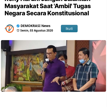
Masyarakat Saat 'Ambil' Tugas
Negara Secara Konstitusional
DEMOKRASI News
Ikuti
Senin, 03 Agustus 2020