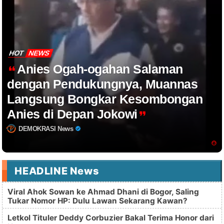
HOT
NEWS
Anies Ogah-ogahan Salaman
dengan Pendukungnya, Muannas
Langsung Bongkar Kesombongan
Anies di Depan Jokowi
DEMOKRASI News
HEADLINE News
Viral Ahok Sowan ke Ahmad Dhani di Bogor, Saling
Tukar Nomor HP: Dulu Lawan Sekarang Kawan?
Letkol Tituler Deddy Corbuzier Bakal Terima Honor dari