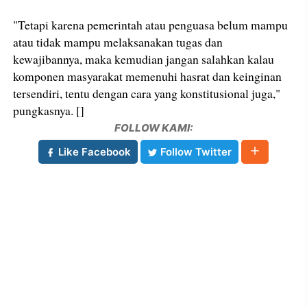
"Tetapi karena pemerintah atau penguasa belum mampu
atau tidak mampu melaksanakan tugas dan
kewajibannya, maka kemudian jangan salahkan kalau
komponen masyarakat memenuhi hasrat dan keinginan
tersendiri, tentu dengan cara yang konstitusional juga,"
pungkasnya. []
FOLLOW KAMI:
Like Facebook
Follow Twitter