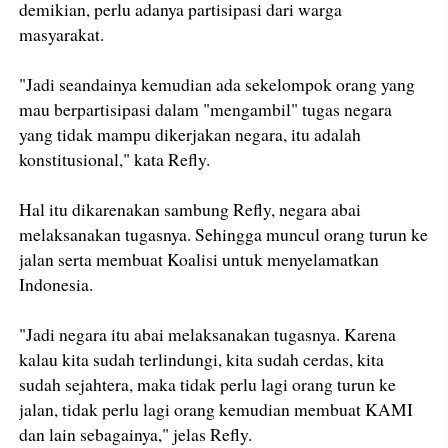
demikian, perlu adanya partisipasi dari warga
masyarakat.
"Jadi seandainya kemudian ada sekelompok orang yang
mau berpartisipasi dalam "mengambil" tugas negara
yang tidak mampu dikerjakan negara, itu adalah
konstitusional," kata Refly.
Hal itu dikarenakan sambung Refly, negara abai
melaksanakan tugasnya. Sehingga muncul orang turun ke
jalan serta membuat Koalisi untuk menyelamatkan
Indonesia.
"Jadi negara itu abai melaksanakan tugasnya. Karena
kalau kita sudah terlindungi, kita sudah cerdas, kita
sudah sejahtera, maka tidak perlu lagi orang turun ke
jalan, tidak perlu lagi orang kemudian membuat KAMI
dan lain sebagainya," jelas Refly.