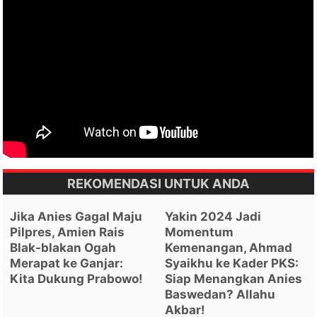
REKOMENDASI UNTUK ANDA
Jika Anies Gagal Maju
Yakin 2024 Jadi
Pilpres, Amien Rais
Momentum
Blak-blakan Ogah
Kemenangan, Ahmad
Merapat ke Ganjar:
Syaikhu ke Kader PKS:
Kita Dukung Prabowo!
Siap Menangkan Anies
Baswedan? Allahu
Akbar!