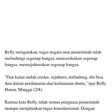
Refly mengatakan, tugas negara atau pemerintah ialah
melindungi segenap bangsa, mencerdaskan segenap
bangsa, mensejahterakan segenap bangsa.
"Dan kalau sudah cerdas, sejahtera, terlindung, dia bisa
ikut dalam perdamaian dan kedamaian dunia," ujar Refly
Harun, Minggu (2/8).
Karena kata Refly, tidak semua penguasa pemerintah
mampu menjalankan tugas konstitusional. Dengan