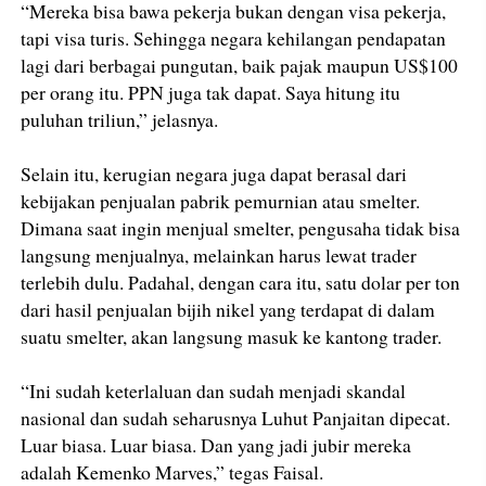
“Mereka bisa bawa pekerja bukan dengan visa pekerja,
tapi visa turis. Sehingga negara kehilangan pendapatan
lagi dari berbagai pungutan, baik pajak maupun US$100
per orang itu. PPN juga tak dapat. Saya hitung itu
puluhan triliun,” jelasnya.
Selain itu, kerugian negara juga dapat berasal dari
kebijakan penjualan pabrik pemurnian atau smelter.
Dimana saat ingin menjual smelter, pengusaha tidak bisa
langsung menjualnya, melainkan harus lewat trader
terlebih dulu. Padahal, dengan cara itu, satu dolar per ton
dari hasil penjualan bijih nikel yang terdapat di dalam
suatu smelter, akan langsung masuk ke kantong trader.
“Ini sudah keterlaluan dan sudah menjadi skandal
nasional dan sudah seharusnya Luhut Panjaitan dipecat.
Luar biasa. Luar biasa. Dan yang jadi jubir mereka
adalah Kemenko Marves,” tegas Faisal.