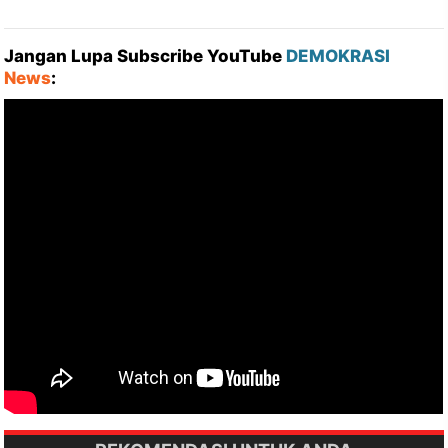
Jangan Lupa Subscribe YouTube
DEMOKRASI
News
: