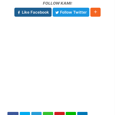
FOLLOW KAMI:
Like Facebook
Follow Twitter