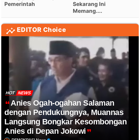
Pemerintah
Sekarang Ini
Memang....
EDITOR Choice
HOT
NEWS
Anies Ogah-ogahan Salaman
dengan Pendukungnya, Muannas
Langsung Bongkar Kesombongan
Anies di Depan Jokowi