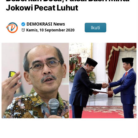
Jokowi Pecat Luhut
DEMOKRASI News
Ikuti
Kamis, 10 September 2020