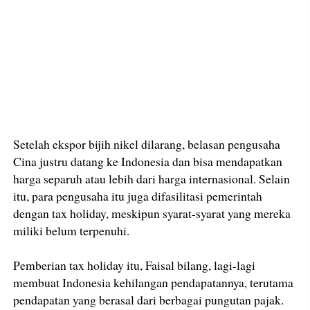
Setelah ekspor bijih nikel dilarang, belasan pengusaha
Cina justru datang ke Indonesia dan bisa mendapatkan
harga separuh atau lebih dari harga internasional. Selain
itu, para pengusaha itu juga difasilitasi pemerintah
dengan tax holiday, meskipun syarat-syarat yang mereka
miliki belum terpenuhi.
Pemberian tax holiday itu, Faisal bilang, lagi-lagi
membuat Indonesia kehilangan pendapatannya, terutama
pendapatan yang berasal dari berbagai pungutan pajak.