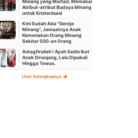
Minang yang Murtad, Memakai
Atribut-atribut Budaya Minang
untuk Kristenisasi
Kini Sudah Ada "Gereja
Minang", Jemaatnya Anak
Kemenakan Orang Minang
Sekitar 500-an Orang
Astagfirullah ! Ayah Sadis Ikat
Anak Diranjang, Lalu Dipukuli
Hingga Tewas.
Lihat Selengkapnya