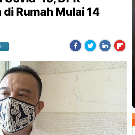
 di Rumah Mulai 14
ti