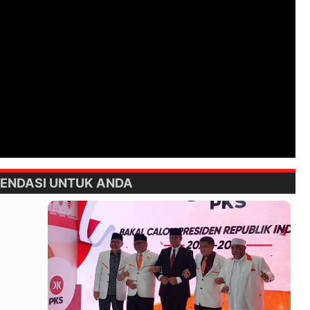
ENDASI UNTUK ANDA