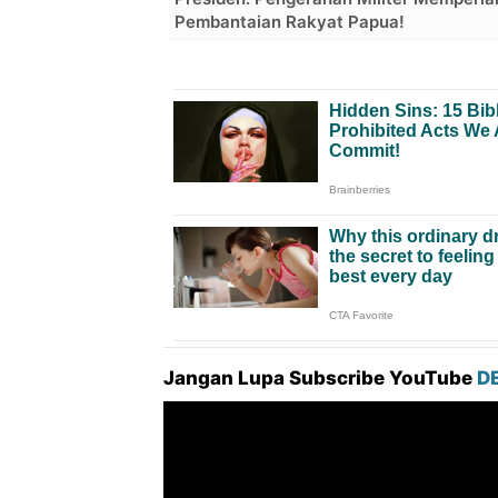
Pembantaian Rakyat Papua!
Jangan Lupa Subscribe YouTube
D