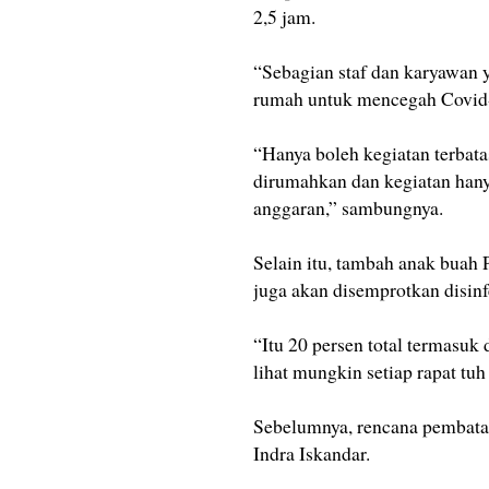
2,5 jam.
“Sebagian staf dan karyawan 
rumah untuk mencegah Covid-
“Hanya boleh kegiatan terbata
dirumahkan dan kegiatan hanya
anggaran,” sambungnya.
Selain itu, tambah anak buah
juga akan disemprotkan disinf
“Itu 20 persen total termasuk 
lihat mungkin setiap rapat tuh
Sebelumnya, rencana pembata
Indra Iskandar.