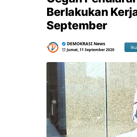
Berlakukan Kerja
September
DEMOKRASI News
Iku
Jumat, 11 September 2020