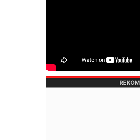
REKOM