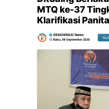
MTQ ke-37 Tingk
Klarifikasi Panit
DEMOKRASI News
Ikut
Rabu, 09 September 2020