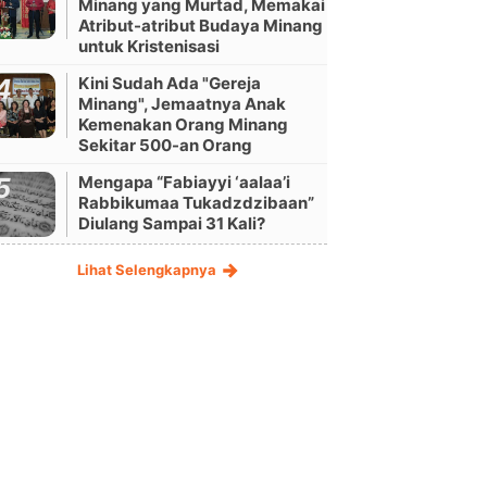
Minang yang Murtad, Memakai
Atribut-atribut Budaya Minang
untuk Kristenisasi
Kini Sudah Ada "Gereja
Minang", Jemaatnya Anak
Kemenakan Orang Minang
Sekitar 500-an Orang
Mengapa “Fabiayyi ‘aalaa’i
Rabbikumaa Tukadzdzibaan”
Diulang Sampai 31 Kali?
Lihat Selengkapnya