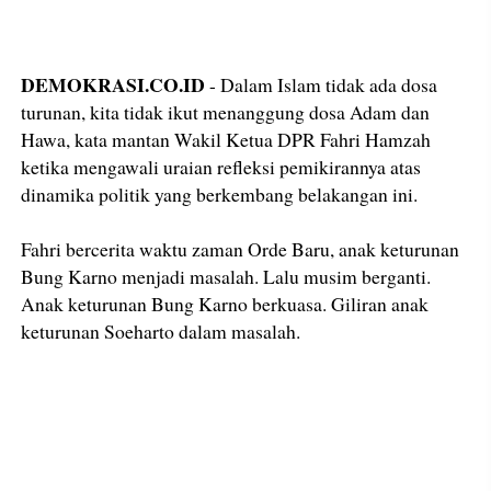
DEMOKRASI.CO.ID
- Dalam Islam tidak ada dosa
turunan, kita tidak ikut menanggung dosa Adam dan
Hawa, kata mantan Wakil Ketua DPR Fahri Hamzah
ketika mengawali uraian refleksi pemikirannya atas
dinamika politik yang berkembang belakangan ini.
Fahri bercerita waktu zaman Orde Baru, anak keturunan
Bung Karno menjadi masalah. Lalu musim berganti.
Anak keturunan Bung Karno berkuasa. Giliran anak
keturunan Soeharto dalam masalah.