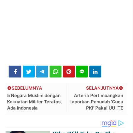
SEBELUMNYA
SELANJUTNYA
5 Negara Muslim dengan
Arteria Pertimbangkan
Kekuatan Militer Teratas,
Laporkan Penuduh ‘Cucu
Ada Indonesia
PKI’ Pakai UU ITE