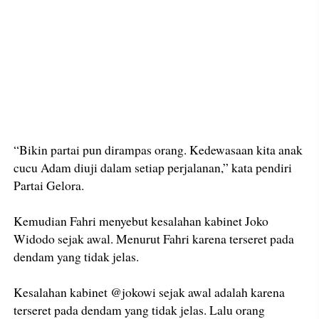
“Bikin partai pun dirampas orang. Kedewasaan kita anak
cucu Adam diuji dalam setiap perjalanan,” kata pendiri
Partai Gelora.
Kemudian Fahri menyebut kesalahan kabinet Joko
Widodo sejak awal. Menurut Fahri karena terseret pada
dendam yang tidak jelas.
Kesalahan kabinet @jokowi sejak awal adalah karena
terseret pada dendam yang tidak jelas. Lalu orang