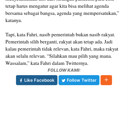
tetap harus mengatur agar kita bisa melihat agenda
bersama sebagai bangsa, agenda yang mempersatukan,”
katanya.
Tapi, kata Fahri, nasib pemerintah bukan nasib rakyat.
Pemerintah silih berganti, rakyat akan tetap ada. Jadi
kalau pemerintah tidak relevan, kata Fahri, maka rakyat
akan selalu relevan. “Silahkan mau pilih yang mana.
Wassalam,” kata Fahri dalam Twitternya.
FOLLOW KAMI:
Like Facebook
Follow Twitter