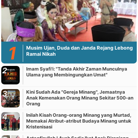
Musim Ujan, Duda dan Janda Rejang Lebong
Ramai Nikah
Imam Syafi'i: "Tanda Akhir Zaman Munculnya
Ulama yang Membingungkan Umat"
Kini Sudah Ada "Gereja Minang", Jemaatnya
Anak Kemenakan Orang Minang Sekitar 500-an
Orang
Inilah Kisah Orang-orang Minang yang Murtad,
Memakai Atribut-atribut Budaya Minang untuk
Kristenisasi