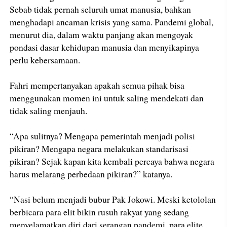
Sebab tidak pernah seluruh umat manusia, bahkan
menghadapi ancaman krisis yang sama. Pandemi global,
menurut dia, dalam waktu panjang akan mengoyak
pondasi dasar kehidupan manusia dan menyikapinya
perlu kebersamaan.
Fahri mempertanyakan apakah semua pihak bisa
menggunakan momen ini untuk saling mendekati dan
tidak saling menjauh.
“Apa sulitnya? Mengapa pemerintah menjadi polisi
pikiran? Mengapa negara melakukan standarisasi
pikiran? Sejak kapan kita kembali percaya bahwa negara
harus melarang perbedaan pikiran?” katanya.
“Nasi belum menjadi bubur Pak Jokowi. Meski ketololan
berbicara para elit bikin rusuh rakyat yang sedang
menyelamatkan diri dari serangan pandemi, para elite