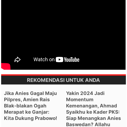
REKOMENDASI UNTUK ANDA
Jika Anies Gagal Maju
Yakin 2024 Jadi
Pilpres, Amien Rais
Momentum
Blak-blakan Ogah
Kemenangan, Ahmad
Merapat ke Ganjar:
Syaikhu ke Kader PKS:
Kita Dukung Prabowo!
Siap Menangkan Anies
Baswedan? Allahu