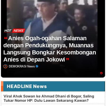
HOT
NEWS
Anies Ogah-ogahan Salaman
dengan Pendukungnya, Muannas
Langsung Bongkar Kesombongan
Anies di Depan Jokowi
DEMOKRASI News
HEADLINE News
Viral Ahok Sowan ke Ahmad Dhani di Bogor, Saling
Tukar Nomor HP: Dulu Lawan Sekarang Kawan?