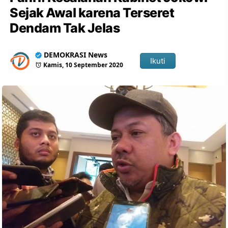
Sejak Awal karena Terseret
Dendam Tak Jelas
DEMOKRASI News
Ikuti
Kamis, 10 September 2020