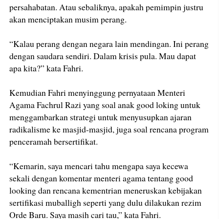
persahabatan. Atau sebaliknya, apakah pemimpin justru
akan menciptakan musim perang.
“Kalau perang dengan negara lain mendingan. Ini perang
dengan saudara sendiri. Dalam krisis pula. Mau dapat
apa kita?” kata Fahri.
Kemudian Fahri menyinggung pernyataan Menteri
Agama Fachrul Razi yang soal anak good loking untuk
menggambarkan strategi untuk menyusupkan ajaran
radikalisme ke masjid-masjid, juga soal rencana program
penceramah bersertifikat.
“Kemarin, saya mencari tahu mengapa saya kecewa
sekali dengan komentar menteri agama tentang good
looking dan rencana kementrian meneruskan kebijakan
sertifikasi muballigh seperti yang dulu dilakukan rezim
Orde Baru. Saya masih cari tau,” kata Fahri.