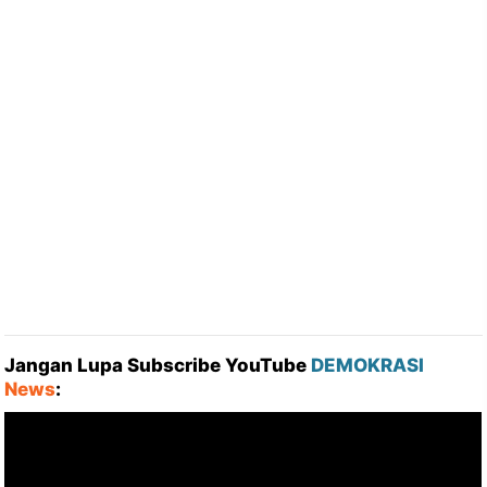
Jangan Lupa Subscribe YouTube
DEMOKRASI
News
: