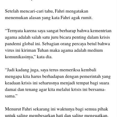
Setelah mencari-cari tahu, Fahri mengatakan
menemukan alasan yang kata Fahri agak rumit.
“Ternyata karena saya sangat berharap bahwa kementrian
agama adalah salah satu juru bicara penting dalam krisis
pandemi global ini. Sebagian orang percaya betul bahwa
virus ini kiriman Tuhan maka agama adalah medium
komunikasinya,” kata dia.
“Jadi kadang juga, saya terus memeriksa kembali
mengapa kita harus berhadapan dengan pemerintah yang
keadaan krisis ini seharusnya menjadi tempat bagi suara
damai dan tenang agar kita melalui krisis ini bersama-
sama.”
Menurut Fahri sekarang ini waktunya bagi semua pihak
untuk saling membesarkan hati dan saling menguatkan.