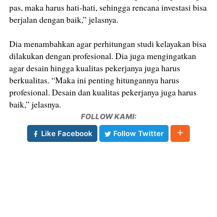
pas, maka harus hati-hati, sehingga rencana investasi bisa
berjalan dengan baik,” jelasnya.
Dia menambahkan agar perhitungan studi kelayakan bisa
dilakukan dengan profesional. Dia juga mengingatkan
agar desain hingga kualitas pekerjanya juga harus
berkualitas. “Maka ini penting hitungannya harus
profesional. Desain dan kualitas pekerjanya juga harus
baik,” jelasnya.
FOLLOW KAMI:
Like Facebook
Follow Twitter