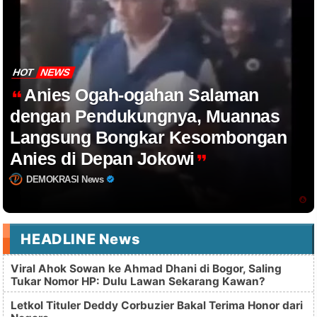
HOT
NEWS
Anies Ogah-ogahan Salaman
dengan Pendukungnya, Muannas
Langsung Bongkar Kesombongan
Anies di Depan Jokowi
DEMOKRASI News
HEADLINE News
Viral Ahok Sowan ke Ahmad Dhani di Bogor, Saling
Tukar Nomor HP: Dulu Lawan Sekarang Kawan?
Letkol Tituler Deddy Corbuzier Bakal Terima Honor dari