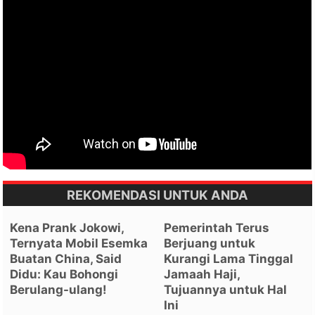
REKOMENDASI UNTUK ANDA
Kena Prank Jokowi,
Pemerintah Terus
Ternyata Mobil Esemka
Berjuang untuk
Buatan China, Said
Kurangi Lama Tinggal
Didu: Kau Bohongi
Jamaah Haji,
Berulang-ulang!
Tujuannya untuk Hal
Ini