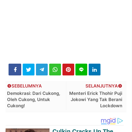
SEBELUMNYA
SELANJUTNYA
Demokrasi: Dari Cukong,
Menteri Erick Thohir Puji
Oleh Cukong, Untuk
Jokowi Yang Tak Berani
Cukong!
Lockdown