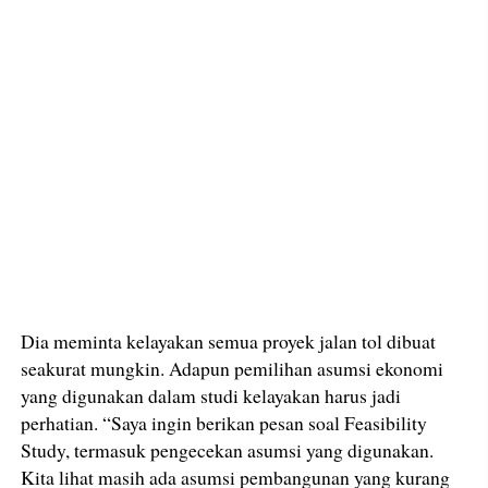
Dia meminta kelayakan semua proyek jalan tol dibuat
seakurat mungkin. Adapun pemilihan asumsi ekonomi
yang digunakan dalam studi kelayakan harus jadi
perhatian. “Saya ingin berikan pesan soal Feasibility
Study, termasuk pengecekan asumsi yang digunakan.
Kita lihat masih ada asumsi pembangunan yang kurang