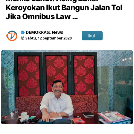
Keroyokan Ikut Bangun Jalan Tol
Jika Omnibus Law …
DEMOKRASI News
Ikuti
Sabtu, 12 September 2020