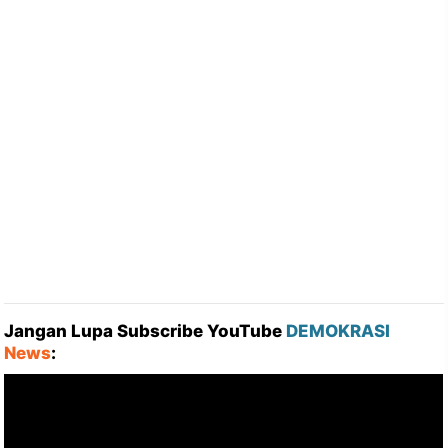
Jangan Lupa Subscribe YouTube
DEMOKRASI
News
: