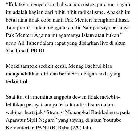
“Kok tega menyatakan bahwa para ustaz, para guru ngaji
itu adalah bagian dari bibit-bibit radikalisme. Apakah itu
betul atau tidak coba nanti Pak Menteri mengklarifikasi.
Tapi publik sudah mengatakan itu. Sampai saya bertanya
Pak Menteri Agama ini agamanya Islam atau bukan,”
ucap Ali Taher dalam rapat yang disiarkan live di akun
YouTube DPR RI.
Meski tampak sedikit kesal, Menag Fachrul bisa
mengendalikan diri dan berbicara dengan nada yang
terkontrol.
Saat itu, dia meminta anggota dewan tidak melebih-
lebihkan pernyataannya terkait radikalisme dalam
webinar bertajuk “Strategi Menangkal Radikalisme pada
Aparatur Sipil Negara” yang tayang di akun Youtube
Kementerian PAN-RB, Rabu (2/9) lalu.