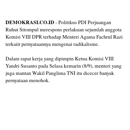
DEMOKRASI.CO.ID
- Politikus PDI Perjuangan
Ruhut Sitompul merespons perlakuan sejumlah anggota
Komisi VIII DPR terhadap Menteri Agama Fachrul Razi
terkaiit pernyataannya mengenai radikalisme.
Dalam rapat kerja yang dipimpin Ketua Komisi VIII
Yandri Susanto pada Selasa kemarin (8/9), menteri yang
juga mantan Wakil Panglima TNI itu dicecer banyak
pernyataan menohok.