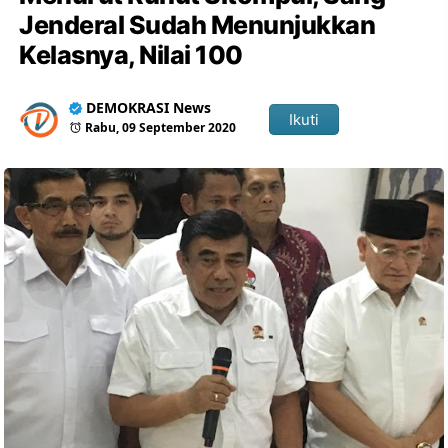
Jenderal Sudah Menunjukkan
Kelasnya, Nilai 100
DEMOKRASI News
Ikuti
Rabu, 09 September 2020