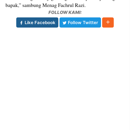
bapak,” sambung Menag Fachrul Razi.
FOLLOW KAMI:
Like Facebook
Follow Twitter