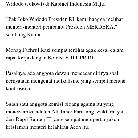
Widodo (Jokowi) di Kabinet Indonesia Maju.
“Pak Joko Widodo Presiden RI, kami bangga melihat
menteri-menteri pembantu Presiden MERDEKA,”
sambung Ruhut.
Menag Fachrul Razi sempat terlihat agak kesal dalam
rapat kerja dengan Komisi VIII DPR RI.
Pasalnya, ada anggota dewan mencecar dirinya soal
pernyataan mengenai radikalisme yang sempat menuai
kontroversi.
Salah satu anggota komisi bidang agama itu yang
mencecarnya adalah Ali Taher Parasong, wakil rakyat
dari Dapil Banten III yang sempat mempertanyakan
keislaman menteri kelahiran Aceh itu.