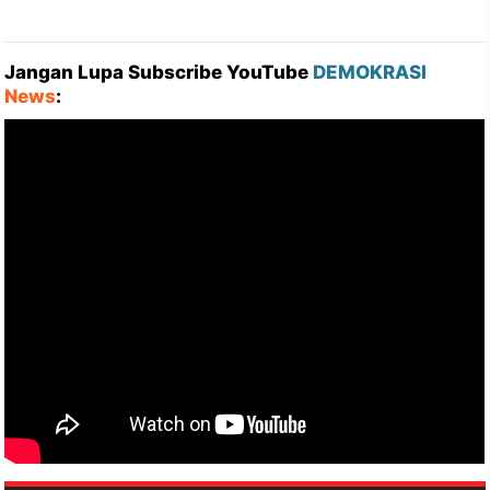
Jangan Lupa Subscribe YouTube
DEMOKRASI
News
: