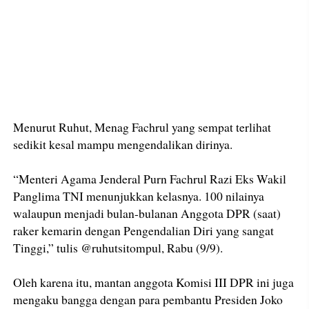
Menurut Ruhut, Menag Fachrul yang sempat terlihat
sedikit kesal mampu mengendalikan dirinya.
“Menteri Agama Jenderal Purn Fachrul Razi Eks Wakil
Panglima TNI menunjukkan kelasnya. 100 nilainya
walaupun menjadi bulan-bulanan Anggota DPR (saat)
raker kemarin dengan Pengendalian Diri yang sangat
Tinggi,” tulis @ruhutsitompul, Rabu (9/9).
Oleh karena itu, mantan anggota Komisi III DPR ini juga
mengaku bangga dengan para pembantu Presiden Joko