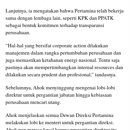
Lanjutnya, ia mengatakan bahwa Pertamina telah bekerja
sama dengan lembaga lain, seperti KPK dan PPATK
sebagai bentuk komitmen terhadap transparansi
perusahaan.
“Hal-hal yang bersifat corporate action dilakukan
manajemen dalam rangka pertumbuhan perusahaan dan
juga memastikan ketahanan energi nasional. Tentu saja
pastinya akan mempertimbangkan internal resources dan
dilakukan secara prudent dan profesional,” tandasnya.
Sebelumnya, Ahok menyinggung mengenai lobi-lobi
direktur untuk pergantian jabatan hingga kebiasaan
perusahaan mencari utang.
Ahok menjelaskan semua Dewan Direksi Pertamina
melakukan lobi ke menteri untuk pergantian direksi.
Ahok pun merasa kesal karena pergantian direktur itu