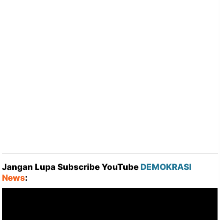
Jangan Lupa Subscribe YouTube
DEMOKRASI
News
: