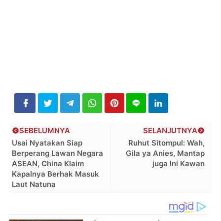
SEBELUMNYA
SELANJUTNYA
Usai Nyatakan Siap
Ruhut Sitompul: Wah,
Berperang Lawan Negara
Gila ya Anies, Mantap
ASEAN, China Klaim
juga Ini Kawan
Kapalnya Berhak Masuk
Laut Natuna