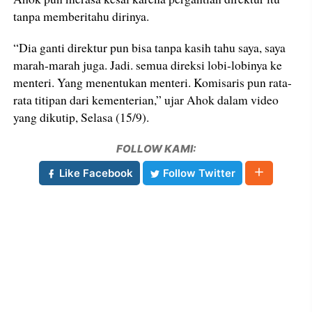
tanpa memberitahu dirinya.
“Dia ganti direktur pun bisa tanpa kasih tahu saya, saya
marah-marah juga. Jadi. semua direksi lobi-lobinya ke
menteri. Yang menentukan menteri. Komisaris pun rata-
rata titipan dari kementerian,” ujar Ahok dalam video
yang dikutip, Selasa (15/9).
FOLLOW KAMI:
Like Facebook
Follow Twitter