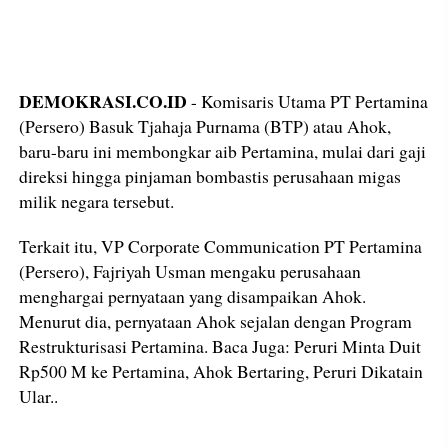
DEMOKRASI.CO.ID
- Komisaris Utama PT Pertamina
(Persero) Basuk Tjahaja Purnama (BTP) atau Ahok,
baru-baru ini membongkar aib Pertamina, mulai dari gaji
direksi hingga pinjaman bombastis perusahaan migas
milik negara tersebut.
Terkait itu, VP Corporate Communication PT Pertamina
(Persero), Fajriyah Usman mengaku perusahaan
menghargai pernyataan yang disampaikan Ahok.
Menurut dia, pernyataan Ahok sejalan dengan Program
Restrukturisasi Pertamina. Baca Juga: Peruri Minta Duit
Rp500 M ke Pertamina, Ahok Bertaring, Peruri Dikatain
Ular..