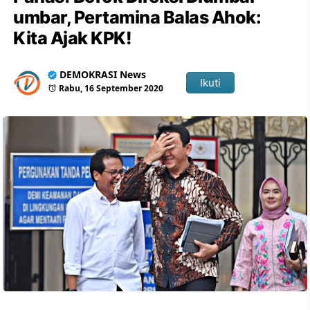
umbar, Pertamina Balas Ahok:
Kita Ajak KPK!
DEMOKRASI News
Ikuti
Rabu, 16 September 2020