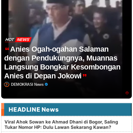
HOT
NEWS
Anies Ogah-ogahan Salaman
dengan Pendukungnya, Muannas
Langsung Bongkar Kesombongan
Anies di Depan Jokowi
DEMOKRASI News
HEADLINE News
Viral Ahok Sowan ke Ahmad Dhani di Bogor, Saling
Tukar Nomor HP: Dulu Lawan Sekarang Kawan?