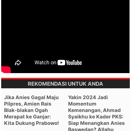
REKOMENDASI UNTUK ANDA
Jika Anies Gagal Maju
Yakin 2024 Jadi
Pilpres, Amien Rais
Momentum
Blak-blakan Ogah
Kemenangan, Ahmad
Merapat ke Ganjar:
Syaikhu ke Kader PKS:
Kita Dukung Prabowo!
Siap Menangkan Anies
Baswedan? Allahu