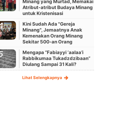
Minang yang Murtad, Memakai
Atribut-atribut Budaya Minang
untuk Kristenisasi
Kini Sudah Ada "Gereja
Minang", Jemaatnya Anak
Kemenakan Orang Minang
Sekitar 500-an Orang
Mengapa “Fabiayyi ‘aalaa’i
Rabbikumaa Tukadzdzibaan”
Diulang Sampai 31 Kali?
Lihat Selengkapnya