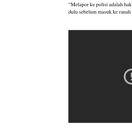
“Melapor ke polisi adalah hak
dulu sebelum masuk ke ranah 