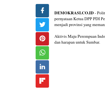
DEMOKRASI.CO.ID
- Poli
pernyataan Ketua DPP PDI Pe
menjadi provinsi yang meman
Aktivis Maju Perempuan Indon
dan harapan untuk Sumbar.