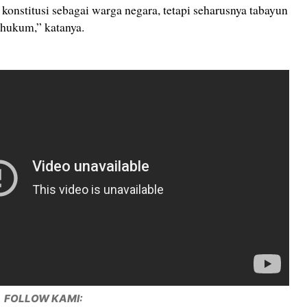
 konstitusi sebagai warga negara, tetapi seharusnya tabayun
hukum,” katanya.
FOLLOW KAMI: