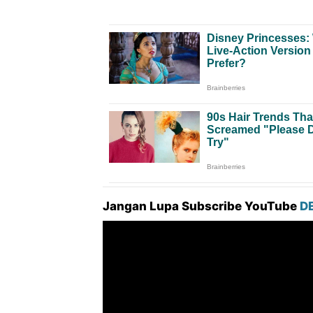
Jangan Lupa Subscribe YouTube
D