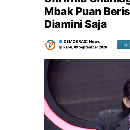
Mbak Puan Beris
Diamini Saja
DEMOKRASI News
Ikut
Rabu, 09 September 2020