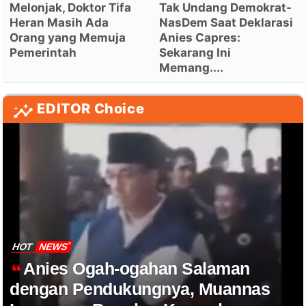
Melonjak, Doktor Tifa
Tak Undang Demokrat-
Heran Masih Ada
NasDem Saat Deklarasi
Orang yang Memuja
Anies Capres:
Pemerintah
Sekarang Ini
Memang....
EDITOR Choice
HOT
NEWS
Anies Ogah-ogahan Salaman
dengan Pendukungnya, Muannas