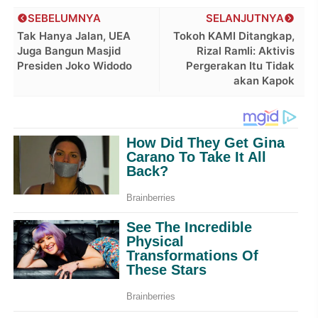
SEBELUMNYA
SELANJUTNYA
Tak Hanya Jalan, UEA
Tokoh KAMI Ditangkap,
Juga Bangun Masjid
Rizal Ramli: Aktivis
Presiden Joko Widodo
Pergerakan Itu Tidak
akan Kapok