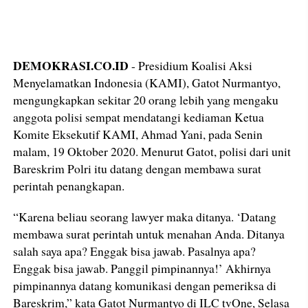
DEMOKRASI.CO.ID
- Presidium Koalisi Aksi
Menyelamatkan Indonesia (KAMI), Gatot Nurmantyo,
mengungkapkan sekitar 20 orang lebih yang mengaku
anggota polisi sempat mendatangi kediaman Ketua
Komite Eksekutif KAMI, Ahmad Yani, pada Senin
malam, 19 Oktober 2020. Menurut Gatot, polisi dari unit
Bareskrim Polri itu datang dengan membawa surat
perintah penangkapan.
“Karena beliau seorang lawyer maka ditanya. ‘Datang
membawa surat perintah untuk menahan Anda. Ditanya
salah saya apa? Enggak bisa jawab. Pasalnya apa?
Enggak bisa jawab. Panggil pimpinannya!’ Akhirnya
pimpinannya datang komunikasi dengan pemeriksa di
Bareskrim,” kata Gatot Nurmantyo di ILC tvOne, Selasa