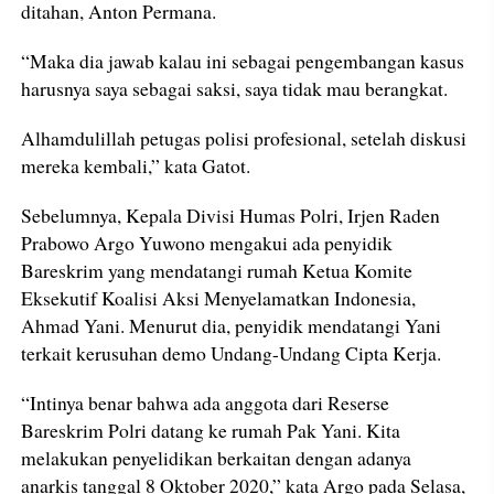
ditahan, Anton Permana.
“Maka dia jawab kalau ini sebagai pengembangan kasus
harusnya saya sebagai saksi, saya tidak mau berangkat.
Alhamdulillah petugas polisi profesional, setelah diskusi
mereka kembali,” kata Gatot.
Sebelumnya, Kepala Divisi Humas Polri, Irjen Raden
Prabowo Argo Yuwono mengakui ada penyidik
Bareskrim yang mendatangi rumah Ketua Komite
Eksekutif Koalisi Aksi Menyelamatkan Indonesia,
Ahmad Yani. Menurut dia, penyidik mendatangi Yani
terkait kerusuhan demo Undang-Undang Cipta Kerja.
“Intinya benar bahwa ada anggota dari Reserse
Bareskrim Polri datang ke rumah Pak Yani. Kita
melakukan penyelidikan berkaitan dengan adanya
anarkis tanggal 8 Oktober 2020,” kata Argo pada Selasa,