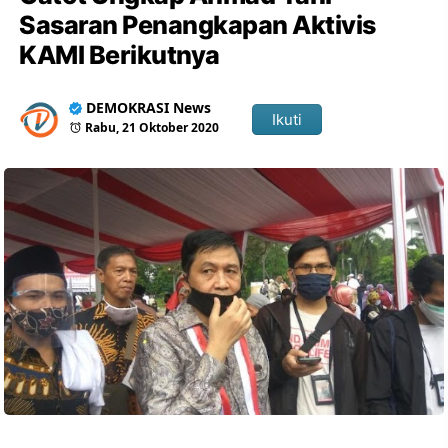
Sasaran Penangkapan Aktivis
KAMI Berikutnya
DEMOKRASI News
Ikuti
Rabu, 21 Oktober 2020