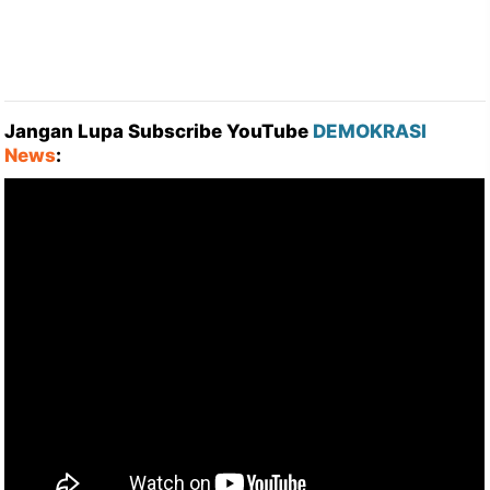
Jangan Lupa Subscribe YouTube
DEMOKRASI
News
: