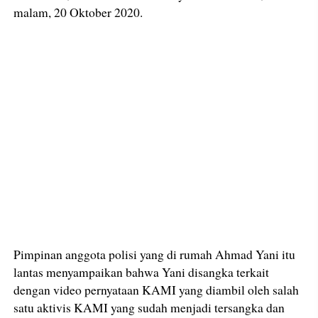
malam, 20 Oktober 2020.
Pimpinan anggota polisi yang di rumah Ahmad Yani itu
lantas menyampaikan bahwa Yani disangka terkait
dengan video pernyataan KAMI yang diambil oleh salah
satu aktivis KAMI yang sudah menjadi tersangka dan