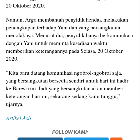
20 Oktober 2020.
Namun, Argo membantah penyidik hendak melakukan
penangkapan terhadap Yani dan yang bersangkutan
menolaknya. Menurut dia, penyidik hanya berkomunikasi
dengan Yani untuk meminta kesediaan waktu
memberikan keterangannya pada Selasa, 20 Oktober
2020.
“Kita baru datang komunikasi ngobrol-ngobrol saja,
yang bersangkutan bersedia sendiri untuk hari ini hadir
ke Bareskrim. Jadi yang bersangkutan akan memberi
keterangan hari ini, sekarang sedang kami tunggu,”
ujarnya.
Artikel Asli
FOLLOW KAMI: