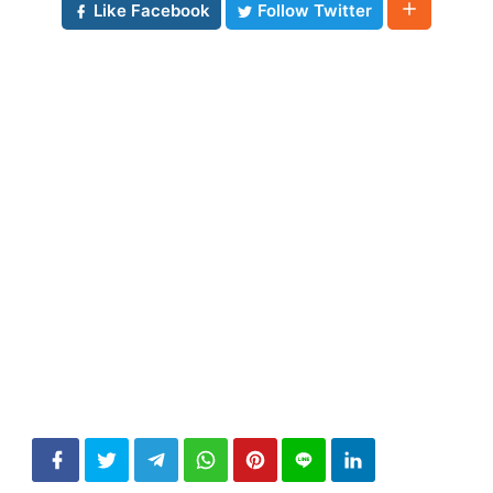
Like Facebook
Follow Twitter