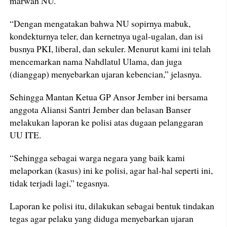
marwah NU.
“Dengan mengatakan bahwa NU sopirnya mabuk,
kondekturnya teler, dan kernetnya ugal-ugalan, dan isi
busnya PKI, liberal, dan sekuler. Menurut kami ini telah
mencemarkan nama Nahdlatul Ulama, dan juga
(dianggap) menyebarkan ujaran kebencian,” jelasnya.
Sehingga Mantan Ketua GP Ansor Jember ini bersama
anggota Aliansi Santri Jember dan belasan Banser
melakukan laporan ke polisi atas dugaan pelanggaran
UU ITE.
“Sehingga sebagai warga negara yang baik kami
melaporkan (kasus) ini ke polisi, agar hal-hal seperti ini,
tidak terjadi lagi,” tegasnya.
Laporan ke polisi itu, dilakukan sebagai bentuk tindakan
tegas agar pelaku yang diduga menyebarkan ujaran