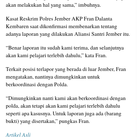
akan melakukan hal yang sama,” imbuhnya.
Kasat Reskrim Polres Jember AKP Fran Dalanta
Kembaren saat dikonfirmasi membenarkan tentang
adanya laporan yang dilakukan Aliansi Santri Jember itu.
“Benar laporan itu sudah kami terima, dan selanjutnya
akan kami pelajari terlebih dahulu,” kata Fran.
Terkait posisi terlapor yang berada di luar Jember, Fran
mengatakan, nantinya dimungkinkan untuk
berkoordinasi dengan Polda.
“Dimungkinkan nanti kami akan berkoordinasi dengan
polda, akan tetapi akan kami pelajari terlebih dahulu
seperti apa kasusnya. Untuk laporan juga ada (barang
bukti) yang disertakan,” pungkas Fran.
Artikel Asli