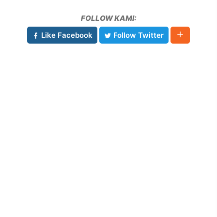
FOLLOW KAMI:
Like Facebook
Follow Twitter