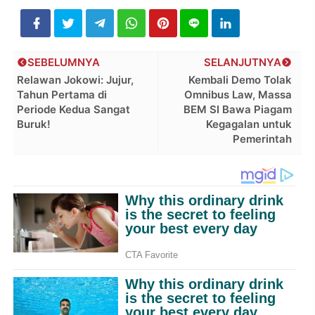
SEBELUMNYA
SELANJUTNYA
Relawan Jokowi: Jujur,
Kembali Demo Tolak
Tahun Pertama di
Omnibus Law, Massa
Periode Kedua Sangat
BEM SI Bawa Piagam
Buruk!
Kegagalan untuk
Pemerintah