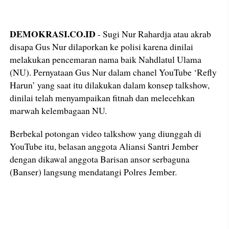
DEMOKRASI.CO.ID
- Sugi Nur Rahardja atau akrab
disapa Gus Nur dilaporkan ke polisi karena dinilai
melakukan pencemaran nama baik Nahdlatul Ulama
(NU). Pernyataan Gus Nur dalam chanel YouTube ‘Refly
Harun’ yang saat itu dilakukan dalam konsep talkshow,
dinilai telah menyampaikan fitnah dan melecehkan
marwah kelembagaan NU.
Berbekal potongan video talkshow yang diunggah di
YouTube itu, belasan anggota Aliansi Santri Jember
dengan dikawal anggota Barisan ansor serbaguna
(Banser) langsung mendatangi Polres Jember.