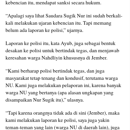
kebencian itu, mendapat sanksi secara hukum.
“Apalagi saya lihat Saudara Sugik Nur ini sudah berkali-
kali melakukan ujaran kebencian itu. Tapi memang
belum ada laporan ke polisi,” ujarnya.
Laporan ke polisi itu, kata Ayub, juga sebagai bentuk
desakan ke polisi untuk bertindak tegas, dan menjawab
keresahan warga Nahdliyin khususnya di Jember.
“Kami berharap polisi bertindak tegas, dan juga
masyarakat tetap tenang dan kondusif, terutama warga
NU. Kami juga melakukan pelaporan ini, karena banyak
warga NU yang bertanya (apa alasan ungkapan yang
disampaikan Nur Sugik itu),” ulasnya.
“Tapi karena orangnya tidak ada di sini (Jember), maka
kami melakukan laporan ke polisi, saya juga yakin
teman-teman yang lain (warga NU di daerah lain), juga