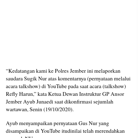
“Kedatangan kami ke Polres Jember ini melaporkan
saudara Sugik Nur atas komentarnya (pernyataan melalui
acara talkshow) di YouTube pada saat acara (talkshow)
Refly Harun,” kata Ketua Dewan Instruktur GP Ansor
Jember Ayub Junaedi saat dikonfirmasi sejumlah
wartawan, Senin (19/10/2020).
Ayub menyampaikan pernyataan Gus Nur yang
disampaikan di YouTube itudinilai telah merendahkan