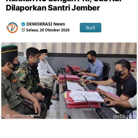
Dilaporkan Santri Jember
DEMOKRASI News
Ikuti
Selasa, 20 Oktober 2020