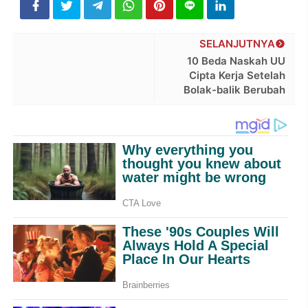
SELANJUTNYA
10 Beda Naskah UU
Cipta Kerja Setelah
Bolak-balik Berubah