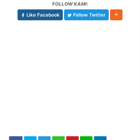
FOLLOW KAMI:
Like Facebook
Follow Twitter