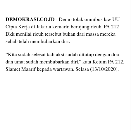
DEMOKRASI.CO.ID
- Demo tolak omnibus law UU
Cipta Kerja di Jakarta kemarin berujung ricuh. PA 212
Dkk menilai ricuh tersebut bukan dari massa mereka
sebab telah membubarkan diri.
“Kita sudah selesai tadi aksi sudah ditutup dengan doa
dan umat sudah membubarkan diri,” kata Ketum PA 212,
Slamet Maarif kepada wartawan, Selasa (13/10/2020).