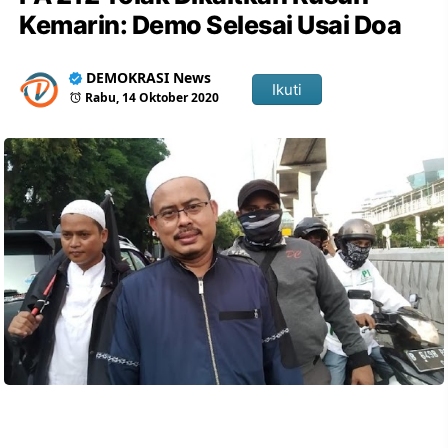
Kemarin: Demo Selesai Usai Doa
DEMOKRASI News
Ikuti
Rabu, 14 Oktober 2020