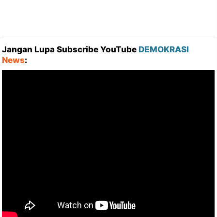
Jangan Lupa Subscribe YouTube
DEMOKRASI
News
: