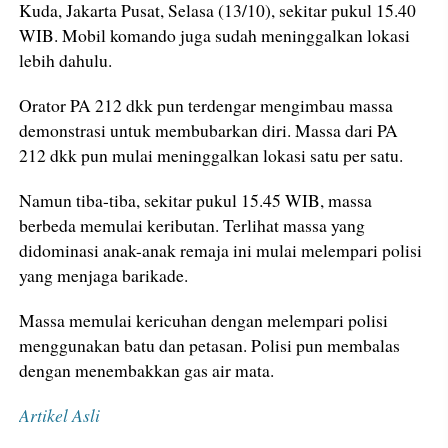
Kuda, Jakarta Pusat, Selasa (13/10), sekitar pukul 15.40
WIB. Mobil komando juga sudah meninggalkan lokasi
lebih dahulu.
Orator PA 212 dkk pun terdengar mengimbau massa
demonstrasi untuk membubarkan diri. Massa dari PA
212 dkk pun mulai meninggalkan lokasi satu per satu.
Namun tiba-tiba, sekitar pukul 15.45 WIB, massa
berbeda memulai keributan. Terlihat massa yang
didominasi anak-anak remaja ini mulai melempari polisi
yang menjaga barikade.
Massa memulai kericuhan dengan melempari polisi
menggunakan batu dan petasan. Polisi pun membalas
dengan menembakkan gas air mata.
Artikel Asli