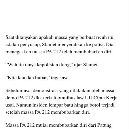
Saat ditanyakan apakah massa yang berbuat ricuh itu
adalah penyusup, Slamet menyerahkan ke polisi. Dia
menegaskan massa PA 212 telah membubarkan diri.
“Wah itu tanya kepolisian dong,” ujar Slamet.
“Kita kan dah bubar,” tegasnya.
Sebelumnya, demonstrasi yang dilakukan oleh massa
demo PA 212 dkk terkait omnibus law UU Cipta Kerja
usai. Namun insiden lempar batu hingga botol terjadi
setelah massa PA 212 membubarkan diri.
Massa PA 212 mulai membubarkan diri dari Patung