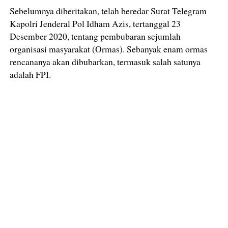
Sebelumnya diberitakan, telah beredar Surat Telegram
Kapolri Jenderal Pol Idham Azis, tertanggal 23
Desember 2020, tentang pembubaran sejumlah
organisasi masyarakat (Ormas). Sebanyak enam ormas
rencananya akan dibubarkan, termasuk salah satunya
adalah FPI.