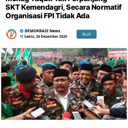
SKT Kemendagri, Secara Normatif
Organisasi FPI Tidak Ada
DEMOKRASI News
Ikuti
Sabtu, 26 Desember 2020