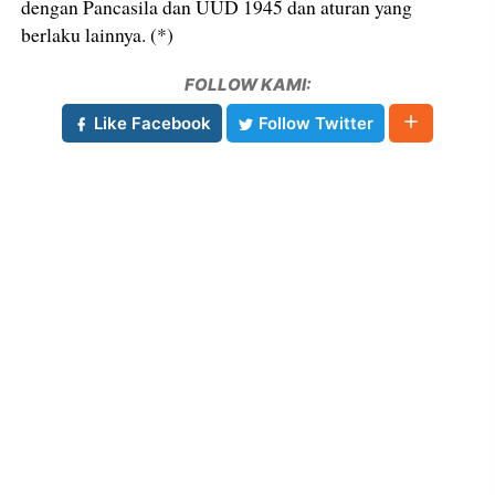
dengan Pancasila dan UUD 1945 dan aturan yang
berlaku lainnya. (*)
FOLLOW KAMI:
Like Facebook
Follow Twitter