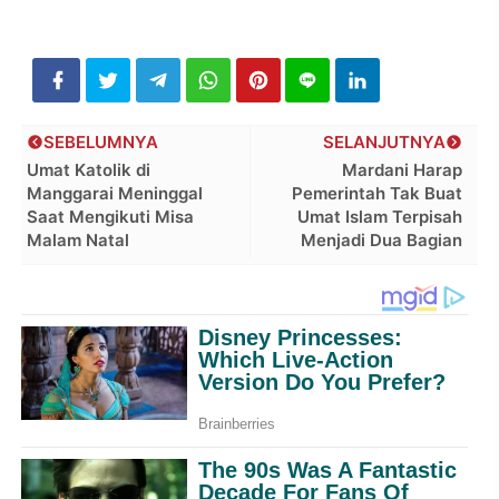
SEBELUMNYA
SELANJUTNYA
Umat Katolik di
Mardani Harap
Manggarai Meninggal
Pemerintah Tak Buat
Saat Mengikuti Misa
Umat Islam Terpisah
Malam Natal
Menjadi Dua Bagian