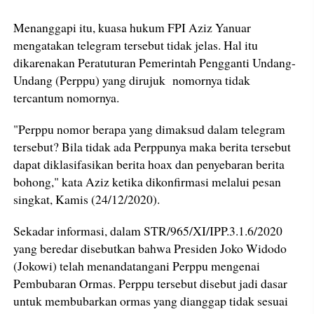
Menanggapi itu, kuasa hukum FPI Aziz Yanuar
mengatakan telegram tersebut tidak jelas. Hal itu
dikarenakan Peratuturan Pemerintah Pengganti Undang-
Undang (Perppu) yang dirujuk nomornya tidak
tercantum nomornya.
"Perppu nomor berapa yang dimaksud dalam telegram
tersebut? Bila tidak ada Perppunya maka berita tersebut
dapat diklasifasikan berita hoax dan penyebaran berita
bohong," kata Aziz ketika dikonfirmasi melalui pesan
singkat, Kamis (24/12/2020).
Sekadar informasi, dalam STR/965/XI/IPP.3.1.6/2020
yang beredar disebutkan bahwa Presiden Joko Widodo
(Jokowi) telah menandatangani Perppu mengenai
Pembubaran Ormas. Perppu tersebut disebut jadi dasar
untuk membubarkan ormas yang dianggap tidak sesuai