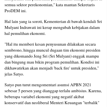
semua sektor perekonomian," kata mantan Sekretaris
ProDEM ini.
Hal lain yang ia soroti, Kementerian di bawah kendali Sri
Mulyani Indrawati ini kerap mengubah kebijakan dalam
hal pemulihan ekonomi.
"Hal itu memberi kesan penyusunan dilakukan secara
sembrono, hingga muncul dugaan tim ekonomi presiden
yang dikomando Jeng Sri (Sri Mulyani) enggak mampu
dan bingung mau bikin program pemulihan. Kondisi ini
dikhawatirkan akan menjadi 'back fire' untuk presiden,"
jelas Satyo.
Satyo pun turut mengomentari asumsi APBN 2021
sebesar 5 persen yang dianggap terlalu ambisius. Karena,
beberapa variabel ekonomi yang negatif akibat
konservatif dan neoliberal Menteri Keuangan "terbalik"