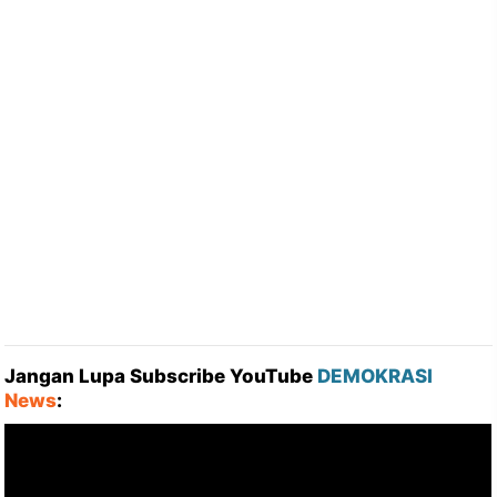
Jangan Lupa Subscribe YouTube
DEMOKRASI
News
: