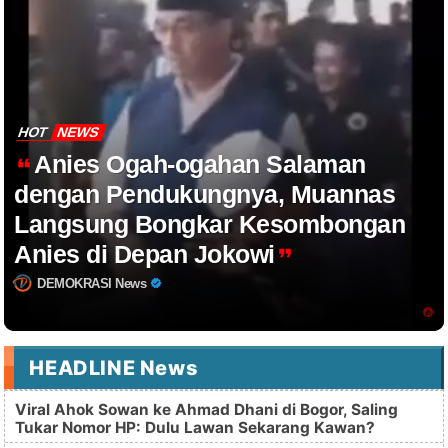
HOT
NEWS
Anies Ogah-ogahan Salaman
dengan Pendukungnya, Muannas
Langsung Bongkar Kesombongan
Anies di Depan Jokowi
DEMOKRASI News
HEADLINE News
Viral Ahok Sowan ke Ahmad Dhani di Bogor, Saling
Tukar Nomor HP: Dulu Lawan Sekarang Kawan?