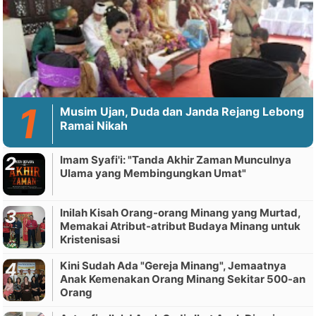
Musim Ujan, Duda dan Janda Rejang Lebong
Ramai Nikah
Imam Syafi'i: "Tanda Akhir Zaman Munculnya
Ulama yang Membingungkan Umat"
Inilah Kisah Orang-orang Minang yang Murtad,
Memakai Atribut-atribut Budaya Minang untuk
Kristenisasi
Kini Sudah Ada "Gereja Minang", Jemaatnya
Anak Kemenakan Orang Minang Sekitar 500-an
Orang