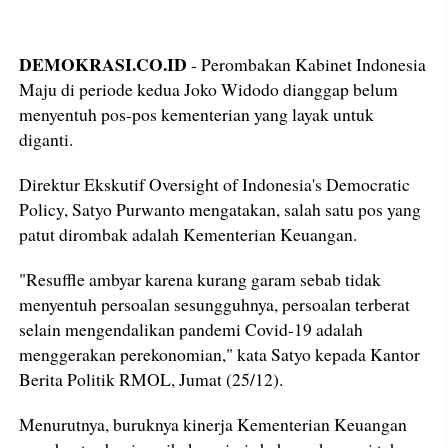
DEMOKRASI.CO.ID
- Perombakan Kabinet Indonesia
Maju di periode kedua Joko Widodo dianggap belum
menyentuh pos-pos kementerian yang layak untuk
diganti.
Direktur Ekskutif Oversight of Indonesia's Democratic
Policy, Satyo Purwanto mengatakan, salah satu pos yang
patut dirombak adalah Kementerian Keuangan.
"Resuffle ambyar karena kurang garam sebab tidak
menyentuh persoalan sesungguhnya, persoalan terberat
selain mengendalikan pandemi Covid-19 adalah
menggerakan perekonomian," kata Satyo kepada Kantor
Berita Politik RMOL, Jumat (25/12).
Menurutnya, buruknya kinerja Kementerian Keuangan