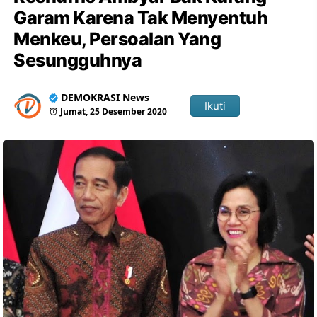
Garam Karena Tak Menyentuh
Menkeu, Persoalan Yang
Sesungguhnya
DEMOKRASI News
Ikuti
Jumat, 25 Desember 2020