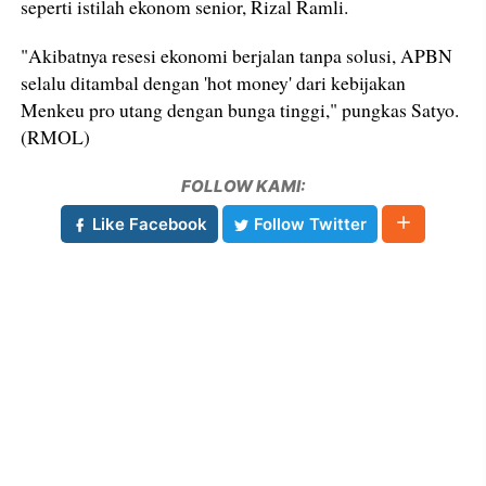
seperti istilah ekonom senior, Rizal Ramli.
"Akibatnya resesi ekonomi berjalan tanpa solusi, APBN
selalu ditambal dengan 'hot money' dari kebijakan
Menkeu pro utang dengan bunga tinggi," pungkas Satyo.
(RMOL)
FOLLOW KAMI:
Like Facebook
Follow Twitter