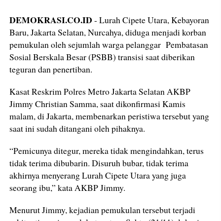
DEMOKRASI.CO.ID
- Lurah Cipete Utara, Kebayoran
Baru, Jakarta Selatan, Nurcahya, diduga menjadi korban
pemukulan oleh sejumlah warga pelanggar Pembatasan
Sosial Berskala Besar (PSBB) transisi saat diberikan
teguran dan penertiban.
Kasat Reskrim Polres Metro Jakarta Selatan AKBP
Jimmy Christian Samma, saat dikonfirmasi Kamis
malam, di Jakarta, membenarkan peristiwa tersebut yang
saat ini sudah ditangani oleh pihaknya.
“Pemicunya ditegur, mereka tidak mengindahkan, terus
tidak terima dibubarin. Disuruh bubar, tidak terima
akhirnya menyerang Lurah Cipete Utara yang juga
seorang ibu,” kata AKBP Jimmy.
Menurut Jimmy, kejadian pemukulan tersebut terjadi