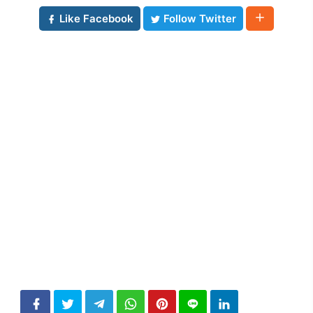
Like Facebook
Follow Twitter