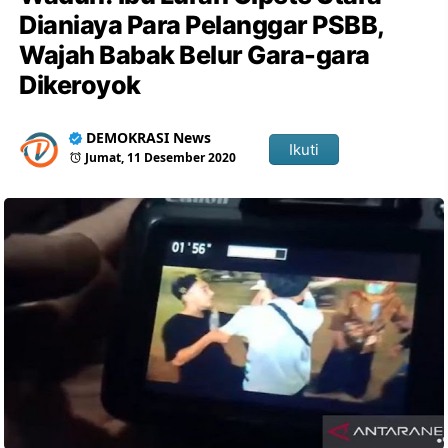
Dianiaya Para Pelanggar PSBB,
Wajah Babak Belur Gara-gara
Dikeroyok
DEMOKRASI News
Ikuti
Jumat, 11 Desember 2020