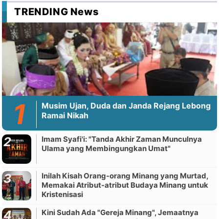
TRENDING News
Musim Ujan, Duda dan Janda Rejang Lebong
Ramai Nikah
Imam Syafi'i: "Tanda Akhir Zaman Munculnya
Ulama yang Membingungkan Umat"
Inilah Kisah Orang-orang Minang yang Murtad,
Memakai Atribut-atribut Budaya Minang untuk
Kristenisasi
Kini Sudah Ada "Gereja Minang", Jemaatnya