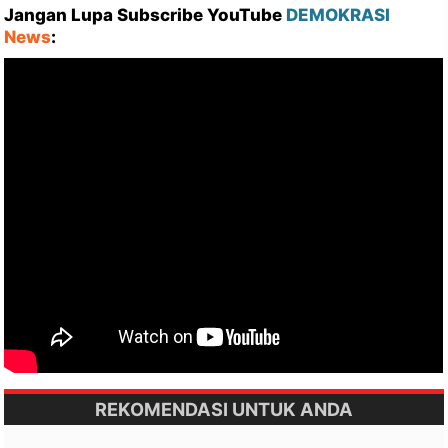
Jangan Lupa Subscribe YouTube
DEMOKRASI
News
:
REKOMENDASI UNTUK ANDA