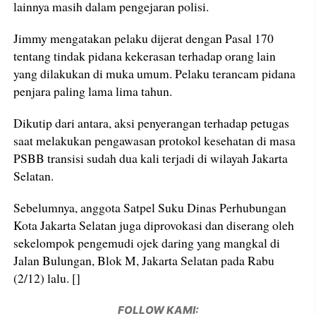
lainnya masih dalam pengejaran polisi.
Jimmy mengatakan pelaku dijerat dengan Pasal 170
tentang tindak pidana kekerasan terhadap orang lain
yang dilakukan di muka umum. Pelaku terancam pidana
penjara paling lama lima tahun.
Dikutip dari antara, aksi penyerangan terhadap petugas
saat melakukan pengawasan protokol kesehatan di masa
PSBB transisi sudah dua kali terjadi di wilayah Jakarta
Selatan.
Sebelumnya, anggota Satpel Suku Dinas Perhubungan
Kota Jakarta Selatan juga diprovokasi dan diserang oleh
sekelompok pengemudi ojek daring yang mangkal di
Jalan Bulungan, Blok M, Jakarta Selatan pada Rabu
(2/12) lalu. []
FOLLOW KAMI: