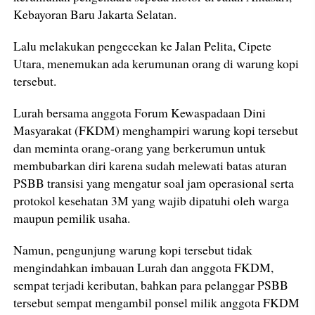
Kebayoran Baru Jakarta Selatan.
Lalu melakukan pengecekan ke Jalan Pelita, Cipete
Utara, menemukan ada kerumunan orang di warung kopi
tersebut.
Lurah bersama anggota Forum Kewaspadaan Dini
Masyarakat (FKDM) menghampiri warung kopi tersebut
dan meminta orang-orang yang berkerumun untuk
membubarkan diri karena sudah melewati batas aturan
PSBB transisi yang mengatur soal jam operasional serta
protokol kesehatan 3M yang wajib dipatuhi oleh warga
maupun pemilik usaha.
Namun, pengunjung warung kopi tersebut tidak
mengindahkan imbauan Lurah dan anggota FKDM,
sempat terjadi keributan, bahkan para pelanggar PSBB
tersebut sempat mengambil ponsel milik anggota FKDM