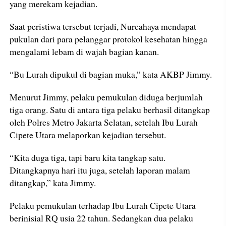
yang merekam kejadian.
Saat peristiwa tersebut terjadi, Nurcahaya mendapat
pukulan dari para pelanggar protokol kesehatan hingga
mengalami lebam di wajah bagian kanan.
“Bu Lurah dipukul di bagian muka,” kata AKBP Jimmy.
Menurut Jimmy, pelaku pemukulan diduga berjumlah
tiga orang. Satu di antara tiga pelaku berhasil ditangkap
oleh Polres Metro Jakarta Selatan, setelah Ibu Lurah
Cipete Utara melaporkan kejadian tersebut.
“Kita duga tiga, tapi baru kita tangkap satu.
Ditangkapnya hari itu juga, setelah laporan malam
ditangkap,” kata Jimmy.
Pelaku pemukulan terhadap Ibu Lurah Cipete Utara
berinisial RQ usia 22 tahun. Sedangkan dua pelaku