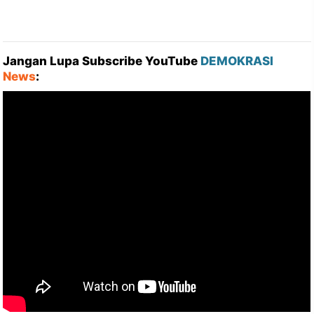
Jangan Lupa Subscribe YouTube
DEMOKRASI
News
: