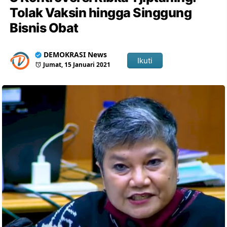
Tolak Vaksin hingga Singgung
Bisnis Obat
DEMOKRASI News
Ikuti
Jumat, 15 Januari 2021