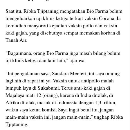
Saat itu, Ribka Tjiptaning mengatakan Bio Farma belum
mengeluarkan uji klinis ketiga terkait vaksin Corona. Ia
kemudian menyoroti kejadian vaksin polio dan vaksin
kaki gajah, yang disebutnya sempat memakan korban di
Tanah Air.
"Bagaimana, orang Bio Farma juga masih bilang belum
uji klinis ketiga dan lain-lain," ujarnya.
"Ini pengalaman saya, Saudara Menteri, ini saya omong
lagi nih di rapat ini ya. Vaksin untuk antipolio malah
lumpuh layu di Sukabumi. Terus anti-kaki gajah di
Majalaya mati 12 (orang), karena di India ditolak, di
Afrika ditolak, masuk di Indonesia dengan 1,3 triliun,
waktu saya ketua komisi. Saya ingat betul itu, jangan
main-main vaksin ini, jangan main-main," ungkap Ribka
Tjiptaning.