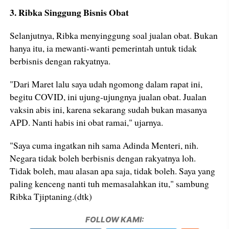
3. Ribka Singgung Bisnis Obat
Selanjutnya, Ribka menyinggung soal jualan obat. Bukan
hanya itu, ia mewanti-wanti pemerintah untuk tidak
berbisnis dengan rakyatnya.
"Dari Maret lalu saya udah ngomong dalam rapat ini,
begitu COVID, ini ujung-ujungnya jualan obat. Jualan
vaksin abis ini, karena sekarang sudah bukan masanya
APD. Nanti habis ini obat ramai," ujarnya.
"Saya cuma ingatkan nih sama Adinda Menteri, nih.
Negara tidak boleh berbisnis dengan rakyatnya loh.
Tidak boleh, mau alasan apa saja, tidak boleh. Saya yang
paling kenceng nanti tuh memasalahkan itu," sambung
Ribka Tjiptaning.(dtk)
FOLLOW KAMI: