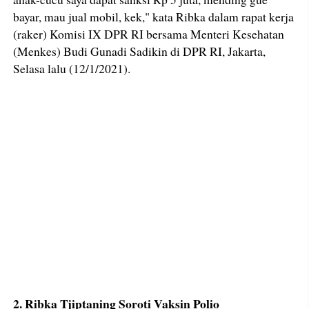
bayar, mau jual mobil, kek," kata Ribka dalam rapat kerja
(raker) Komisi IX DPR RI bersama Menteri Kesehatan
(Menkes) Budi Gunadi Sadikin di DPR RI, Jakarta,
Selasa lalu (12/1/2021).
2. Ribka Tjiptaning Soroti Vaksin Polio