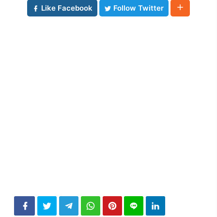
Like Facebook
Follow Twitter