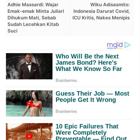
Adhie Massardi: Wajar
Wiku Adisasmito:
Emak-emak Minta Juliari
Indonesia Darurat Covid,
Dihukum Mati, Sebab
ICU Kritis, Nakes Menipis
Sudah Lecehkan Kitab
Suci