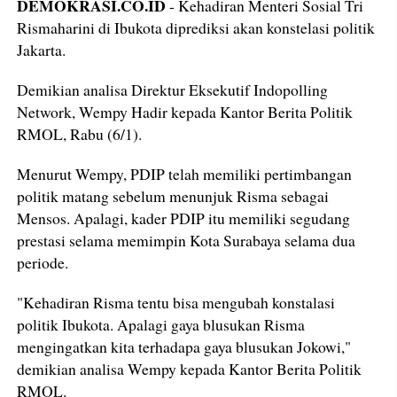
DEMOKRASI.CO.ID
- Kehadiran Menteri Sosial Tri
Rismaharini di Ibukota diprediksi akan konstelasi politik
Jakarta.
Demikian analisa Direktur Eksekutif Indopolling
Network, Wempy Hadir kepada Kantor Berita Politik
RMOL, Rabu (6/1).
Menurut Wempy, PDIP telah memiliki pertimbangan
politik matang sebelum menunjuk Risma sebagai
Mensos. Apalagi, kader PDIP itu memiliki segudang
prestasi selama memimpin Kota Surabaya selama dua
periode.
"Kehadiran Risma tentu bisa mengubah konstalasi
politik Ibukota. Apalagi gaya blusukan Risma
mengingatkan kita terhadapa gaya blusukan Jokowi,"
demikian analisa Wempy kepada Kantor Berita Politik
RMOL.