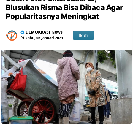
Blusukan Risma Bisa Dibaca Agar
Popularitasnya Meningkat
DEMOKRASI News
Ikuti
Rabu, 06 Januari 2021