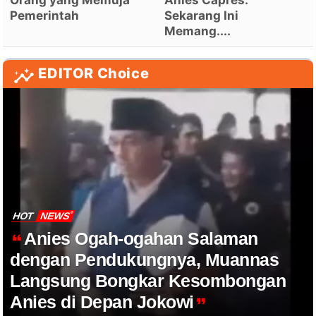
Pemerintah
Sekarang Ini
Memang....
EDITOR Choice
HOT
NEWS
Anies Ogah-ogahan Salaman
dengan Pendukungnya, Muannas
Langsung Bongkar Kesombongan
Anies di Depan Jokowi