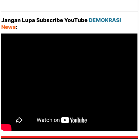
Jangan Lupa Subscribe YouTube
DEMOKRASI
News
: