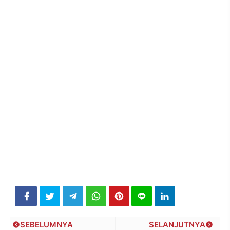
SEBELUMNYA
SELANJUTNYA