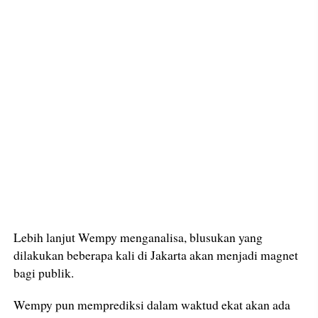
Lebih lanjut Wempy menganalisa, blusukan yang
dilakukan beberapa kali di Jakarta akan menjadi magnet
bagi publik.
Wempy pun memprediksi dalam waktud ekat akan ada