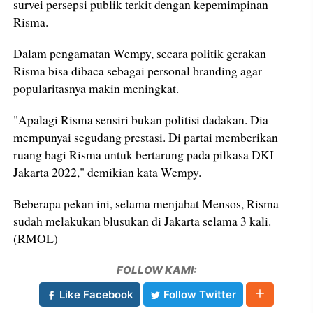
survei persepsi publik terkit dengan kepemimpinan
Risma.
Dalam pengamatan Wempy, secara politik gerakan
Risma bisa dibaca sebagai personal branding agar
popularitasnya makin meningkat.
"Apalagi Risma sensiri bukan politisi dadakan. Dia
mempunyai segudang prestasi. Di partai memberikan
ruang bagi Risma untuk bertarung pada pilkasa DKI
Jakarta 2022," demikian kata Wempy.
Beberapa pekan ini, selama menjabat Mensos, Risma
sudah melakukan blusukan di Jakarta selama 3 kali.
(RMOL)
FOLLOW KAMI:
Like Facebook
Follow Twitter