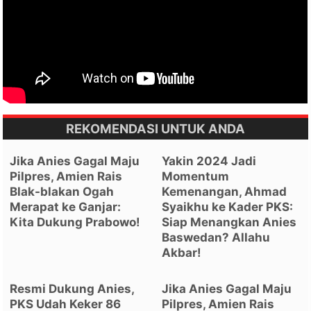
REKOMENDASI UNTUK ANDA
Jika Anies Gagal Maju
Yakin 2024 Jadi
Pilpres, Amien Rais
Momentum
Blak-blakan Ogah
Kemenangan, Ahmad
Merapat ke Ganjar:
Syaikhu ke Kader PKS:
Kita Dukung Prabowo!
Siap Menangkan Anies
Baswedan? Allahu
Akbar!
Resmi Dukung Anies,
Jika Anies Gagal Maju
PKS Udah Keker 86
Pilpres, Amien Rais