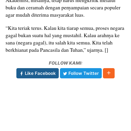
buku dan ceramah dengan penyampaian secara populer
agar mudah diterima masyarakat luas.
“Kita teriak terus. Kalau kita tiarap semua, proses negara
gagal bukan suatu hal yang mustahil. Kalau arahnya ke
sana (negara gagal), itu salah kita semua. Kita telah
berkhianat pada Pancasila dan Tuhan,” ujarnya. []
FOLLOW KAMI:
Like Facebook
Follow Twitter