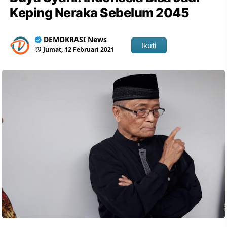
Keping Neraka Sebelum 2045
DEMOKRASI News
Ikuti
Jumat, 12 Februari 2021