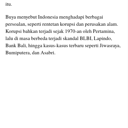
itu.
Buya menyebut Indonesia menghadapi berbagai
persoalan, seperti rentetan korupsi dan perusakan alam.
Korupsi bahkan terjadi sejak 1970-an oleh Pertamina,
lalu di masa berbeda terjadi skandal BLBI, Lapindo,
Bank Bali, hingga kasus-kasus terbaru seperti Jiwasraya,
Bumiputera, dan Asabri.