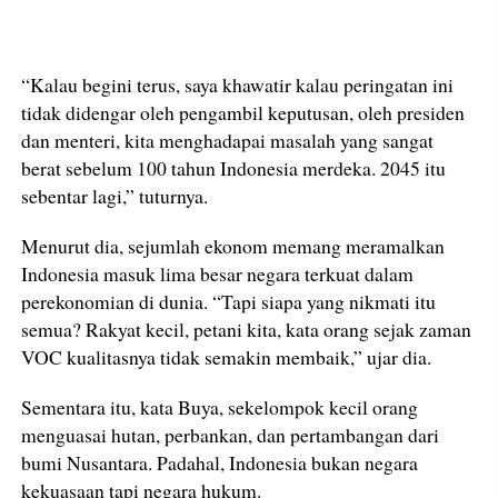
“Kalau begini terus, saya khawatir kalau peringatan ini
tidak didengar oleh pengambil keputusan, oleh presiden
dan menteri, kita menghadapai masalah yang sangat
berat sebelum 100 tahun Indonesia merdeka. 2045 itu
sebentar lagi,” tuturnya.
Menurut dia, sejumlah ekonom memang meramalkan
Indonesia masuk lima besar negara terkuat dalam
perekonomian di dunia. “Tapi siapa yang nikmati itu
semua? Rakyat kecil, petani kita, kata orang sejak zaman
VOC kualitasnya tidak semakin membaik,” ujar dia.
Sementara itu, kata Buya, sekelompok kecil orang
menguasai hutan, perbankan, dan pertambangan dari
bumi Nusantara. Padahal, Indonesia bukan negara
kekuasaan tapi negara hukum.