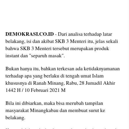
DEMOKRASI.CO.ID
- Dari analisa terhadap latar
belakang, isi dan akibat SKB 3 Menteri itu, jelas sekali
bahwa SKB 3 Menteri tersebut merupakan produk
instant dan "separuh masak".
Bukan hanya itu, bahkan terkesan ada ketidaknyamanan
terhadap apa yang berlaku di tengah umat Islam
khususnya di Ranah Minang, Rabu, 28 Jumadil Akhir
1442 H / 10 Februari 2021 M
Bila ini dibiarkan, maka bisa merubah tampilan
masyarakat Minangkabau dan membuat surut ke
belakang.