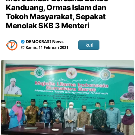
Kanduang, Ormas Islam dan
Tokoh Masyarakat, Sepakat
Menolak SKB 3 Menteri
DEMOKRASI News
Ikuti
Kamis, 11 Februari 2021