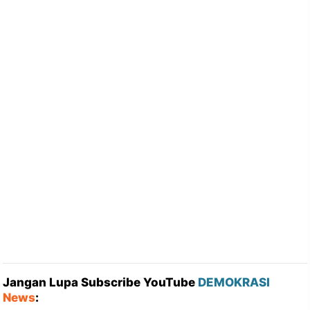
Jangan Lupa Subscribe YouTube
DEMOKRASI
News
: