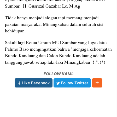
Sumbar, H. Gusrizal Gazahar Lc, M.Ag
Tidak hanya menjadi slogan tapi memang menjadi
pakaian masyarakat Minangkabau dalam seluruh sisi
kehidupan.
Sekali lagi Ketua Umum MUI Sumbar yang Juga datuk
Palimo Baso mengingatkan bahwa "menjaga kehormatan
Bundo Kanduang dan Calon Bundo Kanduang adalah
tanggung jawab setiap laki-laki Minangkabau !!!". (*)
FOLLOW KAMI:
Like Facebook
Follow Twitter