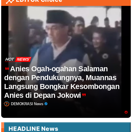
HOT
NEWS
Anies Ogah-ogahan Salaman
dengan Pendukungnya, Muannas
Langsung Bongkar Kesombongan
Anies di Depan Jokowi
DEMOKRASI News
HEADLINE News