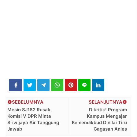
SEBELUMNYA
SELANJUTNYA
Mesin SJ182 Rusak,
Dikritik! Program
Komisi V DPR Minta
Kampus Mengajar
Sriwijaya Air Tanggung
Kemendikbud Dinilai Tiru
Jawab
Gagasan Anies