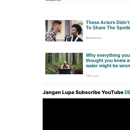
Jangan Lupa Subscribe YouTube
D