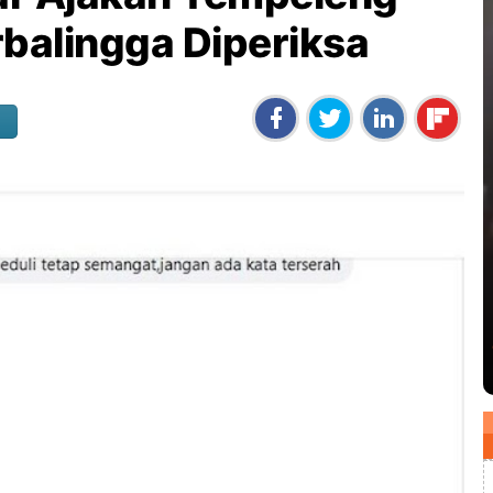
urbalingga Diperiksa