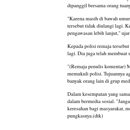
dipanggil bersama orang tuan
"Karena masih di bawah umur,
tersebut tidak diulangi lagi.
pengawasan lebih lanjut," uja
Kepada polisi remaja tersebut
lagi. Dia juga telah membuat 
"(Remaja penulis komentar) 
memukuli polisi. Tujuannya ag
banyak orang lain di grup med
Dalam kesempatan yang sama, 
dalam bermedia sosial. "Janga
keresahan bagi masyarakat, m
pungkasnya.(dtk)