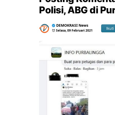
Polisi, ABG di P
DEMOKRASI News
Ikuti
Selasa, 09 Februari 2021