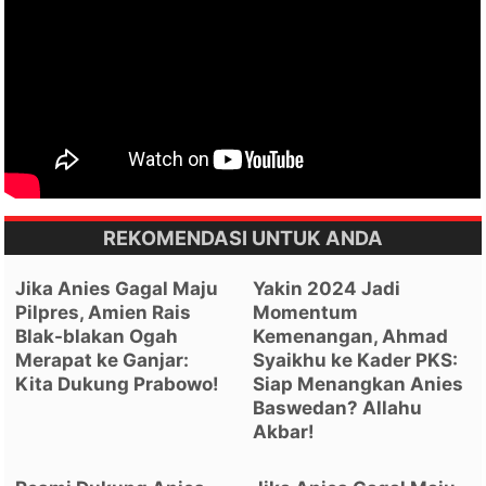
REKOMENDASI UNTUK ANDA
Jika Anies Gagal Maju
Yakin 2024 Jadi
Pilpres, Amien Rais
Momentum
Blak-blakan Ogah
Kemenangan, Ahmad
Merapat ke Ganjar:
Syaikhu ke Kader PKS:
Kita Dukung Prabowo!
Siap Menangkan Anies
Baswedan? Allahu
Akbar!