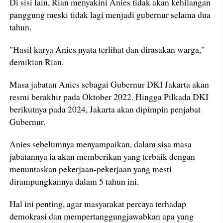
Di sisi lain, Rian menyakini Anies tidak akan kehilangan
panggung meski tidak lagi menjadi gubernur selama dua
tahun.
"Hasil karya Anies nyata terlihat dan dirasakan warga,"
demikian Rian.
Masa jabatan Anies sebagai Gubernur DKI Jakarta akan
resmi berakhir pada Oktober 2022. Hingga Pilkada DKI
berikutnya pada 2024, Jakarta akan dipimpin penjabat
Gubernur.
Anies sebelumnya menyampaikan, dalam sisa masa
jabatannya ia akan memberikan yang terbaik dengan
menuntaskan pekerjaan-pekerjaan yang mesti
dirampungkannya dalam 5 tahun ini.
Hal ini penting, agar masyarakat percaya terhadap
demokrasi dan mempertanggungjawabkan apa yang