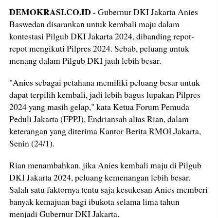
DEMOKRASI.CO.ID
- Gubernur DKI Jakarta Anies
Baswedan disarankan untuk kembali maju dalam
kontestasi Pilgub DKI Jakarta 2024, dibanding repot-
repot mengikuti Pilpres 2024. Sebab, peluang untuk
menang dalam Pilgub DKI jauh lebih besar.
"Anies sebagai petahana memiliki peluang besar untuk
dapat terpilih kembali, jadi lebih bagus lupakan Pilpres
2024 yang masih gelap," kata Ketua Forum Pemuda
Peduli Jakarta (FPPJ), Endriansah alias Rian, dalam
keterangan yang diterima Kantor Berita RMOLJakarta,
Senin (24/1).
Rian menambahkan, jika Anies kembali maju di Pilgub
DKI Jakarta 2024, peluang kemenangan lebih besar.
Salah satu faktornya tentu saja kesukesan Anies memberi
banyak kemajuan bagi ibukota selama lima tahun
menjadi Gubernur DKI Jakarta.