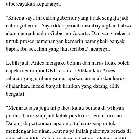
dipercayakan kepadanya.
"Karena saya ini calon gubernur yang tidak sengaja jadi
calon gubernur. Saya tidak pernah membayangkan bahwa
akan menjadi calon Gubernur Jakarta. Dan yang bekerja
untuk proses pemenangan kemarin barangkali banyak
bapak ibu sekalian yang ikut terlibat,” ucapnya.
Lebih jauh Anies mengaku belum dan harus tidak boleh
capek memimpin DKI Jakarta. Ditekankan Anies,
jabatan yang embannya merupakan amanah dan harus
dijalankan, meski banyak kritikan yang datang silih
berganti.
“Menurut saya juga ini paket, kalau berada di wilayah
publik, harus siap jadi kotak pos kritik semua urusan.
Datang di pertemuan apapun, itu harus siap untuk
mendengar keluhan. Karena ya inilah paketnya berada di
wilayah publik. Kalau tidak mau terima keluhan, politik,