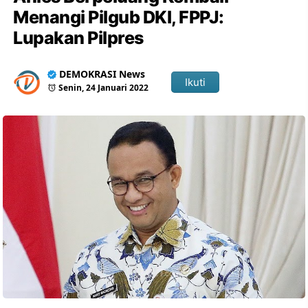
Menangi Pilgub DKI, FPPJ:
Lupakan Pilpres
DEMOKRASI News
Ikuti
Senin, 24 Januari 2022