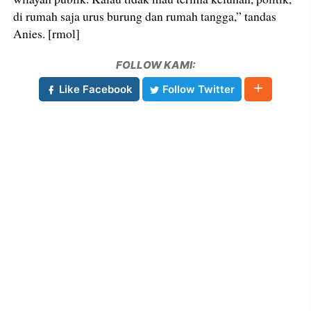
di rumah saja urus burung dan rumah tangga,” tandas
Anies. [rmol]
FOLLOW KAMI:
Like Facebook
Follow Twitter