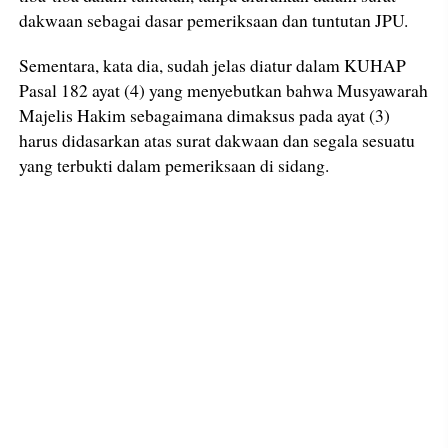
dakwaan sebagai dasar pemeriksaan dan tuntutan JPU.
Sementara, kata dia, sudah jelas diatur dalam KUHAP
Pasal 182 ayat (4) yang menyebutkan bahwa Musyawarah
Majelis Hakim sebagaimana dimaksus pada ayat (3)
harus didasarkan atas surat dakwaan dan segala sesuatu
yang terbukti dalam pemeriksaan di sidang.