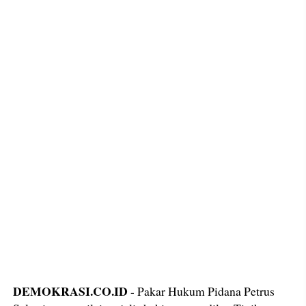
DEMOKRASI.CO.ID
- Pakar Hukum Pidana Petrus