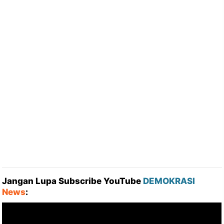
Jangan Lupa Subscribe YouTube
DEMOKRASI
News
: