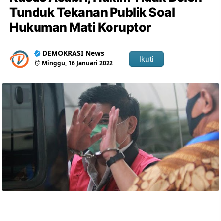
Tunduk Tekanan Publik Soal
Hukuman Mati Koruptor
DEMOKRASI News
Ikuti
Minggu, 16 Januari 2022