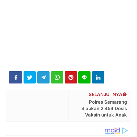
SELANJUTNYA
Polres Semarang
Siapkan 2.454 Dosis
Vaksin untuk Anak