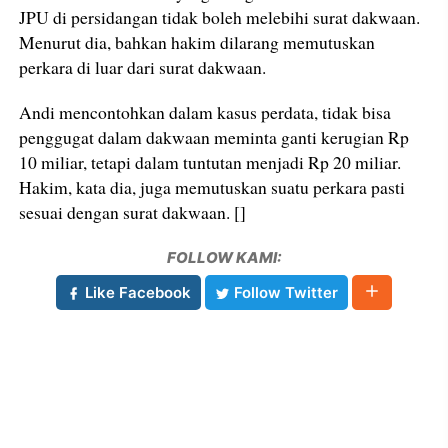
JPU di persidangan tidak boleh melebihi surat dakwaan.
Menurut dia, bahkan hakim dilarang memutuskan
perkara di luar dari surat dakwaan.
Andi mencontohkan dalam kasus perdata, tidak bisa
penggugat dalam dakwaan meminta ganti kerugian Rp
10 miliar, tetapi dalam tuntutan menjadi Rp 20 miliar.
Hakim, kata dia, juga memutuskan suatu perkara pasti
sesuai dengan surat dakwaan. []
FOLLOW KAMI:
Like Facebook
Follow Twitter