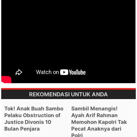
REKOMENDASI UNTUK ANDA
Tok! Anak Buah Sambo
Sambil Menangis!
Pelaku Obstruction of
Ayah Arif Rahman
Justice Divonis 10
Memohon Kapolri Tak
Bulan Penjara
Pecat Anaknya dari
Polri