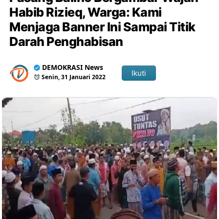
Habib Rizieq, Warga: Kami
Menjaga Banner Ini Sampai Titik
Darah Penghabisan
DEMOKRASI News
Ikuti
Senin, 31 Januari 2022