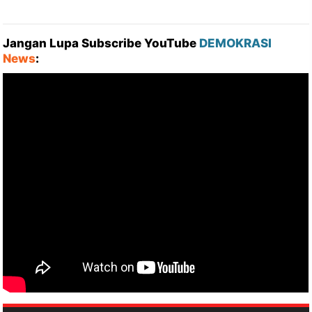
Jangan Lupa Subscribe YouTube
DEMOKRASI
News
: