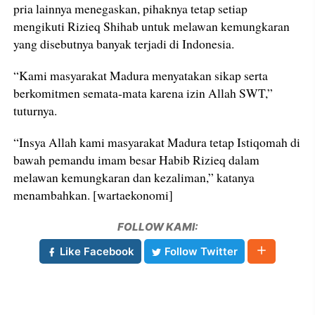
pria lainnya menegaskan, pihaknya tetap setiap
mengikuti Rizieq Shihab untuk melawan kemungkaran
yang disebutnya banyak terjadi di Indonesia.
“Kami masyarakat Madura menyatakan sikap serta
berkomitmen semata-mata karena izin Allah SWT,”
tuturnya.
“Insya Allah kami masyarakat Madura tetap Istiqomah di
bawah pemandu imam besar Habib Rizieq dalam
melawan kemungkaran dan kezaliman,” katanya
menambahkan. [wartaekonomi]
FOLLOW KAMI:
Like Facebook
Follow Twitter