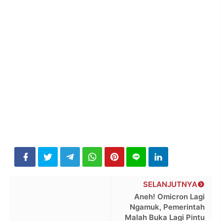
SELANJUTNYA
Aneh! Omicron Lagi
Ngamuk, Pemerintah
Malah Buka Lagi Pintu