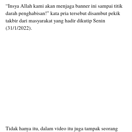
“Insya Allah kami akan menjaga banner ini sampai titik
darah penghabisan!” kata pria tersebut disambut pekik
takbir dari masyarakat yang hadir dikutip Senin
(31/1/2022).
Tidak hanya itu, dalam video itu juga tampak seorang