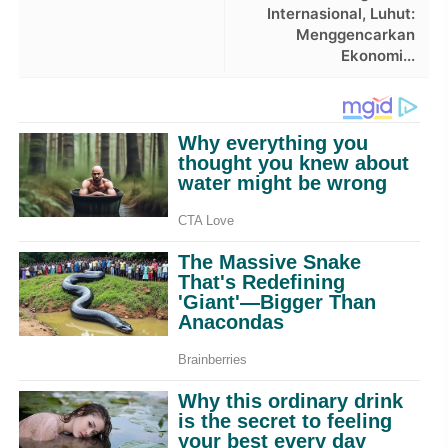
Internasional, Luhut:
Menggencarkan
Ekonomi...