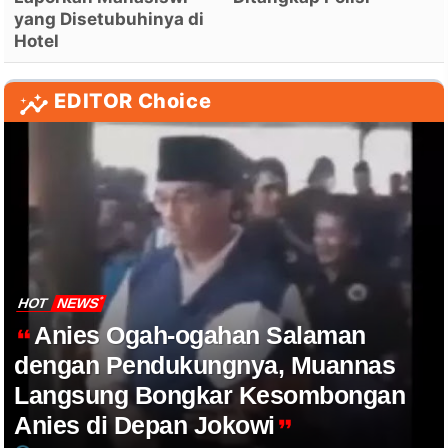
yang Disetubuhinya di
Hotel
EDITOR Choice
HOT
NEWS
Anies Ogah-ogahan Salaman
dengan Pendukungnya, Muannas
Langsung Bongkar Kesombongan
Anies di Depan Jokowi