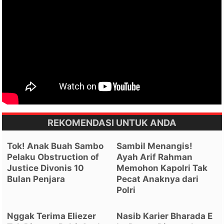
REKOMENDASI UNTUK ANDA
Tok! Anak Buah Sambo
Sambil Menangis!
Pelaku Obstruction of
Ayah Arif Rahman
Justice Divonis 10
Memohon Kapolri Tak
Bulan Penjara
Pecat Anaknya dari
Polri
Nggak Terima Eliezer
Nasib Karier Bharada E