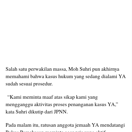
Salah satu perwakilan massa, Moh Suhri pun akhirnya
memahami bahwa kasus hukum yang sedang dialami YA
sudah sesuai prosedur.
“Kami meminta maaf atas sikap kami yang
mengganggu aktivitas proses penanganan kasus YA,”
kata Suhri dikutip dari JPNN.
Pada malam itu, ratusan anggota jemaah YA mendatangi