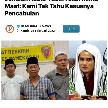
Maaf: Kami Tak Tahu Kasusnya
Pencabulan
DEMOKRASI News
Ikuti
Kamis, 03 Februari 2022