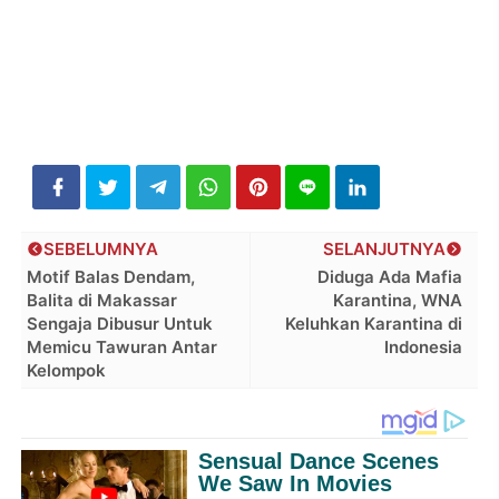
SEBELUMNYA
SELANJUTNYA
Motif Balas Dendam,
Diduga Ada Mafia
Balita di Makassar
Karantina, WNA
Sengaja Dibusur Untuk
Keluhkan Karantina di
Memicu Tawuran Antar
Indonesia
Kelompok