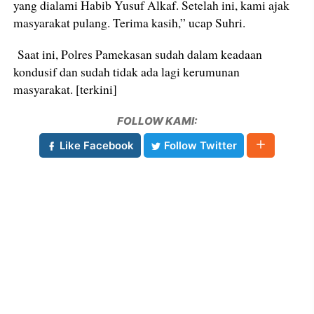
yang dialami Habib Yusuf Alkaf. Setelah ini, kami ajak
masyarakat pulang. Terima kasih,” ucap Suhri.
Saat ini, Polres Pamekasan sudah dalam keadaan
kondusif dan sudah tidak ada lagi kerumunan
masyarakat. [terkini]
FOLLOW KAMI:
Like Facebook
Follow Twitter