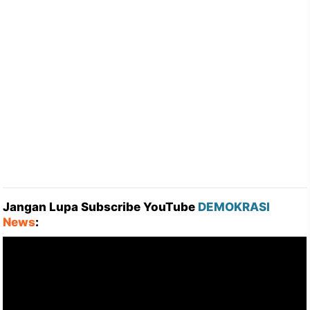
Jangan Lupa Subscribe YouTube
DEMOKRASI
News
: