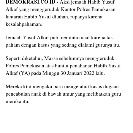
DEMOKRASI.CO.ID
- Aksi jemaah Habib Yusuf
Alkaf yang menggeruduk Kantor Polres Pamekasan
lantaran Habib Yusuf ditahan, rupanya karena
kesalahpahaman.
Jemaah Yusuf Alkaf pub meminta maaf karena tak
paham dengan kasus yang sedang dialami gurunya itu.
Seperti diketahui, Massa sebelumnya menggeruduk
Polres Pamekasan atas buntut penahanan Habib Yusuf
Alkaf (YA) pada Minggu 30 Januari 2022 lalu.
Mereka kini mengaku baru mengetahui kasus dugaan
pencabulan anak di bawah umur yang melibatkan guru
mereka itu.