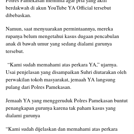
Polres Pamekasan meminta agar pria yang aktif
berdakwah di akun YouTube YA Official tersebut
dibebaskan.
Namun, saat menyuarakan permintaannya, mereka
rupanya belum mengetahui kasus dugaan pencabulan
anak di bawah umur yang sedang dialami gurunya
tersebut.
“Kami sudah memahami atas perkara YA,” ujarnya.
Usai penjelasan yang disampaikan Suhri diutarakan oleh
perwakilan tokoh masyarakat, jemaah YA langsung
pulang dari Polres Pamekasan.
Jemaah YA yang menggeruduk Polres Pamekasan buntut
penangkapan gurunya karena tak paham kasus yang
dialami gurunya
“Kami sudah dijelaskan dan memahami atas perkara