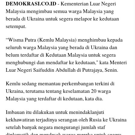
DEMOKRASI.CO.ID
- Kementerian Luar Negeri
Malaysia mengimbau semua warga Malaysia yang
berada di Ukraina untuk segera melapor ke kedutaan
setempat.
“Wisma Putra (Kemlu Malaysia) menghimbau kepada
seluruh warga Malaysia yang berada di Ukraina dan
belum terdaftar di Kedutaan Malaysia untuk segera
menghubungi dan mendaftar ke kedutaan," kata Menteri
Luar Negeri Saifuddin Abdullah di Putrajaya, Senin.
Kemlu sedang memantau perkembangan terkini di
Ukraina, terutama tentang keselamatan 20 warga
Malaysia yang terdaftar di kedutaan, kata dia.
Imbauan itu dilakukan untuk menindaklanjuti
kekhawatiran terjadinya serangan oleh Rusia ke Ukraina
setelah banyak negara mengurangi jumlah staf
diplomatik dan mendesak warga mereka untuk segera