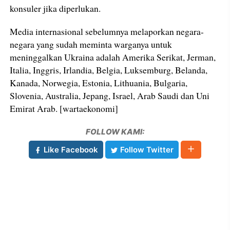
konsuler jika diperlukan.
Media internasional sebelumnya melaporkan negara-
negara yang sudah meminta warganya untuk
meninggalkan Ukraina adalah Amerika Serikat, Jerman,
Italia, Inggris, Irlandia, Belgia, Luksemburg, Belanda,
Kanada, Norwegia, Estonia, Lithuania, Bulgaria,
Slovenia, Australia, Jepang, Israel, Arab Saudi dan Uni
Emirat Arab. [wartaekonomi]
FOLLOW KAMI:
Like Facebook
Follow Twitter