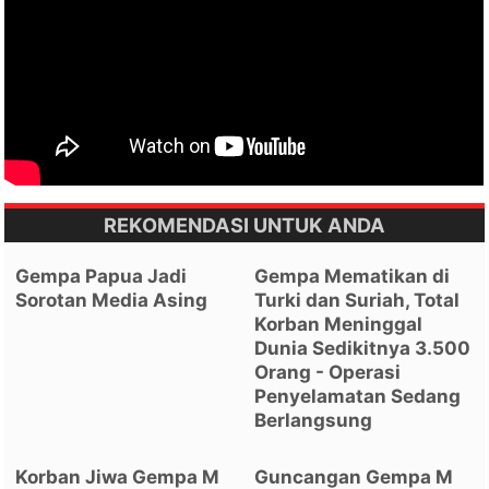
REKOMENDASI UNTUK ANDA
Gempa Papua Jadi
Gempa Mematikan di
Sorotan Media Asing
Turki dan Suriah, Total
Korban Meninggal
Dunia Sedikitnya 3.500
Orang - Operasi
Penyelamatan Sedang
Berlangsung
Korban Jiwa Gempa M
Guncangan Gempa M