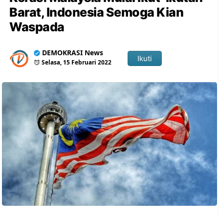
Barat, Indonesia Semoga Kian
Waspada
DEMOKRASI News
Ikuti
Selasa, 15 Februari 2022