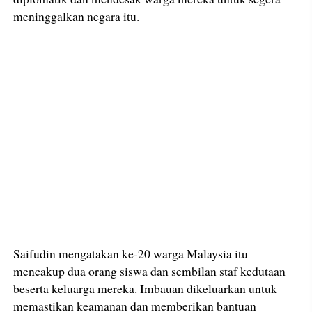
meninggalkan negara itu.
Saifudin mengatakan ke-20 warga Malaysia itu
mencakup dua orang siswa dan sembilan staf kedutaan
beserta keluarga mereka. Imbauan dikeluarkan untuk
memastikan keamanan dan memberikan bantuan