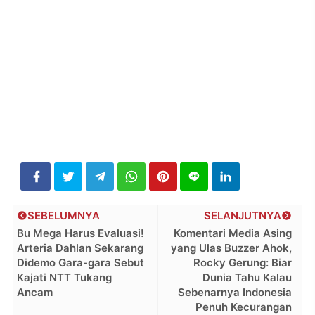
SEBELUMNYA
SELANJUTNYA
Bu Mega Harus Evaluasi!
Komentari Media Asing
Arteria Dahlan Sekarang
yang Ulas Buzzer Ahok,
Didemo Gara-gara Sebut
Rocky Gerung: Biar
Kajati NTT Tukang
Dunia Tahu Kalau
Ancam
Sebenarnya Indonesia
Penuh Kecurangan