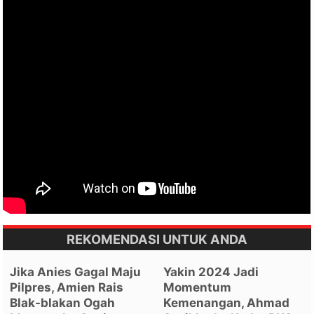
REKOMENDASI UNTUK ANDA
Jika Anies Gagal Maju
Yakin 2024 Jadi
Pilpres, Amien Rais
Momentum
Blak-blakan Ogah
Kemenangan, Ahmad