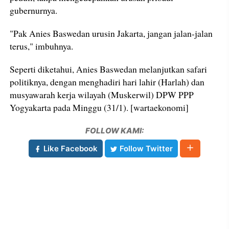
gubernurnya.
"Pak Anies Baswedan urusin Jakarta, jangan jalan-jalan
terus," imbuhnya.
Seperti diketahui, Anies Baswedan melanjutkan safari
politiknya, dengan menghadiri hari lahir (Harlah) dan
musyawarah kerja wilayah (Muskerwil) DPW PPP
Yogyakarta pada Minggu (31/1). [wartaekonomi]
FOLLOW KAMI:
Like Facebook
Follow Twitter