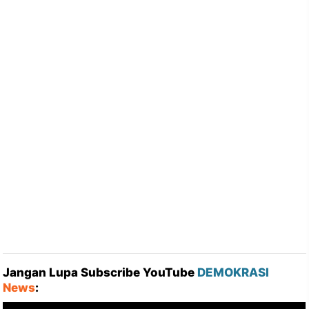
Jangan Lupa Subscribe YouTube
DEMOKRASI
News
: