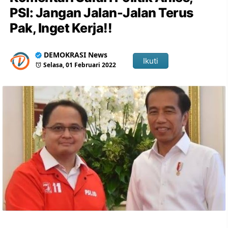
PSI: Jangan Jalan-Jalan Terus
Pak, Inget Kerja!!
DEMOKRASI News
Ikuti
Selasa, 01 Februari 2022