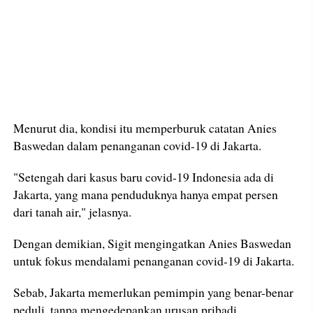
Menurut dia, kondisi itu memperburuk catatan Anies
Baswedan dalam penanganan covid-19 di Jakarta.
"Setengah dari kasus baru covid-19 Indonesia ada di
Jakarta, yang mana penduduknya hanya empat persen
dari tanah air," jelasnya.
Dengan demikian, Sigit mengingatkan Anies Baswedan
untuk fokus mendalami penanganan covid-19 di Jakarta.
Sebab, Jakarta memerlukan pemimpin yang benar-benar
peduli, tanpa mengedepankan urusan pribadi