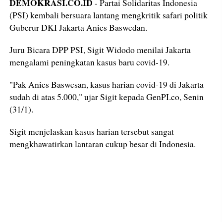
DEMOKRASI.CO.ID
- Partai Solidaritas Indonesia
(PSI) kembali bersuara lantang mengkritik safari politik
Guberur DKI Jakarta Anies Baswedan.
Juru Bicara DPP PSI, Sigit Widodo menilai Jakarta
mengalami peningkatan kasus baru covid-19.
"Pak Anies Baswesan, kasus harian covid-19 di Jakarta
sudah di atas 5.000," ujar Sigit kepada GenPI.co, Senin
(31/1).
Sigit menjelaskan kasus harian tersebut sangat
mengkhawatirkan lantaran cukup besar di Indonesia.