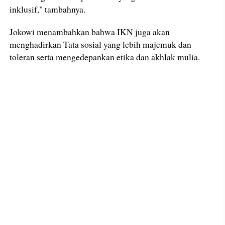
inklusif," tambahnya.
Jokowi menambahkan bahwa IKN juga akan
menghadirkan Tata sosial yang lebih majemuk dan
toleran serta mengedepankan etika dan akhlak mulia.