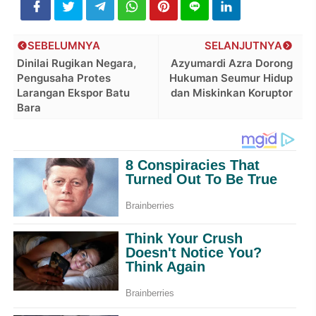
SEBELUMNYA
SELANJUTNYA
Dinilai Rugikan Negara,
Azyumardi Azra Dorong
Pengusaha Protes
Hukuman Seumur Hidup
Larangan Ekspor Batu
dan Miskinkan Koruptor
Bara