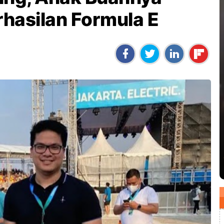
rhasilan Formula E