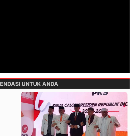
ENDASI UNTUK ANDA