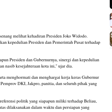
senang melihat kehadiran Presiden Joko Widodo.
an kepedulian Presiden dan Pemerintah Pusat terhadap
papun Presiden dan Gubernurnya, sinergi dan kepedulian
 nasib kesejahteraan kota ini," ujar dia.
arta menghormati dan menghargai kerja keras Gubernur
Pemprov DKI, Jakpro, panitia, dan seluruh pihak yang
referensi politik yang siapapun miliki terhadap Beliau,
untas dilaksanakan dalam waktu dan persiapan yang