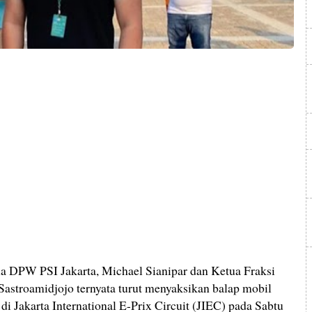
a DPW PSI Jakarta, Michael Sianipar dan Ketua Fraksi
Sastroamidjojo ternyata turut menyaksikan balap mobil
 di Jakarta International E-Prix Circuit (JIEC) pada Sabtu