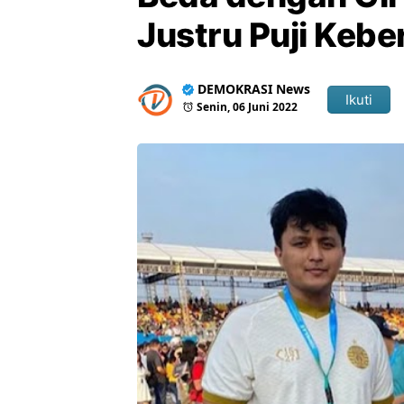
Justru Puji Kebe
DEMOKRASI News
Ikuti
Senin, 06 Juni 2022