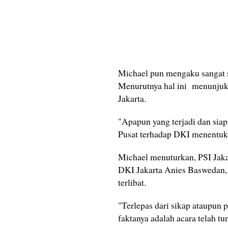
Michael pun mengaku sangat 
Menurutnya hal ini menunjukk
Jakarta.
"Apapun yang terjadi dan sia
Pusat terhadap DKI menentukan
Michael menuturkan, PSI Jak
DKI Jakarta Anies Baswedan, 
terlibat.
"Terlepas dari sikap ataupun p
faktanya adalah acara telah t