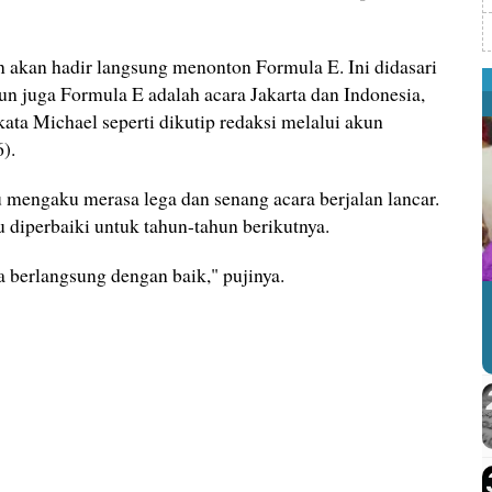
akan hadir langsung menonton Formula E. Ini didasari
 juga Formula E adalah acara Jakarta dan Indonesia,
ta Michael seperti dikutip redaksi melalui akun
).
 mengaku merasa lega dan senang acara berjalan lancar.
u diperbaiki untuk tahun-tahun berikutnya.
a berlangsung dengan baik," pujinya.