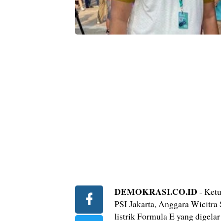
DEMOKRASI.CO.ID
- Ketu
PSI Jakarta, Anggara Wicitra 
listrik Formula E yang digelar