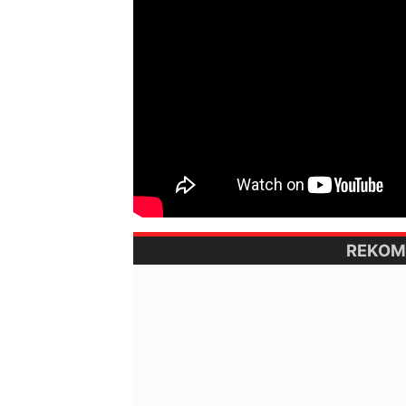
REKOM