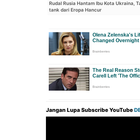
Rudal Rusia Hantam Ibu Kota Ukraina, T
tank dari Eropa Hancur
Jangan Lupa Subscribe YouTube
D