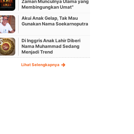
Zaman Munculnya Ulama yang
Membingungkan Umat"
Akui Anak Gelap, Tak Mau
Gunakan Nama Soekarnoputra
Di Inggris Anak Lahir Diberi
Nama Muhammad Sedang
Menjadi Trend
Lihat Selengkapnya