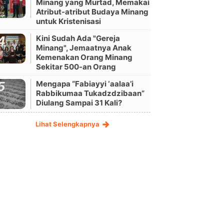
Minang yang Murtad, Memakai
Atribut-atribut Budaya Minang
untuk Kristenisasi
Kini Sudah Ada "Gereja
Minang", Jemaatnya Anak
Kemenakan Orang Minang
Sekitar 500-an Orang
Mengapa “Fabiayyi ‘aalaa’i
Rabbikumaa Tukadzdzibaan”
Diulang Sampai 31 Kali?
Lihat Selengkapnya