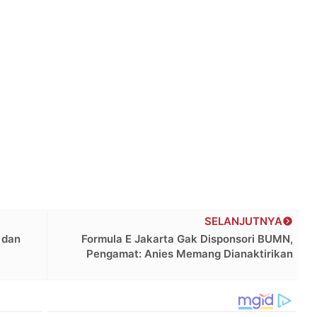
SELANJUTNYA
 dan
Formula E Jakarta Gak Disponsori BUMN,
Pengamat: Anies Memang Dianaktirikan