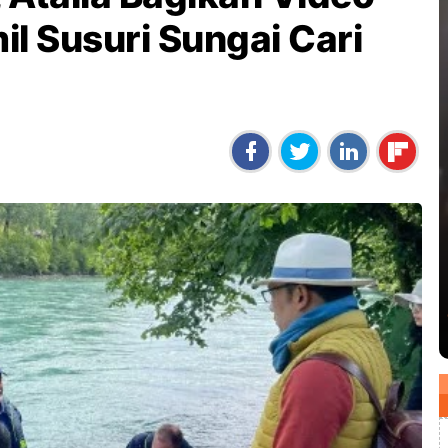
l Susuri Sungai Cari