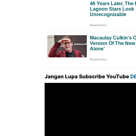
Jangan Lupa Subscribe YouTube
D