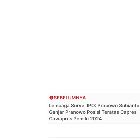
SEBELUMNYA
Lembaga Survei IPO: Prabowo Subianto
Ganjar Pranowo Posisi Teratas Capres
Cawapres Pemilu 2024