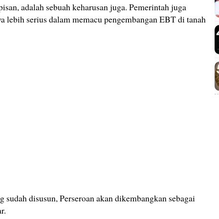
pisan, adalah sebuah keharusan juga. Pemerintah juga
ya lebih serius dalam memacu pengembangan EBT di tanah
g sudah disusun, Perseroan akan dikembangkan sebagai
r.