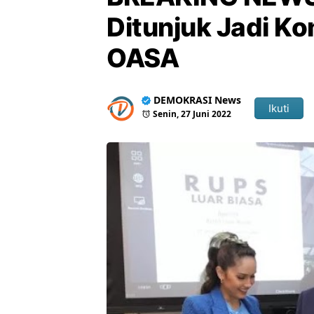
Ditunjuk Jadi Ko
OASA
DEMOKRASI News
Ikuti
Senin, 27 Juni 2022