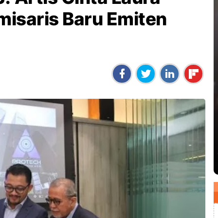
misaris Baru Emiten