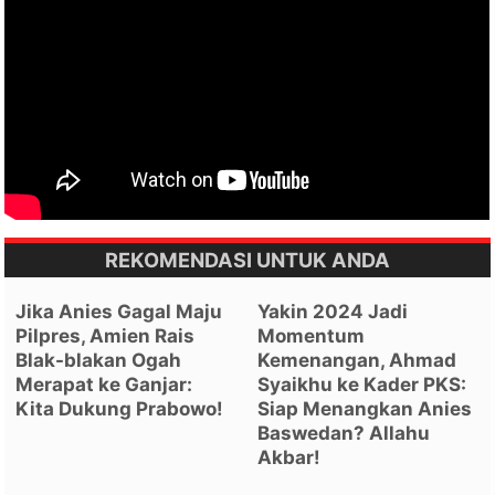
REKOMENDASI UNTUK ANDA
Jika Anies Gagal Maju
Yakin 2024 Jadi
Pilpres, Amien Rais
Momentum
Blak-blakan Ogah
Kemenangan, Ahmad
Merapat ke Ganjar:
Syaikhu ke Kader PKS:
Kita Dukung Prabowo!
Siap Menangkan Anies
Baswedan? Allahu
Akbar!