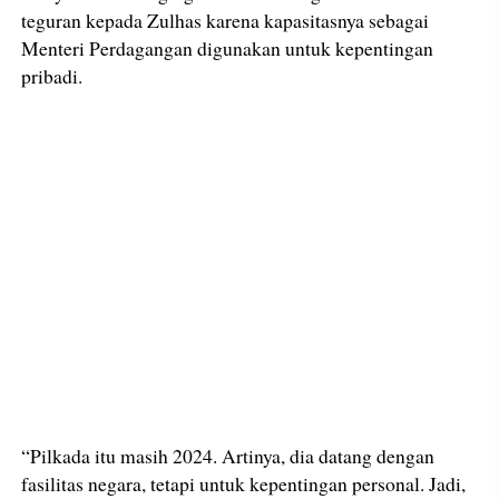
teguran kepada Zulhas karena kapasitasnya sebagai
Menteri Perdagangan digunakan untuk kepentingan
pribadi.
“Pilkada itu masih 2024. Artinya, dia datang dengan
fasilitas negara, tetapi untuk kepentingan personal. Jadi,