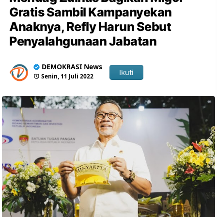
Gratis Sambil Kampanyekan
Anaknya, Refly Harun Sebut
Penyalahgunaan Jabatan
DEMOKRASI News
Ikuti
Senin, 11 Juli 2022