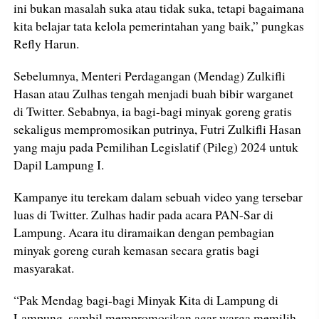
ini bukan masalah suka atau tidak suka, tetapi bagaimana
kita belajar tata kelola pemerintahan yang baik,” pungkas
Refly Harun.
Sebelumnya, Menteri Perdagangan (Mendag) Zulkifli
Hasan atau Zulhas tengah menjadi buah bibir warganet
di Twitter. Sebabnya, ia bagi-bagi minyak goreng gratis
sekaligus mempromosikan putrinya, Futri Zulkifli Hasan
yang maju pada Pemilihan Legislatif (Pileg) 2024 untuk
Dapil Lampung I.
Kampanye itu terekam dalam sebuah video yang tersebar
luas di Twitter. Zulhas hadir pada acara PAN-Sar di
Lampung. Acara itu diramaikan dengan pembagian
minyak goreng curah kemasan secara gratis bagi
masyarakat.
“Pak Mendag bagi-bagi Minyak Kita di Lampung di
Lampung, sambil mempromosikan agar warga memilih