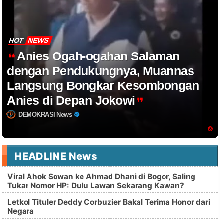
HOT
NEWS
Anies Ogah-ogahan Salaman
dengan Pendukungnya, Muannas
Langsung Bongkar Kesombongan
Anies di Depan Jokowi
DEMOKRASI News
HEADLINE News
Viral Ahok Sowan ke Ahmad Dhani di Bogor, Saling
Tukar Nomor HP: Dulu Lawan Sekarang Kawan?
Letkol Tituler Deddy Corbuzier Bakal Terima Honor dari
Negara