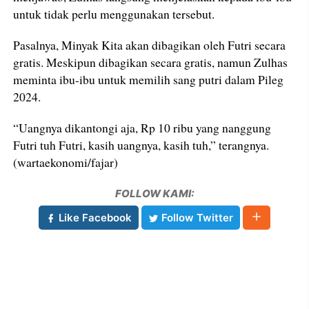
untuk tidak perlu menggunakan tersebut.
Pasalnya, Minyak Kita akan dibagikan oleh Futri secara
gratis. Meskipun dibagikan secara gratis, namun Zulhas
meminta ibu-ibu untuk memilih sang putri dalam Pileg
2024.
“Uangnya dikantongi aja, Rp 10 ribu yang nanggung
Futri tuh Futri, kasih uangnya, kasih tuh,” terangnya.
(wartaekonomi/fajar)
FOLLOW KAMI:
Like Facebook
Follow Twitter