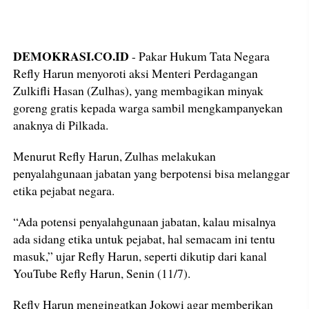
DEMOKRASI.CO.ID
- Pakar Hukum Tata Negara
Refly Harun menyoroti aksi Menteri Perdagangan
Zulkifli Hasan (Zulhas), yang membagikan minyak
goreng gratis kepada warga sambil mengkampanyekan
anaknya di Pilkada.
Menurut Refly Harun, Zulhas melakukan
penyalahgunaan jabatan yang berpotensi bisa melanggar
etika pejabat negara.
“Ada potensi penyalahgunaan jabatan, kalau misalnya
ada sidang etika untuk pejabat, hal semacam ini tentu
masuk,” ujar Refly Harun, seperti dikutip dari kanal
YouTube Refly Harun, Senin (11/7).
Refly Harun mengingatkan Jokowi agar memberikan