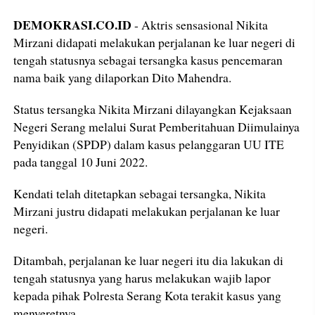
DEMOKRASI.CO.ID
- Aktris sensasional Nikita
Mirzani didapati melakukan perjalanan ke luar negeri di
tengah statusnya sebagai tersangka kasus pencemaran
nama baik yang dilaporkan Dito Mahendra.
Status tersangka Nikita Mirzani dilayangkan Kejaksaan
Negeri Serang melalui Surat Pemberitahuan Diimulainya
Penyidikan (SPDP) dalam kasus pelanggaran UU ITE
pada tanggal 10 Juni 2022.
Kendati telah ditetapkan sebagai tersangka, Nikita
Mirzani justru didapati melakukan perjalanan ke luar
negeri.
Ditambah, perjalanan ke luar negeri itu dia lakukan di
tengah statusnya yang harus melakukan wajib lapor
kepada pihak Polresta Serang Kota terakit kasus yang
menyeretnya.