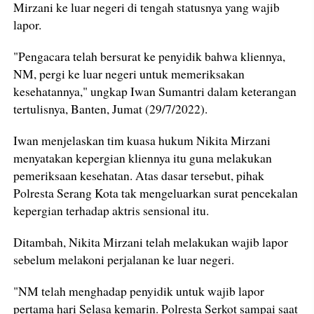
Mirzani ke luar negeri di tengah statusnya yang wajib
lapor.
"Pengacara telah bersurat ke penyidik bahwa kliennya,
NM, pergi ke luar negeri untuk memeriksakan
kesehatannya," ungkap Iwan Sumantri dalam keterangan
tertulisnya, Banten, Jumat (29/7/2022).
Iwan menjelaskan tim kuasa hukum Nikita Mirzani
menyatakan kepergian kliennya itu guna melakukan
pemeriksaan kesehatan. Atas dasar tersebut, pihak
Polresta Serang Kota tak mengeluarkan surat pencekalan
kepergian terhadap aktris sensional itu.
Ditambah, Nikita Mirzani telah melakukan wajib lapor
sebelum melakoni perjalanan ke luar negeri.
"NM telah menghadap penyidik untuk wajib lapor
pertama hari Selasa kemarin. Polresta Serkot sampai saat