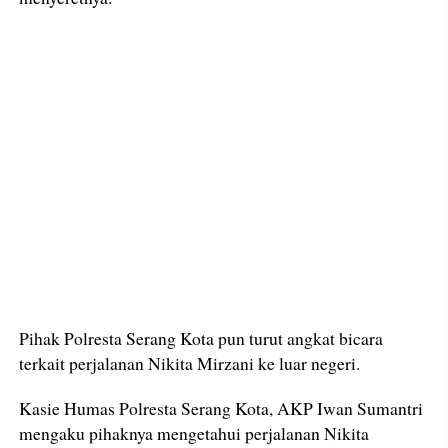
Pihak Polresta Serang Kota pun turut angkat bicara
terkait perjalanan Nikita Mirzani ke luar negeri.
Kasie Humas Polresta Serang Kota, AKP Iwan Sumantri
mengaku pihaknya mengetahui perjalanan Nikita