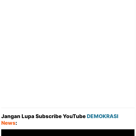
Jangan Lupa Subscribe YouTube
DEMOKRASI
News
: