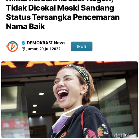
Tidak Dicekal Meski Sandang
Status Tersangka Pencemaran
Nama Baik
DEMOKRASI News
Ikuti
Jumat, 29 Juli 2022