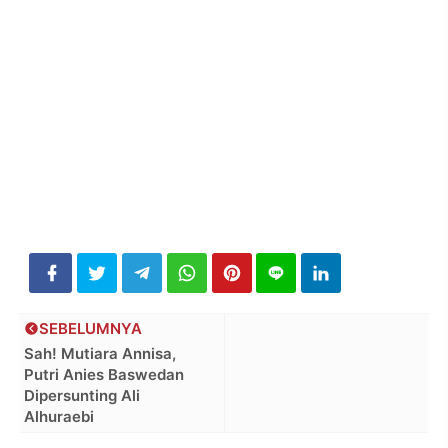
SEBELUMNYA
Sah! Mutiara Annisa,
Putri Anies Baswedan
Dipersunting Ali
Alhuraebi