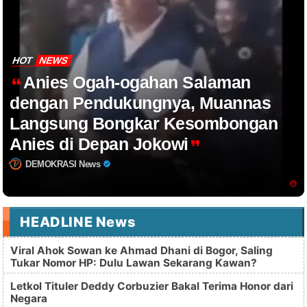
HOT
NEWS
Anies Ogah-ogahan Salaman
dengan Pendukungnya, Muannas
Langsung Bongkar Kesombongan
Anies di Depan Jokowi
DEMOKRASI News
HEADLINE News
Viral Ahok Sowan ke Ahmad Dhani di Bogor, Saling
Tukar Nomor HP: Dulu Lawan Sekarang Kawan?
Letkol Tituler Deddy Corbuzier Bakal Terima Honor dari
Negara