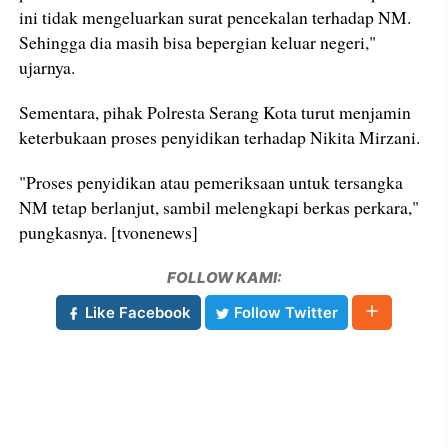
ini tidak mengeluarkan surat pencekalan terhadap NM.
Sehingga dia masih bisa bepergian keluar negeri,"
ujarnya.
Sementara, pihak Polresta Serang Kota turut menjamin
keterbukaan proses penyidikan terhadap Nikita Mirzani.
"Proses penyidikan atau pemeriksaan untuk tersangka
NM tetap berlanjut, sambil melengkapi berkas perkara,"
pungkasnya. [tvonenews]
FOLLOW KAMI:
Like Facebook
Follow Twitter