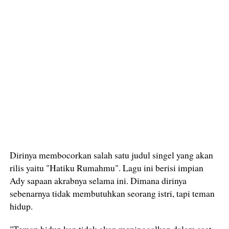
Dirinya membocorkan salah satu judul singel yang akan
rilis yaitu "Hatiku Rumahmu". Lagu ini berisi impian
Ady sapaan akrabnya selama ini. Dimana dirinya
sebenarnya tidak membutuhkan seorang istri, tapi teman
hidup.