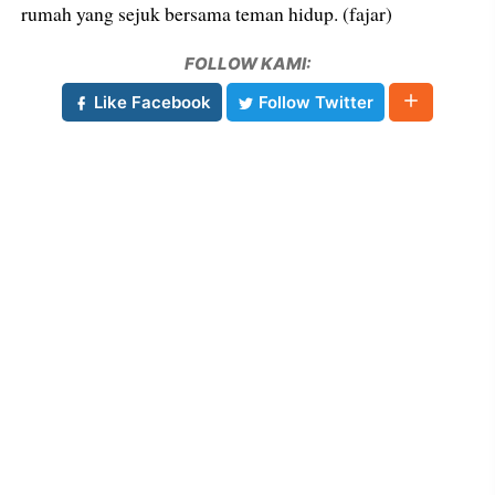
rumah yang sejuk bersama teman hidup. (fajar)
FOLLOW KAMI:
Like Facebook
Follow Twitter