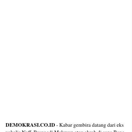
DEMOKRASI.CO.ID
- Kabar gembira datang dari eks