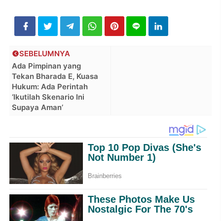
SEBELUMNYA
Ada Pimpinan yang
Tekan Bharada E, Kuasa
Hukum: Ada Perintah
‘Ikutilah Skenario Ini
Supaya Aman’