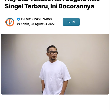
Singel Terbaru, Ini Bocorannya
DEMOKRASI News
Ikuti
Senin, 08 Agustus 2022