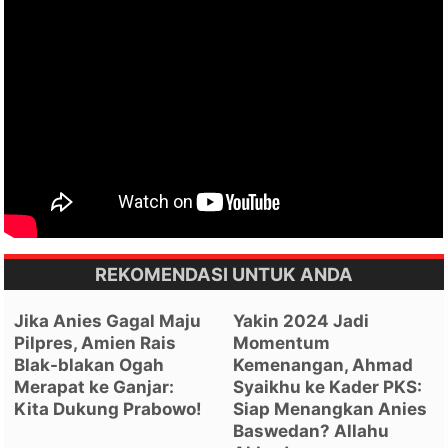
REKOMENDASI UNTUK ANDA
Jika Anies Gagal Maju
Yakin 2024 Jadi
Pilpres, Amien Rais
Momentum
Blak-blakan Ogah
Kemenangan, Ahmad
Merapat ke Ganjar:
Syaikhu ke Kader PKS:
Kita Dukung Prabowo!
Siap Menangkan Anies
Baswedan? Allahu