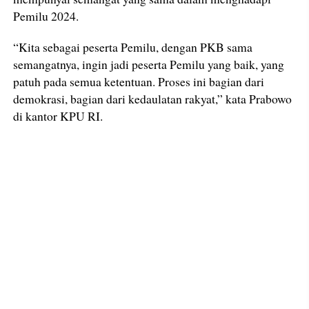
Pemilu 2024.
“Kita sebagai peserta Pemilu, dengan PKB sama
semangatnya, ingin jadi peserta Pemilu yang baik, yang
patuh pada semua ketentuan. Proses ini bagian dari
demokrasi, bagian dari kedaulatan rakyat,” kata Prabowo
di kantor KPU RI.