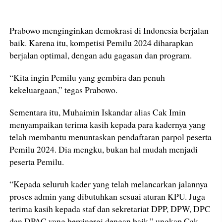
Prabowo menginginkan demokrasi di Indonesia berjalan
baik. Karena itu, kompetisi Pemilu 2024 diharapkan
berjalan optimal, dengan adu gagasan dan program.
“Kita ingin Pemilu yang gembira dan penuh
kekeluargaan,” tegas Prabowo.
Sementara itu, Muhaimin Iskandar alias Cak Imin
menyampaikan terima kasih kepada para kadernya yang
telah membantu menuntaskan pendaftaran parpol peserta
Pemilu 2024. Dia mengku, bukan hal mudah menjadi
peserta Pemilu.
“Kepada seluruh kader yang telah melancarkan jalannya
proses admin yang dibutuhkan sesuai aturan KPU. Juga
terima kasih kepada staf dan sekretariat DPP, DPW, DPC
dan DPAC yang bersinergi dengan baik,” ungkap Cak