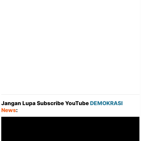
Jangan Lupa Subscribe YouTube
DEMOKRASI
News
: