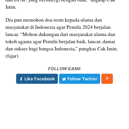
Imin.
Dia pun memohon doa restu kepada ulama dan
masyarakat di Indonesia agar Pemilu 2024 berjalan
lancar. “Mohon dukungan dari masyarakat ulama dan
tokoh agama agar Pemilu berjalan baik, lancar, damai
dan sukses bagi bangsa Indonesia,” pungkas Cak Imin.
(fajar)
FOLLOW KAMI:
Like Facebook
Follow Twitter