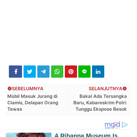
SEBELUMNYA
SELANJUTNYA
Mobil Masuk Jurang di
Bakal Ada Tersangka
Ciamis, Delapan Orang
Baru, Kabareskrim Polri:
Tewas
Tunggu Ekspose Besok