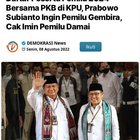
Bersama PKB di KPU, Prabowo
Subianto Ingin Pemilu Gembira,
Cak Imin Pemilu Damai
DEMOKRASI News
Ikuti
Senin, 08 Agustus 2022