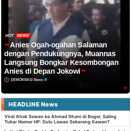
HOT
NEWS
Anies Ogah-ogahan Salaman
dengan Pendukungnya, Muannas
Langsung Bongkar Kesombongan
Anies di Depan Jokowi
DEMOKRASI News
HEADLINE News
Viral Ahok Sowan ke Ahmad Dhani di Bogor, Saling
Tukar Nomor HP: Dulu Lawan Sekarang Kawan?