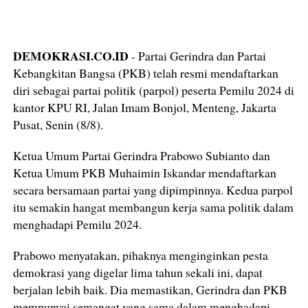
DEMOKRASI.CO.ID
- Partai Gerindra dan Partai
Kebangkitan Bangsa (PKB) telah resmi mendaftarkan
diri sebagai partai politik (parpol) peserta Pemilu 2024 di
kantor KPU RI, Jalan Imam Bonjol, Menteng, Jakarta
Pusat, Senin (8/8).
Ketua Umum Partai Gerindra Prabowo Subianto dan
Ketua Umum PKB Muhaimin Iskandar mendaftarkan
secara bersamaan partai yang dipimpinnya. Kedua parpol
itu semakin hangat membangun kerja sama politik dalam
menghadapi Pemilu 2024.
Prabowo menyatakan, pihaknya menginginkan pesta
demokrasi yang digelar lima tahun sekali ini, dapat
berjalan lebih baik. Dia memastikan, Gerindra dan PKB
mempunyai semangat yang sama dalam menghadapi