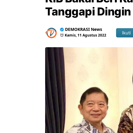
Tanggapi Dingin
DEMOKRASI News
Ikuti
Kamis, 11 Agustus 2022