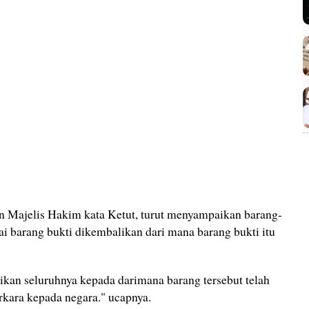
san Majelis Hakim kata Ketut, turut menyampaikan barang-
gai barang bukti dikembalikan dari mana barang bukti itu
ikan seluruhnya kepada darimana barang tersebut telah
rkara kepada negara." ucapnya.