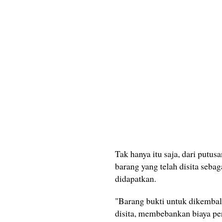
Tak hanya itu saja, dari putu
barang yang telah disita seba
didapatkan.
"Barang bukti untuk dikembal
disita, membebankan biaya pe