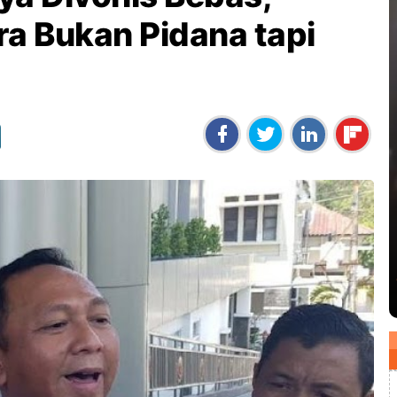
ra Bukan Pidana tapi