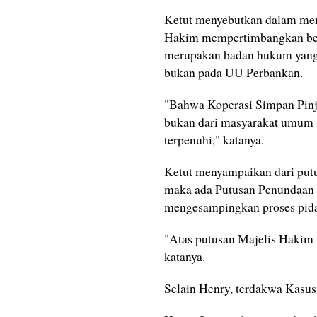
Ketut menyebutkan dalam mem
Hakim mempertimbangkan bebe
merupakan badan hukum yang
bukan pada UU Perbankan.
"Bahwa Koperasi Simpan Pinj
bukan dari masyarakat umum 
terpenuhi," katanya.
Ketut menyampaikan dari putu
maka ada Putusan Penundaan
mengesampingkan proses pid
"Atas putusan Majelis Hakim 
katanya.
Selain Henry, terdakwa Kasus