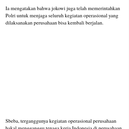
Ia mengatakan bahwa jokowi juga telah memerintahkan
Polri untuk menjaga seluruh kegiatan operasional yang
dilaksanakan perusahaan bisa kembali berjalan.
Sbeba, terganggunya kegiatan operasional perusahaan
bakal mengganggu tenaga kerja Indonesia di perusahaan