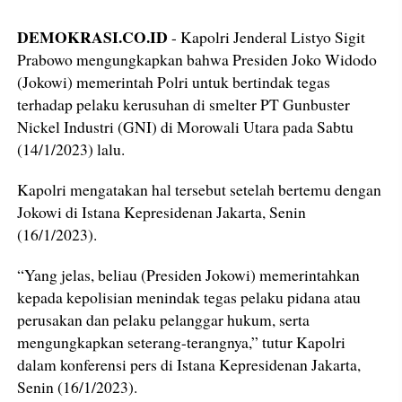
DEMOKRASI.CO.ID
- Kapolri Jenderal Listyo Sigit
Prabowo mengungkapkan bahwa Presiden Joko Widodo
(Jokowi) memerintah Polri untuk bertindak tegas
terhadap pelaku kerusuhan di smelter PT Gunbuster
Nickel Industri (GNI) di Morowali Utara pada Sabtu
(14/1/2023) lalu.
Kapolri mengatakan hal tersebut setelah bertemu dengan
Jokowi di Istana Kepresidenan Jakarta, Senin
(16/1/2023).
“Yang jelas, beliau (Presiden Jokowi) memerintahkan
kepada kepolisian menindak tegas pelaku pidana atau
perusakan dan pelaku pelanggar hukum, serta
mengungkapkan seterang-terangnya,” tutur Kapolri
dalam konferensi pers di Istana Kepresidenan Jakarta,
Senin (16/1/2023).