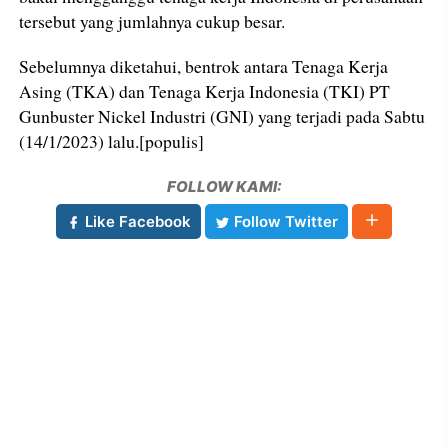
tersebut yang jumlahnya cukup besar.
Sebelumnya diketahui, bentrok antara Tenaga Kerja
Asing (TKA) dan Tenaga Kerja Indonesia (TKI) PT
Gunbuster Nickel Industri (GNI) yang terjadi pada Sabtu
(14/1/2023) lalu.[populis]
FOLLOW KAMI:
Like Facebook
Follow Twitter