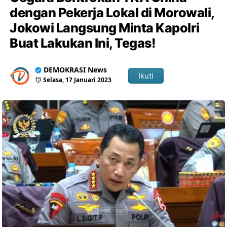
dengan Pekerja Lokal di Morowali,
Jokowi Langsung Minta Kapolri
Buat Lakukan Ini, Tegas!
DEMOKRASI News
Ikuti
Selasa, 17 Januari 2023