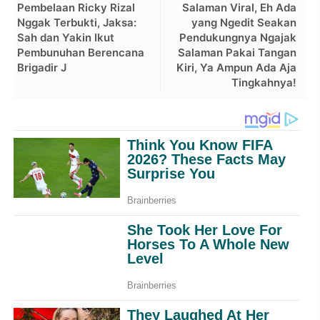
Pembelaan Ricky Rizal
Salaman Viral, Eh Ada
Nggak Terbukti, Jaksa:
yang Ngedit Seakan
Sah dan Yakin Ikut
Pendukungnya Ngajak
Pembunuhan Berencana
Salaman Pakai Tangan
Brigadir J
Kiri, Ya Ampun Ada Aja
Tingkahnya!