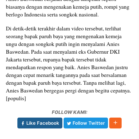
biasanya dengan mengenakan kemeja putih, rompi yang
berlogo Indonesia serta songkok nasional.
Di detik-detik terakhir dalam video tersebut, terlihat
seorang bapak paruh baya yang mengenakan kemeja
ungu dengan songkok putih ingin menyalami Anies
Baswedan. Pada saat menyalami eks Gubernur DKI
Jakarta tersebut, rupanya bapak tersebut tidak
mendapatkan respon yang baik. Anies Baswedan justru
dengan cepat menarik tangannya pada saat bersalaman
dengan bapak paruh baya tersebut. Tanpa melihat lagi,
Anies Baswedan bergegas pergi dengan begitu cepatnya.
[populis]
FOLLOW KAMI:
Like Facebook
Follow Twitter