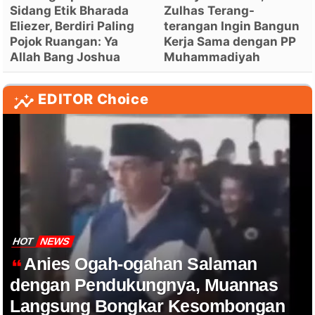
Sidang Etik Bharada
Zulhas Terang-
Eliezer, Berdiri Paling
terangan Ingin Bangun
Pojok Ruangan: Ya
Kerja Sama dengan PP
Allah Bang Joshua
Muhammadiyah
EDITOR Choice
HOT
NEWS
Anies Ogah-ogahan Salaman
dengan Pendukungnya, Muannas
Langsung Bongkar Kesombongan