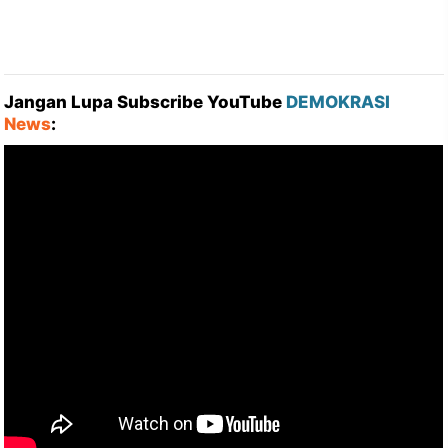
Jangan Lupa Subscribe YouTube
DEMOKRASI
News
: